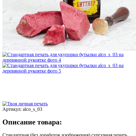
Артикул:
alco_s_03
Описание товара:
Стандартная (без доработок изображения) сургучная печать