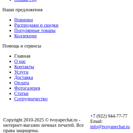
Наши предложения
Новинки
Распродажи и скидки
Популярные товары
Коллекции
Помощь и сервисы
Главная
О нас
Контакты
Услуги
Доставка
Оплата
Фотогалерея
Статьи
Сотрудничество
+7 (922) 944-77-77
Copyright 2010-2025 © tvoyapechat.ru -
Email:
интернет-магазин личных печатей. Все
info@tvoyapechat.ru
права защищены.