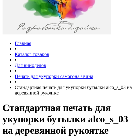
Главная
•
Каталог товаров
•
Для виноделов
•
Печать для укупорки самогона / вина
•
Стандартная печать для укупорки бутылки alco_s_03 на
деревянной рукоятке
Стандартная печать для
укупорки бутылки alco_s_03
на деревянной рукоятке