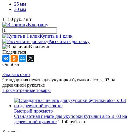
25 мм
30 мм
1 150 руб.
/ шт
В корзину
Купить в 1 клик
Рассчитать доставку
В наличии
Поделиться
Ошибка
Закрыть окно
Стандартная печать для укупорки бутылки alco_s_03 на
деревянной рукоятке
Просмотренные товары
Быстрый просмотр
Стандартная печать для укупорки бутылки alco_s_03 на
деревянной рукоятке
1 150 руб.
/ шт
Каталог