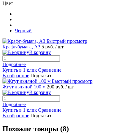
Цвет
Черный
Быстрый просмотр
Крафт-бумага, А3
5 руб.
/ шт
В корзину
Подробнее
Купить в 1 клик
Сравнение
В избранное
Под заказ
Быстрый просмотр
Жгут льняной 100 м
200 руб.
/ шт
В корзину
Подробнее
Купить в 1 клик
Сравнение
В избранное
Под заказ
Похожие товары (8)