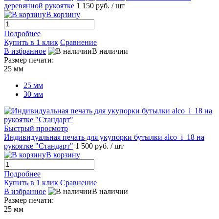
деревянной рукоятке
1 150 руб.
/ шт
В корзину
Подробнее
Купить в 1 клик
Сравнение
В избранное
В наличии
Размер печати:
25 мм
25 мм
30 мм
Быстрый просмотр
Индивидуальная печать для укупорки бутылки alco_i_18 на
рукоятке "Стандарт"
1 500 руб.
/ шт
В корзину
Подробнее
Купить в 1 клик
Сравнение
В избранное
В наличии
Размер печати:
25 мм