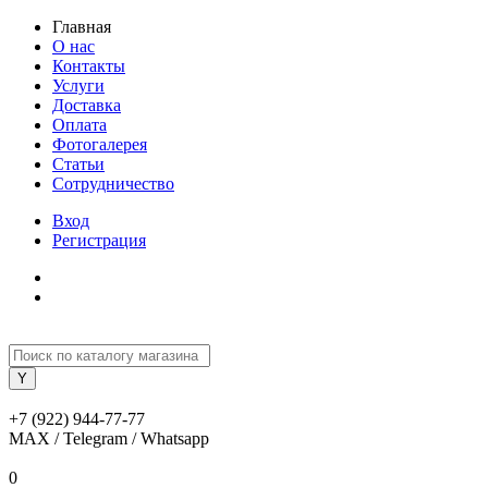
Главная
О нас
Контакты
Услуги
Доставка
Оплата
Фотогалерея
Статьи
Сотрудничество
Вход
Регистрация
+7 (922) 944-77-77
MAX / Telegram / Whatsapp
0