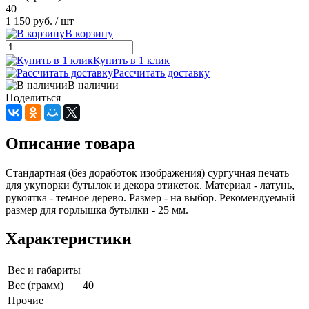
40
1 150 руб.
/ шт
В корзину
Купить в 1 клик
Рассчитать доставку
В наличии
Поделиться
Описание товара
Стандартная (без доработок изображения) сургучная печать
для укупорки бутылок и декора этикеток. Материал - латунь,
рукоятка - темное дерево. Размер - на выбор. Рекомендуемый
размер для горлышка бутылки - 25 мм.
Характеристики
Вес и габариты
Вес (грамм)
40
Прочие