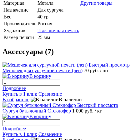
Материал
Металл
Другие товары
Назначение
Для сургуча
Вес
40 гр
Производитель
Россия
Художник
Твоя личная печать
Размер печати
25 мм
Аксессуары (7)
Быстрый просмотр
Мешочек для сургучной печати (лен)
70 руб.
/ шт
В корзину
Подробнее
Купить в 1 клик
Сравнение
В избранное
В наличии
Быстрый просмотр
Сургуч бутылочный Стеклофор
1 000 руб.
/ кг
В корзину
Подробнее
Купить в 1 клик
Сравнение
В избранное
В наличии