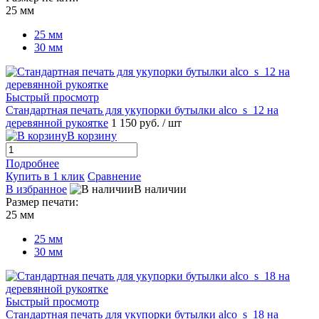
25 мм
25 мм
30 мм
Быстрый просмотр
Стандартная печать для укупорки бутылки alco_s_12 на
деревянной рукоятке
1 150 руб.
/ шт
В корзину
Подробнее
Купить в 1 клик
Сравнение
В избранное
В наличии
Размер печати:
25 мм
25 мм
30 мм
Быстрый просмотр
Стандартная печать для укупорки бутылки alco_s_18 на