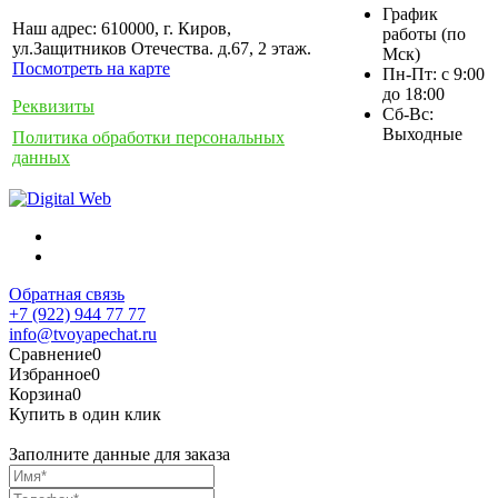
График
Наш адрес: 610000, г. Киров,
работы (по
ул.Защитников Отечества. д.67, 2 этаж.
Мск)
Посмотреть на карте
Пн-Пт: с 9:00
до 18:00
Реквизиты
Сб-Вс:
Выходные
Политика обработки персональных
данных
Обратная связь
+7 (922) 944 77 77
info@tvoyapechat.ru
Сравнение
0
Избранное
0
Корзина
0
Купить в один клик
Заполните данные для заказа