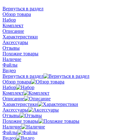
Вернуться в раздел
Обзор товара
Набор
Комплект
Описание
Характеристики
Аксессуары
Отзывы
Похожие товары
Наличие
Файлы
Видео
Вернуться в раздел
Обзор товара
Набор
Комплект
Описание
Характеристики
Аксессуары
Отзывы
Похожие товары
Наличие
Файлы
Видео