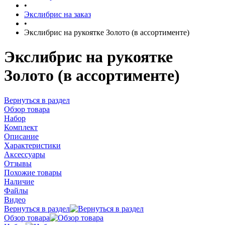
•
Экслибрис на заказ
•
Экслибрис на рукоятке Золото (в ассортименте)
Экслибрис на рукоятке
Золото (в ассортименте)
Вернуться в раздел
Обзор товара
Набор
Комплект
Описание
Характеристики
Аксессуары
Отзывы
Похожие товары
Наличие
Файлы
Видео
Вернуться в раздел
Обзор товара