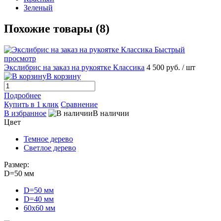
Зеленый
Похожие товары (8)
Быстрый
просмотр
Экслибрис на заказ на рукоятке Классика
4 500 руб.
/ шт
В корзину
Подробнее
Купить в 1 клик
Сравнение
В избранное
В наличии
Цвет
Темное дерево
Светлое дерево
Размер:
D=50 мм
D=50 мм
D=40 мм
60х60 мм