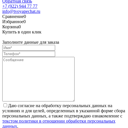
Обратная связь
+7 (922) 944 77 77
info@tvoyapechat.ru
Сравнение
0
Избранное
0
Корзина
0
Купить в один клик
Заполните данные для заказа
Даю согласие на обработку персональных данных на
условиях и для целей, определенных в указанной форме сбора
персональных данных, а также подтверждаю ознакомление с
текстом политики в отношении обработки персональных
данных
.