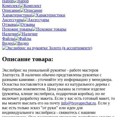
Набор
Комплект
Описание
Характеристики
Аксессуары
Отзывы
Похожие товары
Наличие
Файлы
Видео
Описание товара:
Экслибрис на уникальной рукоятке - работе мастеров
Златоуста. В наличии обычно представлены рукоятки с
разными камнями - уточняйте эту информацию у менеджера.
Оснастка поставляется в шкатулке из натурального дерева с
бархатным ложементом. Цена указана за готовое изделие
(рукоятка, клише экслибриса, подарочная коробка), но не
включает разработку макета. Если у вас есть готовый макет, то
вы можете выслать его на почту
info@tvoyapechat.ru
. Если у
вас есть только эскиз "от руки" или идеи для
индивидуального экслибриса - свяжитесь с нашими