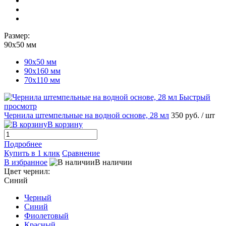
Размер:
90х50 мм
90х50 мм
90х160 мм
70х110 мм
Быстрый
просмотр
Чернила штемпельные на водной основе, 28 мл
350 руб.
/ шт
В корзину
Подробнее
Купить в 1 клик
Сравнение
В избранное
В наличии
Цвет чернил:
Синий
Черный
Синий
Фиолетовый
Красный