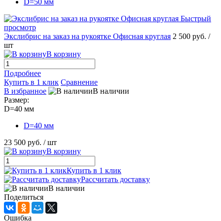
D=50 мм
Быстрый
просмотр
Экслибрис на заказ на рукоятке Офисная круглая
2 500 руб.
/
шт
В корзину
Подробнее
Купить в 1 клик
Сравнение
В избранное
В наличии
Размер:
D=40 мм
D=40 мм
23 500 руб.
/ шт
В корзину
Купить в 1 клик
Рассчитать доставку
В наличии
Поделиться
Ошибка