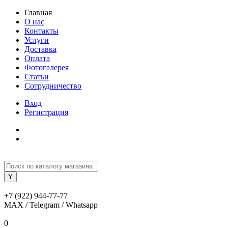
Главная
О нас
Контакты
Услуги
Доставка
Оплата
Фотогалерея
Статьи
Сотрудничество
Вход
Регистрация
+7 (922) 944-77-77
MAX / Telegram / Whatsapp
0