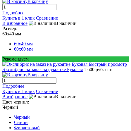
В корзину
Подробнее
Купить в 1 клик
Сравнение
В избранное
В наличии
Размер:
60х40 мм
60х40 мм
60х60 мм
Рекомендуем
Быстрый просмотр
Экслибрис на заказ на рукоятке Буковая
1 600 руб.
/ шт
В корзину
Подробнее
Купить в 1 клик
Сравнение
В избранное
В наличии
Цвет чернил:
Черный
Черный
Синий
Фиолетовый