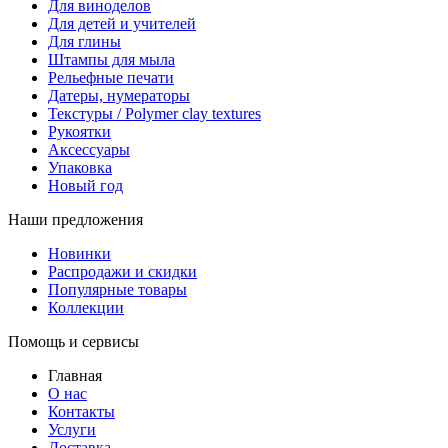
Для виноделов
Для детей и учителей
Для глины
Штампы для мыла
Рельефные печати
Датеры, нумераторы
Текстуры / Polymer clay textures
Рукоятки
Аксессуары
Упаковка
Новый год
Наши предложения
Новинки
Распродажи и скидки
Популярные товары
Коллекции
Помощь и сервисы
Главная
О нас
Контакты
Услуги
Доставка