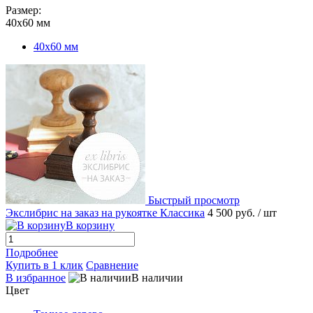
Размер:
40х60 мм
40х60 мм
Быстрый просмотр
Экслибрис на заказ на рукоятке Классика
4 500 руб.
/ шт
В корзину
Подробнее
Купить в 1 клик
Сравнение
В избранное
В наличии
Цвет