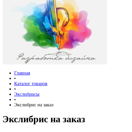
Главная
•
Каталог товаров
•
Экслибрисы
•
Экслибрис на заказ
Экслибрис на заказ