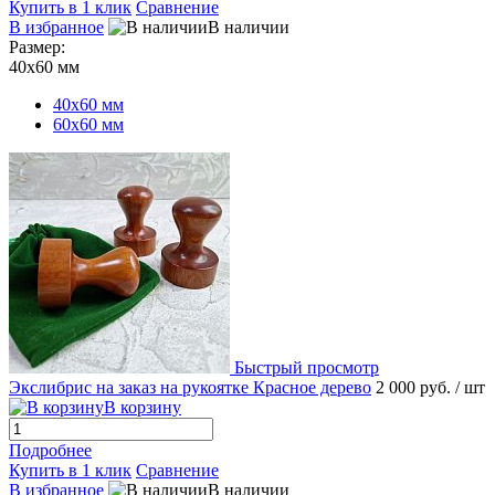
Купить в 1 клик
Сравнение
В избранное
В наличии
Размер:
40х60 мм
40х60 мм
60х60 мм
Быстрый просмотр
Экслибрис на заказ на рукоятке Красное дерево
2 000 руб.
/ шт
В корзину
Подробнее
Купить в 1 клик
Сравнение
В избранное
В наличии