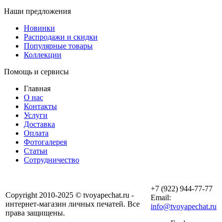
Наши предложения
Новинки
Распродажи и скидки
Популярные товары
Коллекции
Помощь и сервисы
Главная
О нас
Контакты
Услуги
Доставка
Оплата
Фотогалерея
Статьи
Сотрудничество
+7 (922) 944-77-77
Copyright 2010-2025 © tvoyapechat.ru -
Email:
интернет-магазин личных печатей. Все
info@tvoyapechat.ru
права защищены.