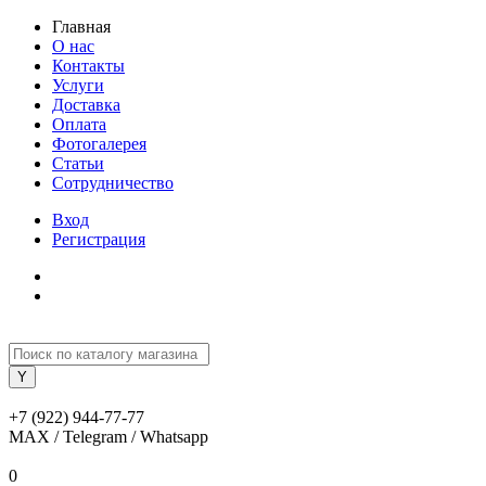
Главная
О нас
Контакты
Услуги
Доставка
Оплата
Фотогалерея
Статьи
Сотрудничество
Вход
Регистрация
+7 (922) 944-77-77
MAX / Telegram / Whatsapp
0