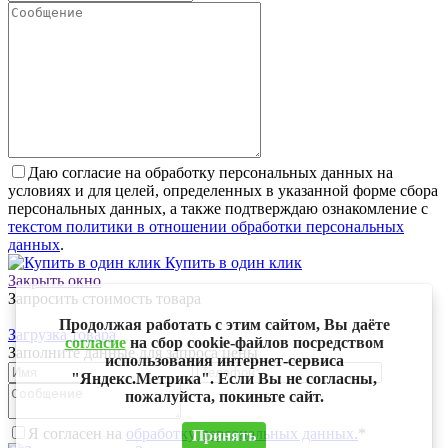
Даю согласие на обработку персональных данных на
условиях и для целей, определенных в указанной форме сбора
персональных данных, а также подтверждаю ознакомление с
текстом политики в отношении обработки персональных
данных
.
Купить в один клик
Закрыть окно
Запросить стоимость товара
Продолжая работать с этим сайтом, Вы даёте
Загрузка товара
согласие
на сбор cookie-файлов посредством
Заполните данные для запроса цены
использования интернет-сервиса
"Яндекс.Метрика". Если Вы не согласны,
пожалуйста, покиньте сайт.
Я согласен на
обработку персональных данных.
*
Принять