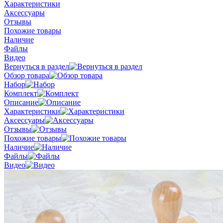
Характеристики
Аксессуары
Отзывы
Похожие товары
Наличие
Файлы
Видео
Вернуться в раздел
Обзор товара
Набор
Комплект
Описание
Характеристики
Аксессуары
Отзывы
Похожие товары
Наличие
Файлы
Видео