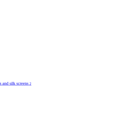
and silk screens
2