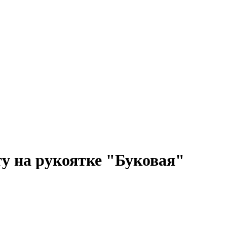
у на рукоятке "Буковая"