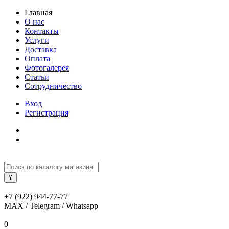
Главная
О нас
Контакты
Услуги
Доставка
Оплата
Фотогалерея
Статьи
Сотрудничество
Вход
Регистрация
+7 (922) 944-77-77
MAX / Telegram / Whatsapp
0