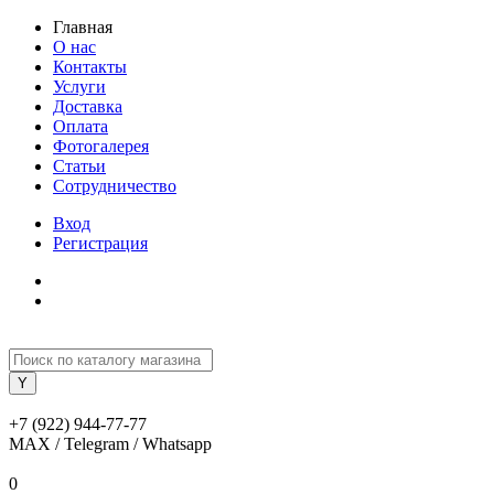
Главная
О нас
Контакты
Услуги
Доставка
Оплата
Фотогалерея
Статьи
Сотрудничество
Вход
Регистрация
+7 (922) 944-77-77
MAX / Telegram / Whatsapp
0