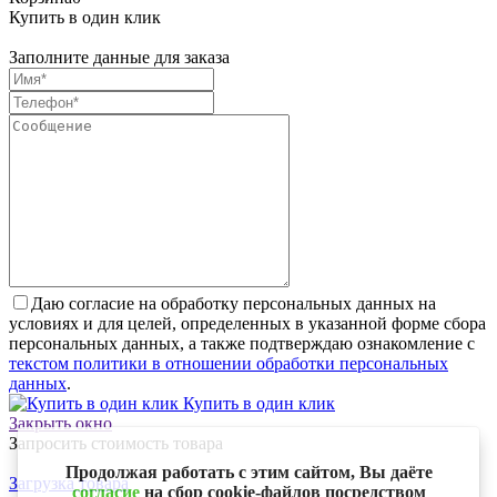
Купить в один клик
Заполните данные для заказа
Даю согласие на обработку персональных данных на
условиях и для целей, определенных в указанной форме сбора
персональных данных, а также подтверждаю ознакомление с
текстом политики в отношении обработки персональных
данных
.
Купить в один клик
Закрыть окно
Запросить стоимость товара
Продолжая работать с этим сайтом, Вы даёте
Загрузка товара
согласие
на сбор cookie-файлов посредством