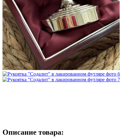
Описание товара: