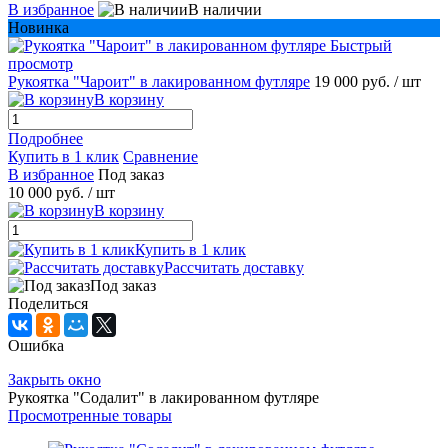
В избранное
В наличии
Новинка
Быстрый
просмотр
Рукоятка "Чароит" в лакированном футляре
19 000 руб.
/ шт
В корзину
Подробнее
Купить в 1 клик
Сравнение
В избранное
Под заказ
10 000 руб.
/ шт
В корзину
Купить в 1 клик
Рассчитать доставку
Под заказ
Поделиться
Ошибка
Закрыть окно
Рукоятка "Содалит" в лакированном футляре
Просмотренные товары