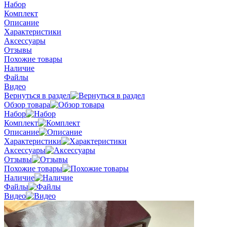
Набор
Комплект
Описание
Характеристики
Аксессуары
Отзывы
Похожие товары
Наличие
Файлы
Видео
Вернуться в раздел
Обзор товара
Набор
Комплект
Описание
Характеристики
Аксессуары
Отзывы
Похожие товары
Наличие
Файлы
Видео