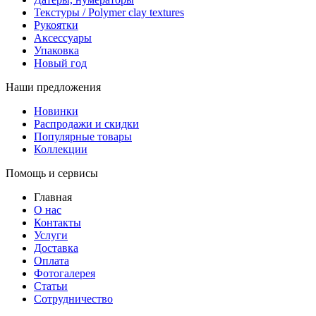
Текстуры / Polymer clay textures
Рукоятки
Аксессуары
Упаковка
Новый год
Наши предложения
Новинки
Распродажи и скидки
Популярные товары
Коллекции
Помощь и сервисы
Главная
О нас
Контакты
Услуги
Доставка
Оплата
Фотогалерея
Статьи
Сотрудничество