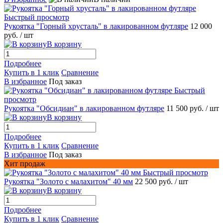
Быстрый просмотр
Рукоятка "Горный хрусталь" в лакированном футляре
12 000
руб.
/ шт
В корзину
Подробнее
Купить в 1 клик
Сравнение
В избранное
Под заказ
Быстрый
просмотр
Рукоятка "Обсидиан" в лакированном футляре
11 500 руб.
/ шт
В корзину
Подробнее
Купить в 1 клик
Сравнение
В избранное
Под заказ
Хит продаж
Быстрый просмотр
Рукоятка "Золото с малахитом" 40 мм
22 500 руб.
/ шт
В корзину
Подробнее
Купить в 1 клик
Сравнение