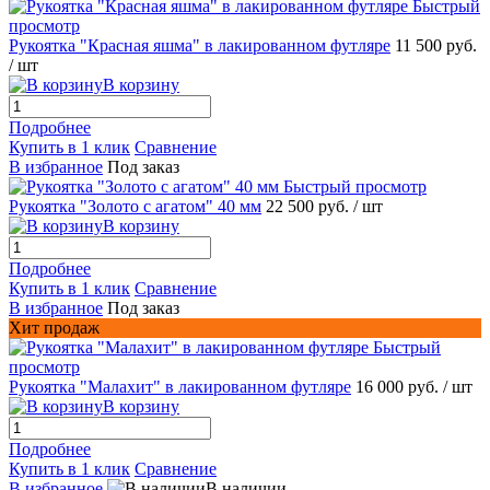
Быстрый
просмотр
Рукоятка "Красная яшма" в лакированном футляре
11 500 руб.
/ шт
В корзину
Подробнее
Купить в 1 клик
Сравнение
В избранное
Под заказ
Быстрый просмотр
Рукоятка "Золото с агатом" 40 мм
22 500 руб.
/ шт
В корзину
Подробнее
Купить в 1 клик
Сравнение
В избранное
Под заказ
Хит продаж
Быстрый
просмотр
Рукоятка "Малахит" в лакированном футляре
16 000 руб.
/ шт
В корзину
Подробнее
Купить в 1 клик
Сравнение
В избранное
В наличии