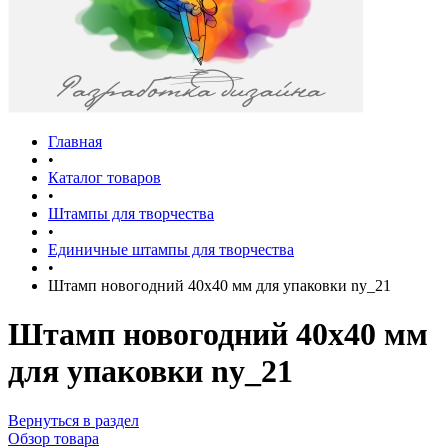
Главная
•
Каталог товаров
•
Штампы для творчества
•
Единичные штампы для творчества
•
Штамп новогодний 40х40 мм для упаковки ny_21
Штамп новогодний 40х40 мм
для упаковки ny_21
Вернуться в раздел
Обзор товара