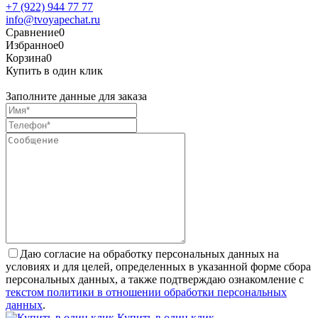
+7 (922) 944 77 77
info@tvoyapechat.ru
Сравнение
0
Избранное
0
Корзина
0
Купить в один клик
Заполните данные для заказа
Даю согласие на обработку персональных данных на
условиях и для целей, определенных в указанной форме сбора
персональных данных, а также подтверждаю ознакомление с
текстом политики в отношении обработки персональных
данных
.
Купить в один клик