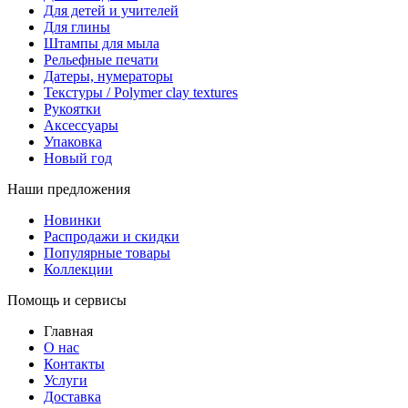
Для детей и учителей
Для глины
Штампы для мыла
Рельефные печати
Датеры, нумераторы
Текстуры / Polymer clay textures
Рукоятки
Аксессуары
Упаковка
Новый год
Наши предложения
Новинки
Распродажи и скидки
Популярные товары
Коллекции
Помощь и сервисы
Главная
О нас
Контакты
Услуги
Доставка