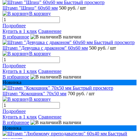
Быстрый просмотр
Штамп "Шпиц" 60х60 мм
500 руб.
/ шт
В корзину
Подробнее
Купить в 1 клик
Сравнение
В избранное
В наличии
Быстрый просмотр
Штамп "Девушка с драконом" 60х60 мм
500 руб.
/ шт
В корзину
Подробнее
Купить в 1 клик
Сравнение
В избранное
В наличии
Новинка
Быстрый просмотр
Штамп "Кокошник" 70х50 мм
700 руб.
/ шт
В корзину
Подробнее
Купить в 1 клик
Сравнение
В избранное
В наличии
Новинка
Быстрый