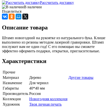
Рассчитать доставку
В наличии
Поделиться
Описание товара
Штамп новогодний на рукоятке из натурального бука. Клише
выполнено из резины методом лазерной гравировки. Штамп
послужит вам не один год! С его помощью вы сможете
эффектно оформить подарки, открытки, пригласительные.
Характеристики
Прочие
Материал
Дерево
Другие товары
Назначение
Для чернил
Габариты
40*40 мм
Производитель
Россия
Коллекция
Новогодняя коллекция
Художник
Твоя личная печать