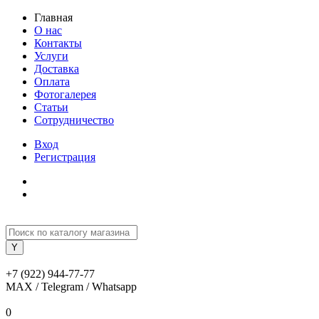
Главная
О нас
Контакты
Услуги
Доставка
Оплата
Фотогалерея
Статьи
Сотрудничество
Вход
Регистрация
+7 (922) 944-77-77
MAX / Telegram / Whatsapp
0