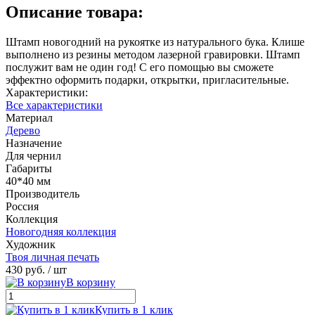
Описание товара:
Штамп новогодний на рукоятке из натурального бука. Клише
выполнено из резины методом лазерной гравировки. Штамп
послужит вам не один год! С его помощью вы сможете
эффектно оформить подарки, открытки, пригласительные.
Характеристики:
Все характеристики
Материал
Дерево
Назначение
Для чернил
Габариты
40*40 мм
Производитель
Россия
Коллекция
Новогодняя коллекция
Художник
Твоя личная печать
430 руб.
/ шт
В корзину
Купить в 1 клик