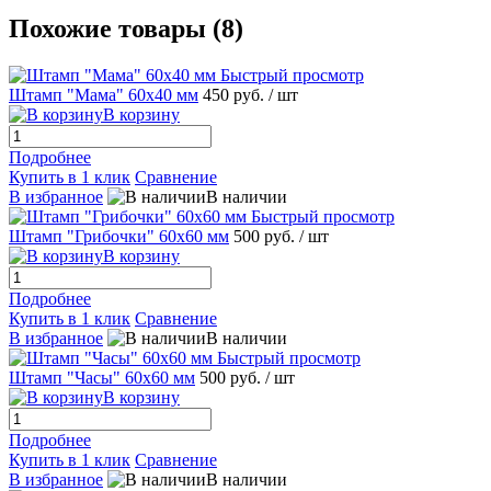
Похожие товары (8)
Быстрый просмотр
Штамп "Мама" 60х40 мм
450 руб.
/ шт
В корзину
Подробнее
Купить в 1 клик
Сравнение
В избранное
В наличии
Быстрый просмотр
Штамп "Грибочки" 60х60 мм
500 руб.
/ шт
В корзину
Подробнее
Купить в 1 клик
Сравнение
В избранное
В наличии
Быстрый просмотр
Штамп "Часы" 60х60 мм
500 руб.
/ шт
В корзину
Подробнее
Купить в 1 клик
Сравнение
В избранное
В наличии