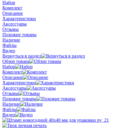
Набор
Комплект
Описание
Характеристики
Аксессуары
Отзывы
Похожие товары
Наличие
Файлы
Видео
Вернуться в раздел
Обзор товара
Набор
Комплект
Описание
Характеристики
Аксессуары
Отзывы
Похожие товары
Наличие
Файлы
Видео