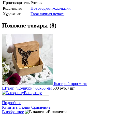
Производитель
Россия
Коллекция
Новогодняя коллекция
Художник
Твоя личная печать
Похожие товары (8)
Быстрый просмотр
Штамп "Колибри" 60х60 мм
500 руб.
/ шт
В корзину
Подробнее
Купить в 1 клик
Сравнение
В избранное
В наличии