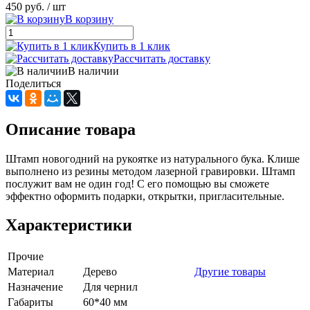
450 руб.
/ шт
В корзину
Купить в 1 клик
Рассчитать доставку
В наличии
Поделиться
Описание товара
Штамп новогодний на рукоятке из натурального бука. Клише
выполнено из резины методом лазерной гравировки. Штамп
послужит вам не один год! С его помощью вы сможете
эффектно оформить подарки, открытки, пригласительные.
Характеристики
Прочие
Материал
Дерево
Другие товары
Назначение
Для чернил
Габариты
60*40 мм