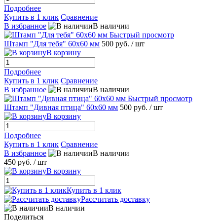
Подробнее
Купить в 1 клик
Сравнение
В избранное
В наличии
Быстрый просмотр
Штамп "Для тебя" 60х60 мм
500 руб.
/ шт
В корзину
Подробнее
Купить в 1 клик
Сравнение
В избранное
В наличии
Быстрый просмотр
Штамп "Дивная птица" 60х60 мм
500 руб.
/ шт
В корзину
Подробнее
Купить в 1 клик
Сравнение
В избранное
В наличии
450 руб.
/ шт
В корзину
Купить в 1 клик
Рассчитать доставку
В наличии
Поделиться