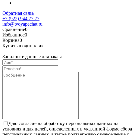
Обратная связь
+7 (922) 944 77 77
info@tvoyapechat.ru
Сравнение
0
Избранное
0
Корзина
0
Купить в один клик
Заполните данные для заказа
Даю согласие на обработку персональных данных на
условиях и для целей, определенных в указанной форме сбора
персональных данных, а также подтверждаю ознакомление с