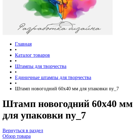
Главная
•
Каталог товаров
•
Штампы для творчества
•
Единичные штампы для творчества
•
Штамп новогодний 60х40 мм для упаковки ny_7
Штамп новогодний 60х40 мм
для упаковки ny_7
Вернуться в раздел
Обзор товара