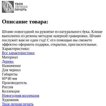
Описание товара:
Штамп новогодний на рукоятке из натурального бука. Клише
выполнено из резины методом лазерной гравировки. Штамп
послужит вам не один год! С его помощью вы сможете
эффектно оформить подарки, открытки, пригласительные.
Характеристики:
Все характеристики
Материал
Дерево
Назначение
Для чернил
Габариты
60*40 мм
Производитель
Россия
Коллекция
Новогодняя коллекция
Художник
Твоя личная печать