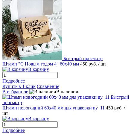
Быстрый просмотр
Штамп "С Новым годом 4" 60х40 мм
450 руб.
/ шт
В корзину
Подробнее
Купить в 1 клик
Сравнение
В избранное
В наличии
Быстрый
просмотр
Штамп новогодний 60х40 мм для упаковки ny_11
450 руб.
/
шт
В корзину
Подробнее