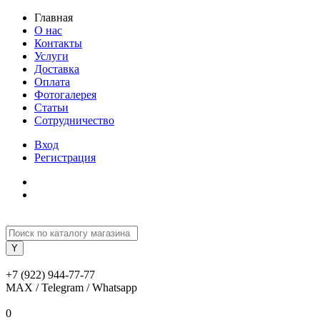
Главная
О нас
Контакты
Услуги
Доставка
Оплата
Фотогалерея
Статьи
Сотрудничество
Вход
Регистрация
+7 (922) 944-77-77
MAX / Telegram / Whatsapp
0