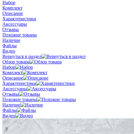
Набор
Комплект
Описание
Характеристики
Аксессуары
Отзывы
Похожие товары
Наличие
Файлы
Видео
Вернуться в раздел
Обзор товара
Набор
Комплект
Описание
Характеристики
Аксессуары
Отзывы
Похожие товары
Наличие
Файлы
Видео