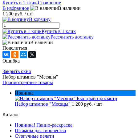
Купить в 1 клик
Сравнение
В избранное
В наличии
1 200 руб.
/ шт
В корзину
Купить в 1 клик
Рассчитать доставку
В наличии
Поделиться
Ошибка
Закрыть окно
Набор штампов "Месяцы"
Просмотренные товары
Новинка
Быстрый просмотр
Набор штампов "Месяцы"
1 200 руб.
/ шт
Каталог
Новинка! Панно-раскраска
Штампы для творчества
Сургучные печати