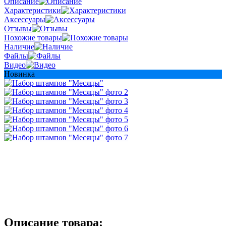
Описание
Характеристики
Аксессуары
Отзывы
Похожие товары
Наличие
Файлы
Видео
Новинка
Описание товара: