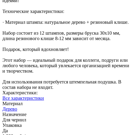
идеями!
Технические характеристики:
· Материал штампа: натуральное дерево + резиновый клише.
Набор состоит из 12 штампов, размеры бруска 30х10 мм,
длина резинового клише 8-12 мм зависит от месяца.
Подарок, который вдохновляет!
Этот набор — идеальный подарок для коллеги, подруги или
любого человека, который увлекается организацией времени
и творчеством.
Для использования потребуется штемпельная подушка. В
состав набора не входит.
Характеристики:
Все характеристики
Материал
Дерево
Назначение
Для чернил
Упаковка
Да