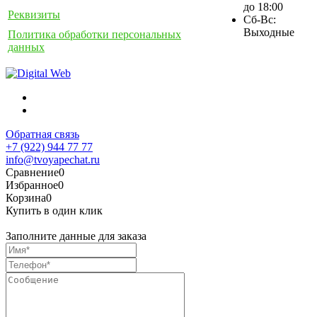
до 18:00
Реквизиты
Сб-Вс:
Выходные
Политика обработки персональных
данных
Обратная связь
+7 (922) 944 77 77
info@tvoyapechat.ru
Сравнение
0
Избранное
0
Корзина
0
Купить в один клик
Заполните данные для заказа