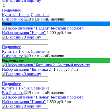
В корзину
Подробнее
Купить в 1 клик
Сравнение
В избранное
В наличии
Новинка
Быстрый просмотр
Набор штампов "Неделя"
1 200 руб.
/ шт
В корзину
Подробнее
Купить в 1 клик
Сравнение
В избранное
В наличии
Рекомендуем
Быстрый просмотр
Набор штампов "Ботаника 2"
1 850 руб.
/ шт
В корзину
Подробнее
Купить в 1 клик
Сравнение
В избранное
В наличии
Быстрый просмотр
Набор штампов "Пионы"
1 850 руб.
/ шт
В корзину