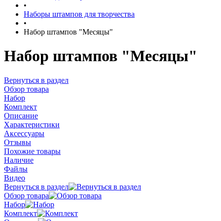
•
Наборы штампов для творчества
•
Набор штампов "Месяцы"
Набор штампов "Месяцы"
Вернуться в раздел
Обзор товара
Набор
Комплект
Описание
Характеристики
Аксессуары
Отзывы
Похожие товары
Наличие
Файлы
Видео
Вернуться в раздел
Обзор товара
Набор
Комплект