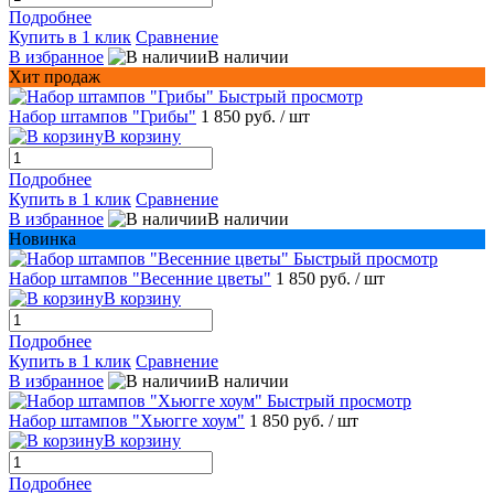
Подробнее
Купить в 1 клик
Сравнение
В избранное
В наличии
Хит продаж
Быстрый просмотр
Набор штампов "Грибы"
1 850 руб.
/ шт
В корзину
Подробнее
Купить в 1 клик
Сравнение
В избранное
В наличии
Новинка
Быстрый просмотр
Набор штампов "Весенние цветы"
1 850 руб.
/ шт
В корзину
Подробнее
Купить в 1 клик
Сравнение
В избранное
В наличии
Быстрый просмотр
Набор штампов "Хьюгге хоум"
1 850 руб.
/ шт
В корзину
Подробнее