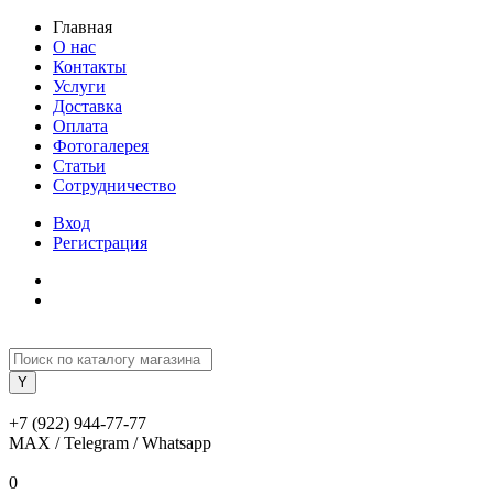
Главная
О нас
Контакты
Услуги
Доставка
Оплата
Фотогалерея
Статьи
Сотрудничество
Вход
Регистрация
+7 (922) 944-77-77
MAX / Telegram / Whatsapp
0