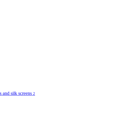
and silk screens
2