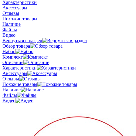
Характеристики
Аксессуары
Отзывы
Похожие товары
Наличие
Файлы
Видео
Вернуться в раздел
Обзор товара
Набор
Комплект
Описание
Характеристики
Аксессуары
Отзывы
Похожие товары
Наличие
Файлы
Видео