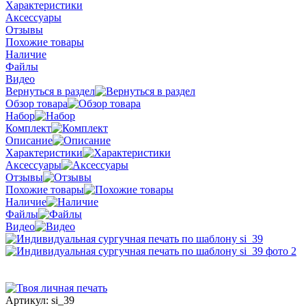
Характеристики
Аксессуары
Отзывы
Похожие товары
Наличие
Файлы
Видео
Вернуться в раздел
Обзор товара
Набор
Комплект
Описание
Характеристики
Аксессуары
Отзывы
Похожие товары
Наличие
Файлы
Видео
Артикул:
si_39