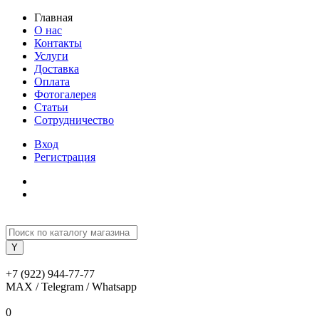
Главная
О нас
Контакты
Услуги
Доставка
Оплата
Фотогалерея
Статьи
Сотрудничество
Вход
Регистрация
+7 (922) 944-77-77
MAX / Telegram / Whatsapp
0