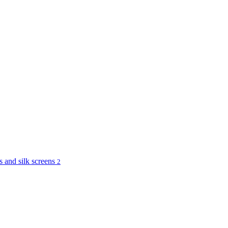
and silk screens
2