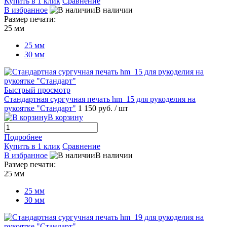
Купить в 1 клик
Сравнение
В избранное
В наличии
Размер печати:
25 мм
25 мм
30 мм
Быстрый просмотр
Стандартная сургучная печать hm_15 для рукоделия на
рукоятке "Стандарт"
1 150 руб.
/ шт
В корзину
Подробнее
Купить в 1 клик
Сравнение
В избранное
В наличии
Размер печати:
25 мм
25 мм
30 мм