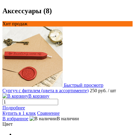
Аксессуары (8)
Хит продаж
Быстрый просмотр
Сургуч с фитилем (цвета в ассортименте)
250 руб.
/ шт
В корзину
Подробнее
Купить в 1 клик
Сравнение
В избранное
В наличии
Цвет