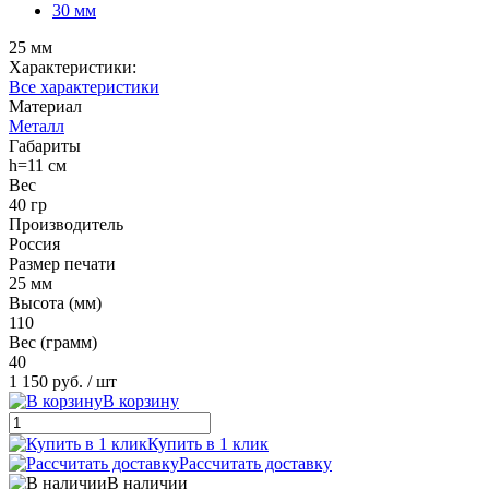
30 мм
25 мм
Характеристики:
Все характеристики
Материал
Металл
Габариты
h=11 см
Вес
40 гр
Производитель
Россия
Размер печати
25 мм
Высота (мм)
110
Вес (грамм)
40
1 150 руб.
/ шт
В корзину
Купить в 1 клик
Рассчитать доставку
В наличии