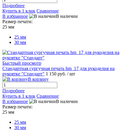
Подробнее
Купить в 1 клик
Сравнение
В избранное
В наличии
Размер печати:
25 мм
25 мм
30 мм
Быстрый просмотр
Стандартная сургучная печать hm_17 для рукоделия на
рукоятке "Стандарт"
1 150 руб.
/ шт
В корзину
Подробнее
Купить в 1 клик
Сравнение
В избранное
В наличии
Размер печати:
25 мм
25 мм
30 мм