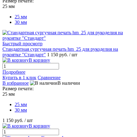
Размер печати:
25 мм
25 мм
30 мм
Быстрый просмотр
Стандартная сургучная печать hm_25 для рукоделия на
рукоятке "Стандарт"
1 150 руб.
/ шт
В корзину
Подробнее
Купить в 1 клик
Сравнение
В избранное
В наличии
Размер печати:
25 мм
25 мм
30 мм
1 150 руб.
/ шт
В корзину