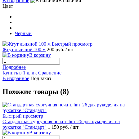
В избранное
В наличии
Цвет
Черный
Быстрый просмотр
Жгут льняной 100 м
200 руб.
/ шт
В корзину
Подробнее
Купить в 1 клик
Сравнение
В избранное
Под заказ
Похожие товары (8)
Быстрый просмотр
Стандартная сургучная печать hm_26 для рукоделия на
рукоятке "Стандарт"
1 150 руб.
/ шт
В корзину