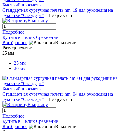
Быстрый просмотр
Стандартная сургучная печать hm_19 для рукоделия на
рукоятке "Стандарт"
1 150 руб.
/ шт
В корзину
Подробнее
Купить в 1 клик
Сравнение
В избранное
В наличии
Размер печати:
25 мм
25 мм
30 мм
Быстрый просмотр
Стандартная сургучная печать hm_04 для рукоделия на
рукоятке "Стандарт"
1 150 руб.
/ шт
В корзину
Подробнее
Купить в 1 клик
Сравнение
В избранное
В наличии