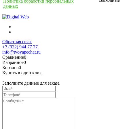
Выходные
Политика обработки персональных
данных
Обратная связь
+7 (922) 944 77 77
info@tvoyapechat.ru
Сравнение
0
Избранное
0
Корзина
0
Купить в один клик
Заполните данные для заказа