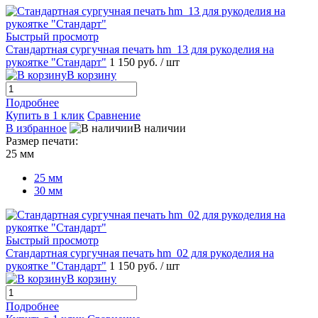
Быстрый просмотр
Стандартная сургучная печать hm_13 для рукоделия на
рукоятке "Стандарт"
1 150 руб.
/ шт
В корзину
Подробнее
Купить в 1 клик
Сравнение
В избранное
В наличии
Размер печати:
25 мм
25 мм
30 мм
Быстрый просмотр
Стандартная сургучная печать hm_02 для рукоделия на
рукоятке "Стандарт"
1 150 руб.
/ шт
В корзину
Подробнее