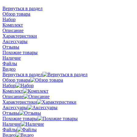
Вернуться в раздел
Обзор товара
Набор
Комплект
Описание
Характеристики
Аксессуары
Отзывы
Похожие товары
Наличие
Файлы
Видео
Вернуться в раздел
Обзор товара
Набор
Комплект
Описание
Характеристики
Аксессуары
Отзывы
Похожие товары
Наличие
Файлы
Видео