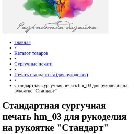
Главная
•
Каталог товаров
•
Сургучные печати
•
Печать стандартная (для рукоделия)
•
Стандартная сургучная печать hm_03 для рукоделия на
рукоятке "Стандарт"
Стандартная сургучная
печать hm_03 для рукоделия
на рукоятке "Стандарт"