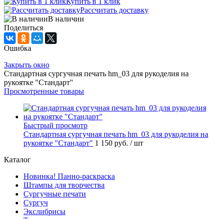
Купить в 1 клик
Рассчитать доставку
В наличии
Поделиться
Ошибка
Закрыть окно
Стандартная сургучная печать hm_03 для рукоделия на
рукоятке "Стандарт"
Просмотренные товары
Быстрый просмотр
Стандартная сургучная печать hm_03 для рукоделия на
рукоятке "Стандарт"
1 150 руб.
/ шт
Каталог
Новинка! Панно-раскраска
Штампы для творчества
Сургучные печати
Сургуч
Экслибрисы