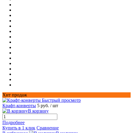
Хит продаж
Быстрый просмотр
Крафт-конверты
5 руб.
/ шт
В корзину
Подробнее
Купить в 1 клик
Сравнение