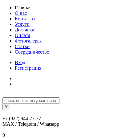
Главная
О нас
Контакты
Услуги
Доставка
Оплата
Фотогалерея
Статьи
Сотрудничество
Вход
Регистрация
+7 (922) 944-77-77
MAX / Telegram / Whatsapp
0