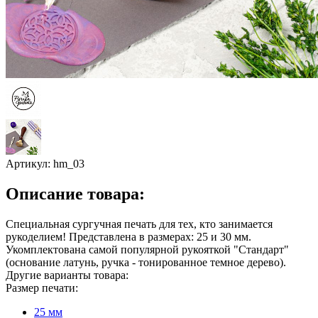
Артикул:
hm_03
Описание товара:
Специальная сургучная печать для тех, кто занимается
рукоделием! Представлена в размерах: 25 и 30 мм.
Укомплектована самой популярной рукояткой "Стандарт"
(основание латунь, ручка - тонированное темное дерево).
Другие варианты товара:
Размер печати:
25 мм