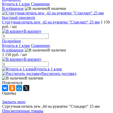
Купить в 1 клик
Сравнение
В избранное
В наличии
Быстрый просмотр
Сургучная печать new_42 на рукоятке "Стандарт" 25 мм
1 150
руб.
/ шт
В корзину
Подробнее
Купить в 1 клик
Сравнение
В избранное
В наличии
1 150 руб.
/ шт
В корзину
Купить в 1 клик
Рассчитать доставку
В наличии
Поделиться
Ошибка
Закрыть окно
Сургучная печать new_44 на рукоятке "Стандарт" 25 мм
Просмотренные товары