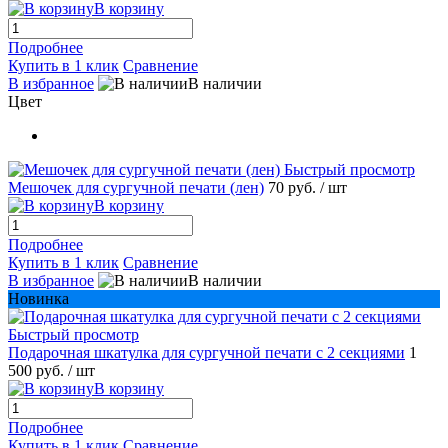
В корзину
Подробнее
Купить в 1 клик
Сравнение
В избранное
В наличии
Цвет
Быстрый просмотр
Мешочек для сургучной печати (лен)
70 руб.
/ шт
В корзину
Подробнее
Купить в 1 клик
Сравнение
В избранное
В наличии
Новинка
Быстрый просмотр
Подарочная шкатулка для сургучной печати с 2 секциями
1
500 руб.
/ шт
В корзину
Подробнее
Купить в 1 клик
Сравнение