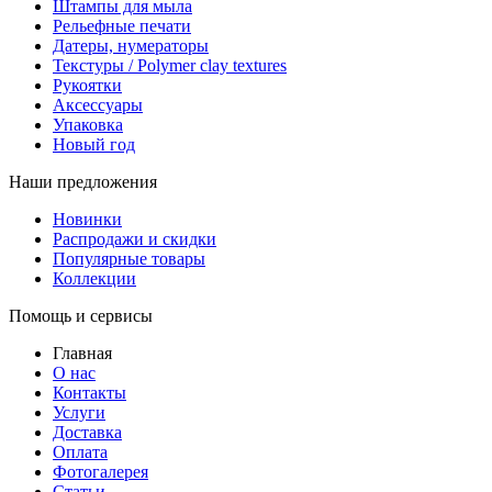
Штампы для мыла
Рельефные печати
Датеры, нумераторы
Текстуры / Polymer clay textures
Рукоятки
Аксессуары
Упаковка
Новый год
Наши предложения
Новинки
Распродажи и скидки
Популярные товары
Коллекции
Помощь и сервисы
Главная
О нас
Контакты
Услуги
Доставка
Оплата
Фотогалерея
Статьи