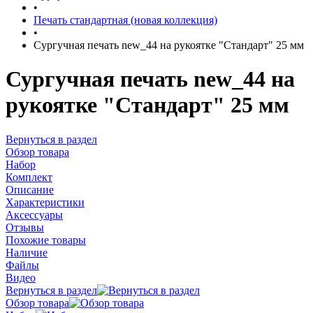
•
Печать стандартная (новая коллекция)
•
Сургучная печать new_44 на рукоятке "Стандарт" 25 мм
Сургучная печать new_44 на
рукоятке "Стандарт" 25 мм
Вернуться в раздел
Обзор товара
Набор
Комплект
Описание
Характеристики
Аксессуары
Отзывы
Похожие товары
Наличие
Файлы
Видео
Вернуться в раздел
Обзор товара