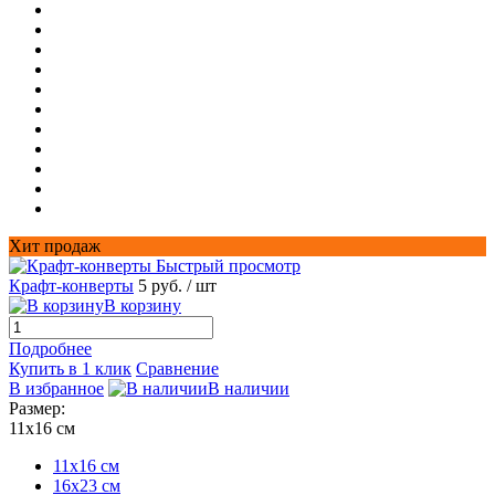
Хит продаж
Быстрый просмотр
Крафт-конверты
5 руб.
/ шт
В корзину
Подробнее
Купить в 1 клик
Сравнение
В избранное
В наличии
Размер:
11х16 см
11х16 см
16x23 см