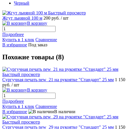
Черный
Быстрый просмотр
Жгут льняной 100 м
200 руб.
/ шт
В корзину
Подробнее
Купить в 1 клик
Сравнение
В избранное
Под заказ
Похожие товары (8)
Быстрый просмотр
Сургучная печать new_21 на рукоятке "Стандарт" 25 мм
1 150
руб.
/ шт
В корзину
Подробнее
Купить в 1 клик
Сравнение
В избранное
В наличии
Быстрый просмотр
Сургучная печать new_29 на рукоятке "Стандарт" 25 мм
1 150