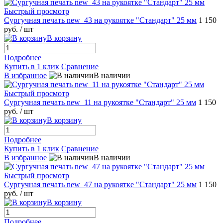
Быстрый просмотр
Сургучная печать new_43 на рукоятке "Стандарт" 25 мм
1 150
руб.
/ шт
В корзину
Подробнее
Купить в 1 клик
Сравнение
В избранное
В наличии
Быстрый просмотр
Сургучная печать new_11 на рукоятке "Стандарт" 25 мм
1 150
руб.
/ шт
В корзину
Подробнее
Купить в 1 клик
Сравнение
В избранное
В наличии
Быстрый просмотр
Сургучная печать new_47 на рукоятке "Стандарт" 25 мм
1 150
руб.
/ шт
В корзину
Подробнее