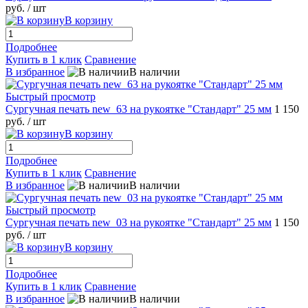
руб.
/ шт
В корзину
Подробнее
Купить в 1 клик
Сравнение
В избранное
В наличии
Быстрый просмотр
Сургучная печать new_63 на рукоятке "Стандарт" 25 мм
1 150
руб.
/ шт
В корзину
Подробнее
Купить в 1 клик
Сравнение
В избранное
В наличии
Быстрый просмотр
Сургучная печать new_03 на рукоятке "Стандарт" 25 мм
1 150
руб.
/ шт
В корзину
Подробнее
Купить в 1 клик
Сравнение
В избранное
В наличии