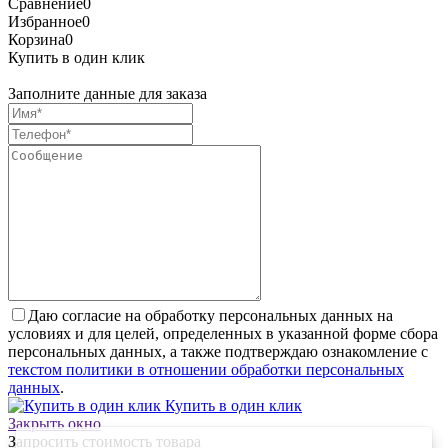
Сравнение
0
Избранное
0
Корзина
0
Купить в один клик
Заполните данные для заказа
Даю согласие на обработку персональных данных на
условиях и для целей, определенных в указанной форме сбора
персональных данных, а также подтверждаю ознакомление с
текстом политики в отношении обработки персональных
данных
.
Купить в один клик
Закрыть окно
Запросить стоимость товара