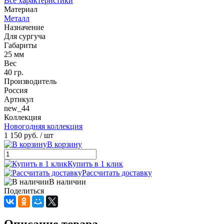
Все характеристики
Материал
Металл
Назначение
Для сургуча
Габариты
25 мм
Вес
40 гр.
Производитель
Россия
Артикул
new_44
Коллекция
Новогодняя коллекция
1 150 руб.
/ шт
В корзину
Купить в 1 клик
Рассчитать доставку
В наличии
Поделиться
Описание товара