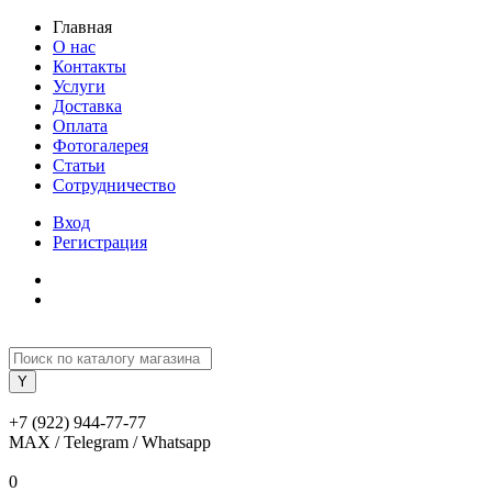
Главная
О нас
Контакты
Услуги
Доставка
Оплата
Фотогалерея
Статьи
Сотрудничество
Вход
Регистрация
+7 (922) 944-77-77
MAX / Telegram / Whatsapp
0