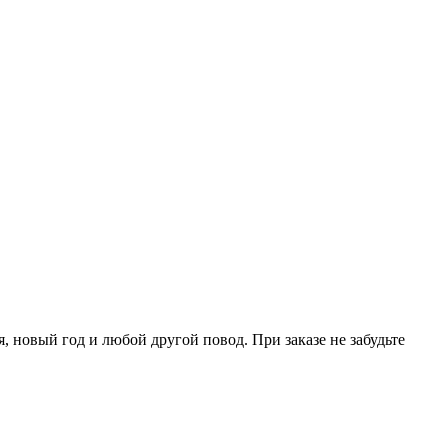
 новый год и любой другой повод. При заказе не забудьте