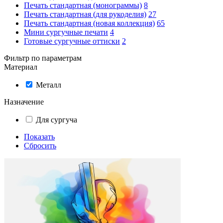
Печать стандартная (монограммы)
8
Печать стандартная (для рукоделия)
27
Печать стандартная (новая коллекция)
65
Мини сургучные печати
4
Готовые сургучные оттиски
2
Фильтр по параметрам
Материал
Металл
Назначение
Для сургуча
Показать
Сбросить