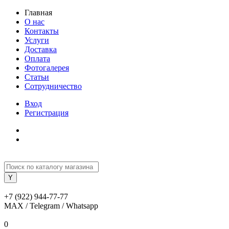
Главная
О нас
Контакты
Услуги
Доставка
Оплата
Фотогалерея
Статьи
Сотрудничество
Вход
Регистрация
+7 (922) 944-77-77
MAX / Telegram / Whatsapp
0