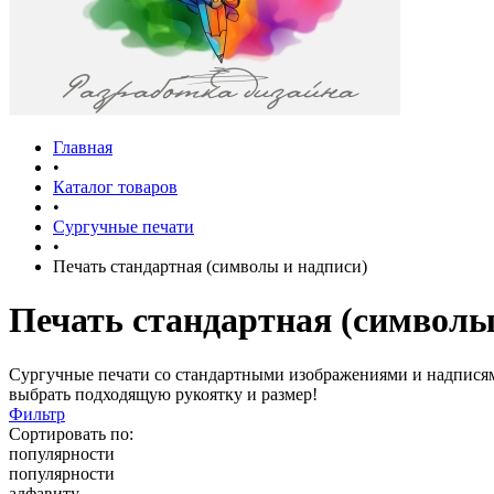
Главная
•
Каталог товаров
•
Сургучные печати
•
Печать стандартная (символы и надписи)
Печать стандартная (символы
Сургучные печати со стандартными изображениями и надписями.
выбрать подходящую рукоятку и размер!
Фильтр
Сортировать по:
популярности
популярности
алфавиту