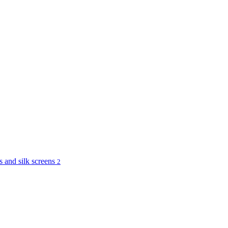
and silk screens
2