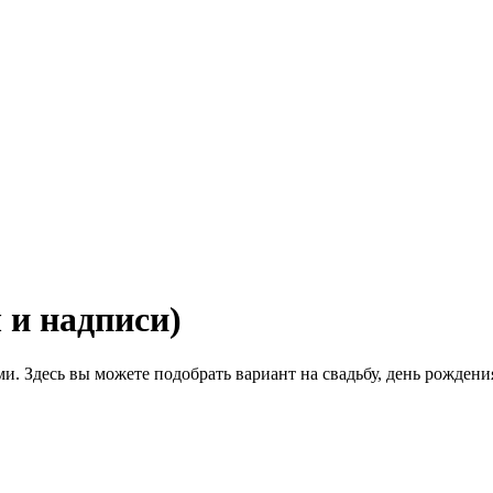
 и надписи)
 Здесь вы можете подобрать вариант на свадьбу, день рождения,