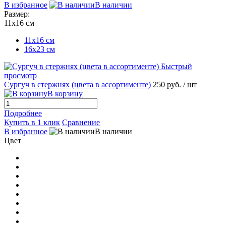
В избранное
В наличии
Размер:
11х16 см
11х16 см
16x23 см
Быстрый
просмотр
Сургуч в стержнях (цвета в ассортименте)
250 руб.
/ шт
В корзину
Подробнее
Купить в 1 клик
Сравнение
В избранное
В наличии
Цвет