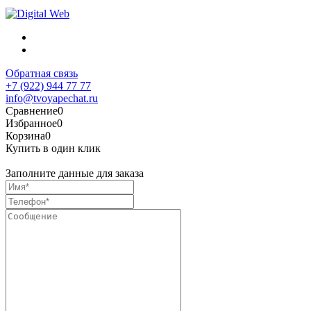
Обратная связь
+7 (922) 944 77 77
info@tvoyapechat.ru
Сравнение
0
Избранное
0
Корзина
0
Купить в один клик
Заполните данные для заказа