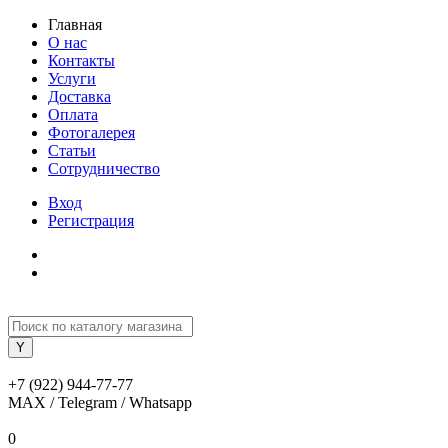
Главная
О нас
Контакты
Услуги
Доставка
Оплата
Фотогалерея
Статьи
Сотрудничество
Вход
Регистрация
+7 (922) 944-77-77
MAX / Telegram / Whatsapp
0