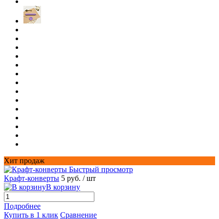
Хит продаж
Быстрый просмотр
Крафт-конверты
5 руб.
/ шт
В корзину
Подробнее
Купить в 1 клик
Сравнение