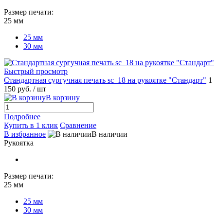
Размер печати:
25 мм
25 мм
30 мм
Быстрый просмотр
Стандартная сургучная печать sc_18 на рукоятке "Стандарт"
1
150 руб.
/ шт
В корзину
Подробнее
Купить в 1 клик
Сравнение
В избранное
В наличии
Рукоятка
Размер печати:
25 мм
25 мм
30 мм