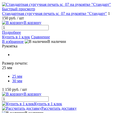
Быстрый просмотр
Стандартная сургучная печать sc_07 на рукоятке "Стандарт"
1
150 руб.
/ шт
В корзину
Подробнее
Купить в 1 клик
Сравнение
В избранное
В наличии
Рукоятка
Размер печати:
25 мм
25 мм
30 мм
1 150 руб.
/ шт
В корзину
Купить в 1 клик
Рассчитать доставку
В наличии