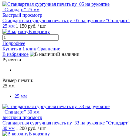
Быстрый просмотр
Стандартная сургучная печать ny_05 на рукоятке "Стандарт"
25 мм
1 150 руб.
/ шт
В корзину
Подробнее
Купить в 1 клик
Сравнение
В избранное
В наличии
Рукоятка
Размер печати:
25 мм
25 мм
Быстрый просмотр
Стандартная сургучная печать ny_33 на рукоятке "Стандарт"
30 мм
1 200 руб.
/ шт
В корзину