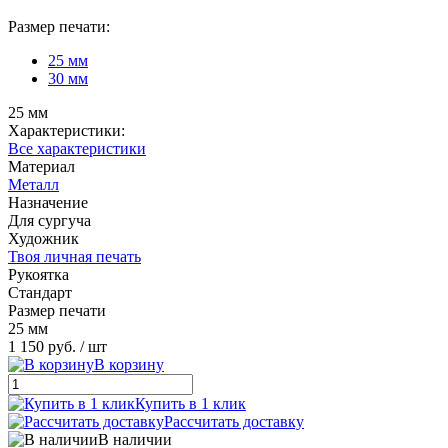
Размер печати:
25 мм
30 мм
25 мм
Характеристики:
Все характеристики
Материал
Металл
Назначение
Для сургуча
Художник
Твоя личная печать
Рукоятка
Стандарт
Размер печати
25 мм
1 150 руб.
/ шт
В корзину
Купить в 1 клик
Рассчитать доставку
В наличии