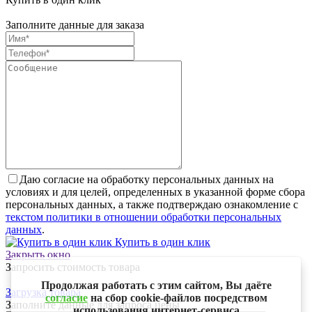
Заполните данные для заказа
Даю согласие на обработку персональных данных на
условиях и для целей, определенных в указанной форме сбора
персональных данных, а также подтверждаю ознакомление с
текстом политики в отношении обработки персональных
данных
.
Купить в один клик
Закрыть окно
Запросить стоимость товара
Продолжая работать с этим сайтом, Вы даёте
Загрузка товара
согласие
на сбор cookie-файлов посредством
Заполните данные для запроса цены
использования интернет-сервиса