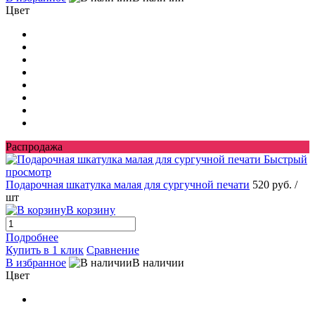
Цвет
Распродажа
Быстрый
просмотр
Подарочная шкатулка малая для сургучной печати
520 руб.
/
шт
В корзину
Подробнее
Купить в 1 клик
Сравнение
В избранное
В наличии
Цвет