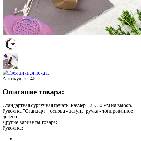
Артикул:
sc_46
Описание товара:
Стандартная сургучная печать. Размер - 25, 30 мм на выбор.
Рукоятка "Стандарт": основа - латунь, ручка - тонированное
дерево.
Другие варианты товара:
Рукоятка: