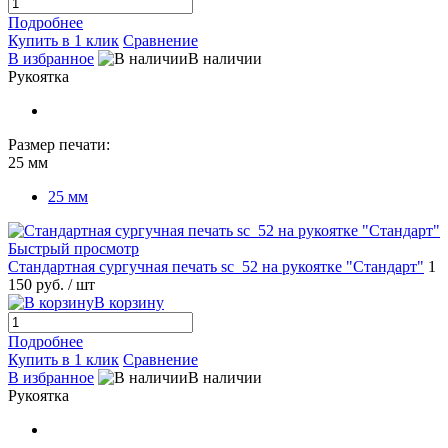
Подробнее
Купить в 1 клик
Сравнение
В избранное
В наличии
Рукоятка
Размер печати:
25 мм
25 мм
Быстрый просмотр
Стандартная сургучная печать sc_52 на рукоятке "Стандарт"
1
150 руб.
/ шт
В корзину
Подробнее
Купить в 1 клик
Сравнение
В избранное
В наличии
Рукоятка