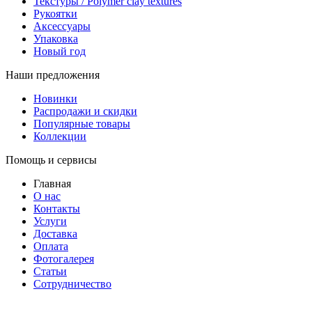
Текстуры / Polymer clay textures
Рукоятки
Аксессуары
Упаковка
Новый год
Наши предложения
Новинки
Распродажи и скидки
Популярные товары
Коллекции
Помощь и сервисы
Главная
О нас
Контакты
Услуги
Доставка
Оплата
Фотогалерея
Статьи
Сотрудничество