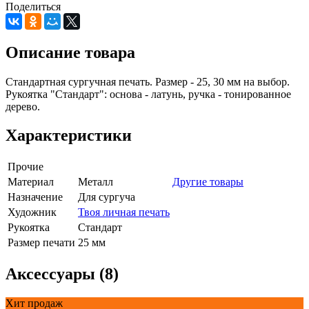
Поделиться
Описание товара
Стандартная сургучная печать. Размер - 25, 30 мм на выбор.
Рукоятка "Стандарт": основа - латунь, ручка - тонированное
дерево.
Характеристики
Прочие
Материал
Металл
Другие товары
Назначение
Для сургуча
Художник
Твоя личная печать
Рукоятка
Стандарт
Размер печати
25 мм
Аксессуары (8)
Хит продаж