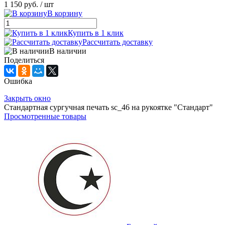
1 150 руб.
/ шт
В корзину
Купить в 1 клик
Рассчитать доставку
В наличии
Поделиться
Ошибка
Закрыть окно
Стандартная сургучная печать sc_46 на рукоятке "Стандарт"
Просмотренные товары