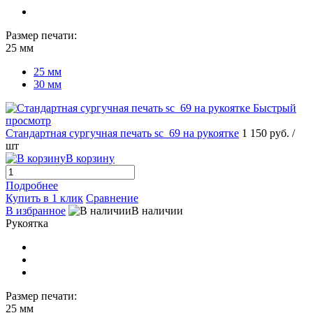
Размер печати:
25 мм
25 мм
30 мм
Быстрый
просмотр
Стандартная сургучная печать sc_69 на рукоятке
1 150 руб.
/
шт
В корзину
Подробнее
Купить в 1 клик
Сравнение
В избранное
В наличии
Рукоятка
Размер печати:
25 мм