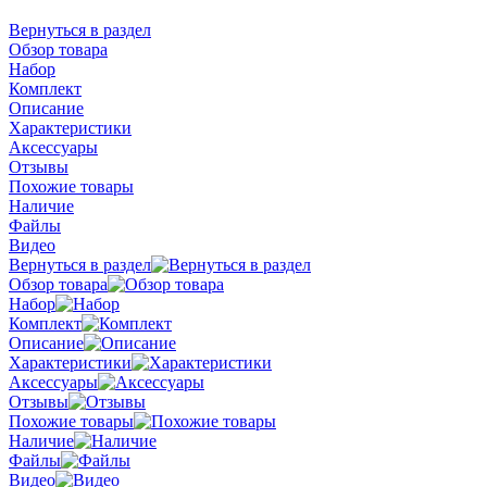
Вернуться в раздел
Обзор товара
Набор
Комплект
Описание
Характеристики
Аксессуары
Отзывы
Похожие товары
Наличие
Файлы
Видео
Вернуться в раздел
Обзор товара
Набор
Комплект
Описание
Характеристики
Аксессуары
Отзывы
Похожие товары
Наличие
Файлы
Видео