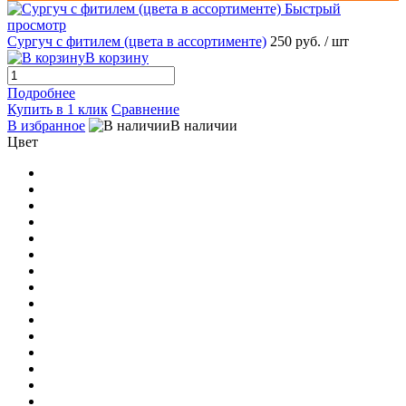
Быстрый
просмотр
Сургуч с фитилем (цвета в ассортименте)
250 руб.
/ шт
В корзину
Подробнее
Купить в 1 клик
Сравнение
В избранное
В наличии
Цвет