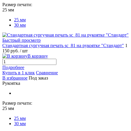
Размер печати:
25 мм
25 мм
30 мм
Быстрый просмотр
Стандартная сургучная печать sc_81 на рукоятке "Стандарт"
1
150 руб.
/ шт
В корзину
Подробнее
Купить в 1 клик
Сравнение
В избранное
Под заказ
Рукоятка
Размер печати:
25 мм
25 мм
30 мм