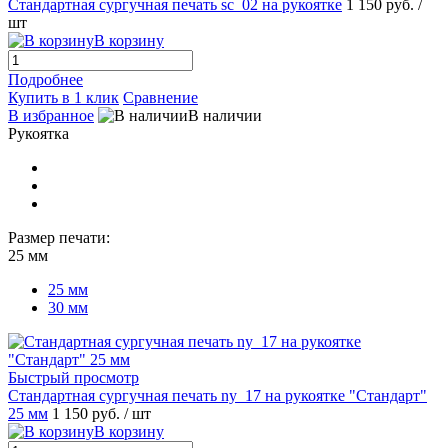
Стандартная сургучная печать sc_02 на рукоятке
1 150 руб.
/
шт
В корзину
Подробнее
Купить в 1 клик
Сравнение
В избранное
В наличии
Рукоятка
Размер печати:
25 мм
25 мм
30 мм
Быстрый просмотр
Стандартная сургучная печать ny_17 на рукоятке "Стандарт"
25 мм
1 150 руб.
/ шт
В корзину