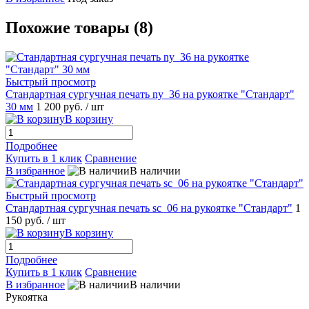
Похожие товары (8)
Быстрый просмотр
Стандартная сургучная печать ny_36 на рукоятке "Стандарт"
30 мм
1 200 руб.
/ шт
В корзину
Подробнее
Купить в 1 клик
Сравнение
В избранное
В наличии
Быстрый просмотр
Стандартная сургучная печать sc_06 на рукоятке "Стандарт"
1
150 руб.
/ шт
В корзину
Подробнее
Купить в 1 клик
Сравнение
В избранное
В наличии
Рукоятка