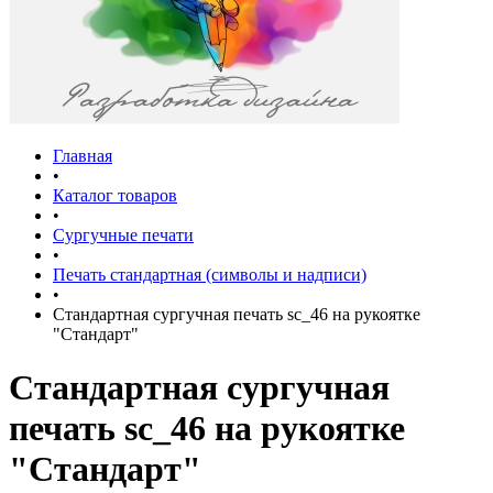
Главная
•
Каталог товаров
•
Сургучные печати
•
Печать стандартная (символы и надписи)
•
Стандартная сургучная печать sc_46 на рукоятке
"Стандарт"
Стандартная сургучная
печать sc_46 на рукоятке
"Стандарт"