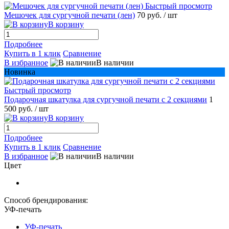
Быстрый просмотр
Мешочек для сургучной печати (лен)
70 руб.
/ шт
В корзину
Подробнее
Купить в 1 клик
Сравнение
В избранное
В наличии
Новинка
Быстрый просмотр
Подарочная шкатулка для сургучной печати с 2 секциями
1
500 руб.
/ шт
В корзину
Подробнее
Купить в 1 клик
Сравнение
В избранное
В наличии
Цвет
Способ брендирования:
УФ-печать
УФ-печать