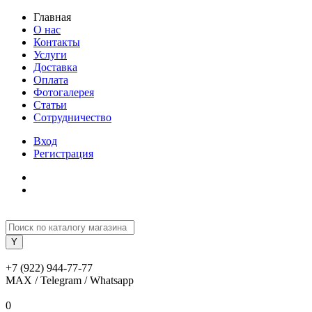
Главная
О нас
Контакты
Услуги
Доставка
Оплата
Фотогалерея
Статьи
Сотрудничество
Вход
Регистрация
+7 (922) 944-77-77
MAX / Telegram / Whatsapp
0