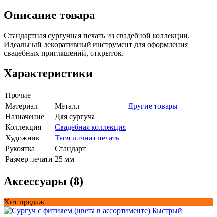
Описание товара
Стандартная сургучная печать из свадебной коллекции.
Идеальный декоративный инструмент для оформления
свадебных приглашений, открыток.
Характеристики
Прочие
Материал
Металл
Другие товары
Назначение
Для сургуча
Коллекция
Свадебная коллекция
Художник
Твоя личная печать
Рукоятка
Стандарт
Размер печати
25 мм
Аксессуары (8)
Хит продаж
Быстрый