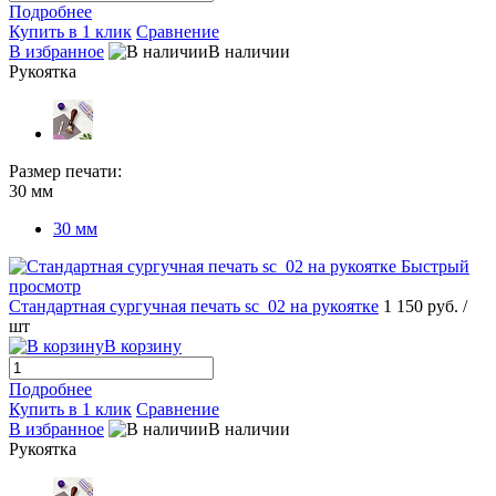
Подробнее
Купить в 1 клик
Сравнение
В избранное
В наличии
Рукоятка
Размер печати:
30 мм
30 мм
Быстрый
просмотр
Стандартная сургучная печать sc_02 на рукоятке
1 150 руб.
/
шт
В корзину
Подробнее
Купить в 1 клик
Сравнение
В избранное
В наличии
Рукоятка