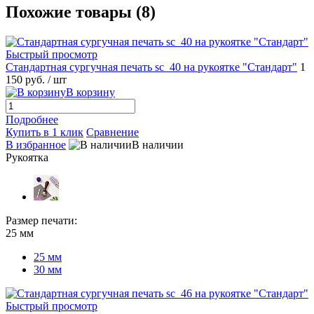
Похожие товары (8)
Быстрый просмотр
Стандартная сургучная печать sc_40 на рукоятке "Стандарт"
1
150 руб.
/ шт
В корзину
Подробнее
Купить в 1 клик
Сравнение
В избранное
В наличии
Рукоятка
Размер печати:
25 мм
25 мм
30 мм
Быстрый просмотр