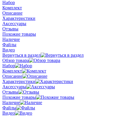
Набор
Комплект
Описание
Характеристики
Аксессуары
Отзывы
Похожие товары
Наличие
Файлы
Видео
Вернуться в раздел
Обзор товара
Набор
Комплект
Описание
Характеристики
Аксессуары
Отзывы
Похожие товары
Наличие
Файлы
Видео