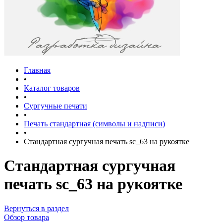
Главная
•
Каталог товаров
•
Сургучные печати
•
Печать стандартная (символы и надписи)
•
Стандартная сургучная печать sc_63 на рукоятке
Стандартная сургучная
печать sc_63 на рукоятке
Вернуться в раздел
Обзор товара