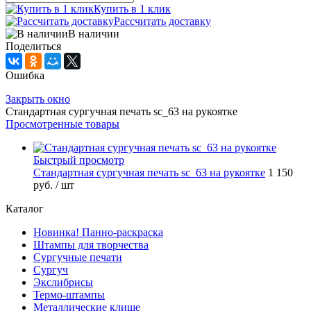
Купить в 1 клик
Рассчитать доставку
В наличии
Поделиться
Ошибка
Закрыть окно
Стандартная сургучная печать sc_63 на рукоятке
Просмотренные товары
Быстрый просмотр
Стандартная сургучная печать sc_63 на рукоятке
1 150
руб.
/ шт
Каталог
Новинка! Панно-раскраска
Штампы для творчества
Сургучные печати
Сургуч
Экслибрисы
Термо-штампы
Металлические клише