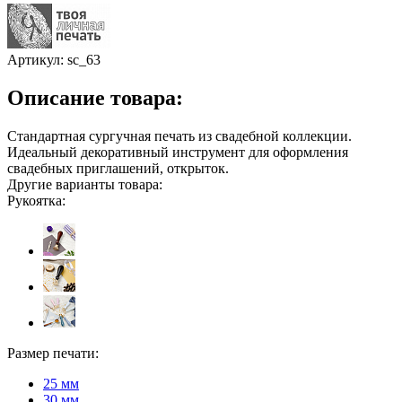
Артикул:
sc_63
Описание товара:
Стандартная сургучная печать из свадебной коллекции.
Идеальный декоративный инструмент для оформления
свадебных приглашений, открыток.
Другие варианты товара:
Рукоятка:
Размер печати:
25 мм
30 мм