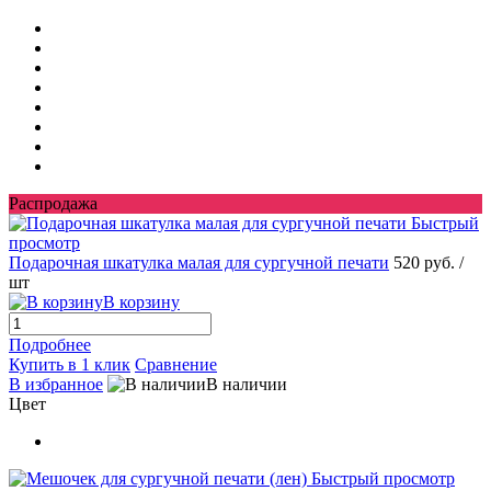
Распродажа
Быстрый
просмотр
Подарочная шкатулка малая для сургучной печати
520 руб.
/
шт
В корзину
Подробнее
Купить в 1 клик
Сравнение
В избранное
В наличии
Цвет
Быстрый просмотр