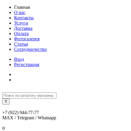
Главная
О нас
Контакты
Услуги
Доставка
Оплата
Фотогалерея
Статьи
Сотрудничество
Вход
Регистрация
+7 (922) 944-77-77
MAX / Telegram / Whatsapp
0