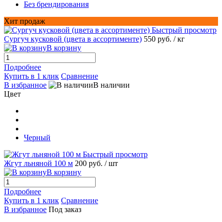
Без брендирования
Хит продаж
Быстрый просмотр
Сургуч кусковой (цвета в ассортименте)
550 руб.
/ кг
В корзину
Подробнее
Купить в 1 клик
Сравнение
В избранное
В наличии
Цвет
Черный
Быстрый просмотр
Жгут льняной 100 м
200 руб.
/ шт
В корзину
Подробнее
Купить в 1 клик
Сравнение
В избранное
Под заказ