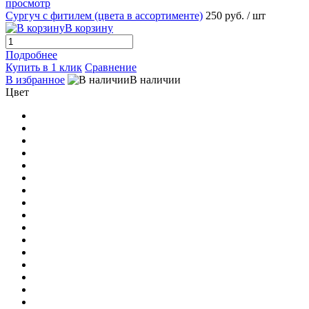
просмотр
Сургуч с фитилем (цвета в ассортименте)
250 руб.
/ шт
В корзину
Подробнее
Купить в 1 клик
Сравнение
В избранное
В наличии
Цвет