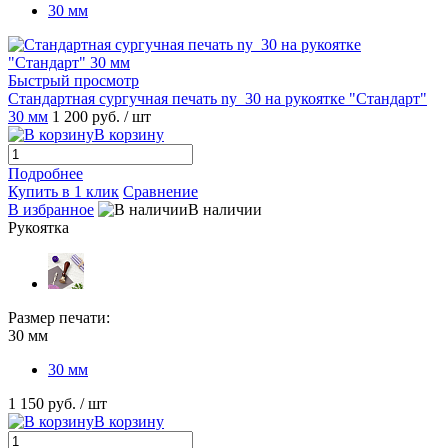
30 мм
Быстрый просмотр
Стандартная сургучная печать ny_30 на рукоятке "Стандарт"
30 мм
1 200 руб.
/ шт
В корзину
Подробнее
Купить в 1 клик
Сравнение
В избранное
В наличии
Рукоятка
Размер печати:
30 мм
30 мм
1 150 руб.
/ шт
В корзину