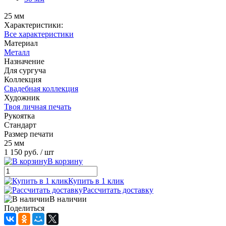
25 мм
Характеристики:
Все характеристики
Материал
Металл
Назначение
Для сургуча
Коллекция
Свадебная коллекция
Художник
Твоя личная печать
Рукоятка
Стандарт
Размер печати
25 мм
1 150 руб.
/ шт
В корзину
Купить в 1 клик
Рассчитать доставку
В наличии
Поделиться