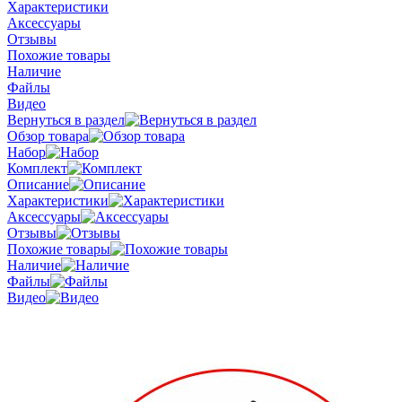
Характеристики
Аксессуары
Отзывы
Похожие товары
Наличие
Файлы
Видео
Вернуться в раздел
Обзор товара
Набор
Комплект
Описание
Характеристики
Аксессуары
Отзывы
Похожие товары
Наличие
Файлы
Видео