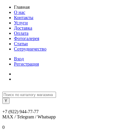
Главная
О нас
Контакты
Услуги
Доставка
Оплата
Фотогалерея
Статьи
Сотрудничество
Вход
Регистрация
+7 (922) 944-77-77
MAX / Telegram / Whatsapp
0