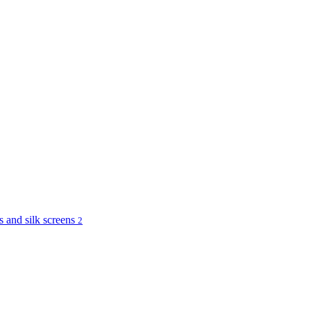
and silk screens
2