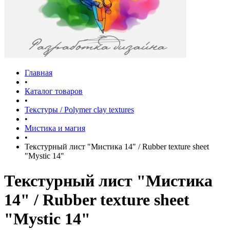
Главная
•
Каталог товаров
•
Текстуры / Polymer clay textures
•
Мистика и магия
•
Текстурный лист "Мистика 14" / Rubber texture sheet
"Mystic 14"
Текстурный лист "Мистика
14" / Rubber texture sheet
"Mystic 14"