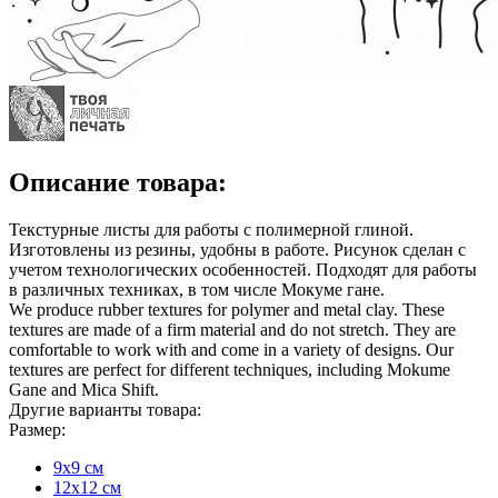
Описание товара:
Текстурные листы для работы с полимерной глиной.
Изготовлены из резины, удобны в работе. Рисунок сделан с
учетом технологических особенностей. Подходят для работы
в различных техниках, в том числе Мокуме гане.
We produce rubber textures for polymer and metal clay. These
textures are made of a firm material and do not stretch. They are
comfortable to work with and come in a variety of designs. Our
textures are perfect for different techniques, including Mokume
Gane and Mica Shift.
Другие варианты товара:
Размер:
9х9 см
12х12 см