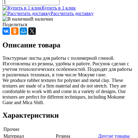
Купить в 1 клик
Рассчитать доставку
В наличии
Поделиться
Описание товара
Текстурные листы для работы с полимерной глиной.
Изготовлены из резины, удобны в работе. Рисунок сделан с
учетом технологических особенностей. Подходят для работы
в различных техниках, в том числе Мокуме гане.
We produce rubber textures for polymer and metal clay. These
textures are made of a firm material and do not stretch. They are
comfortable to work with and come in a variety of designs. Our
textures are perfect for different techniques, including Mokume
Gane and Mica Shift.
Характеристики
Прочие
Материал
Резина
Другие товары