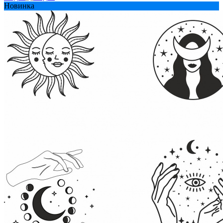
Новинка