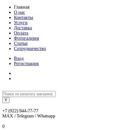
Главная
О нас
Контакты
Услуги
Доставка
Оплата
Фотогалерея
Статьи
Сотрудничество
Вход
Регистрация
+7 (922) 944-77-77
MAX / Telegram / Whatsapp
0