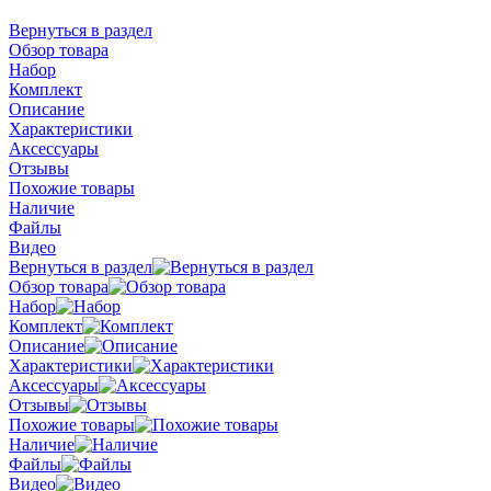
Вернуться в раздел
Обзор товара
Набор
Комплект
Описание
Характеристики
Аксессуары
Отзывы
Похожие товары
Наличие
Файлы
Видео
Вернуться в раздел
Обзор товара
Набор
Комплект
Описание
Характеристики
Аксессуары
Отзывы
Похожие товары
Наличие
Файлы
Видео