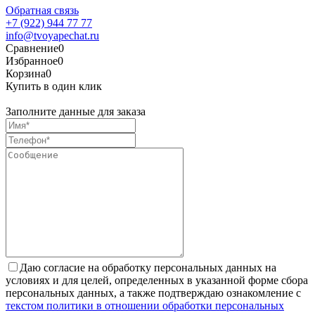
Обратная связь
+7 (922) 944 77 77
info@tvoyapechat.ru
Сравнение
0
Избранное
0
Корзина
0
Купить в один клик
Заполните данные для заказа
Даю согласие на обработку персональных данных на
условиях и для целей, определенных в указанной форме сбора
персональных данных, а также подтверждаю ознакомление с
текстом политики в отношении обработки персональных