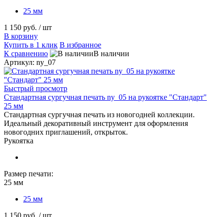
25 мм
1 150 руб.
/ шт
В корзину
Купить в 1 клик
В избранное
К сравнению
В наличии
Артикул: ny_07
Быстрый просмотр
Стандартная сургучная печать ny_05 на рукоятке "Стандарт"
25 мм
Стандартная сургучная печать из новогодней коллекции.
Идеальный декоративный инструмент для оформления
новогодних приглашений, открыток.
Рукоятка
Размер печати:
25 мм
25 мм
1 150 руб.
/ шт