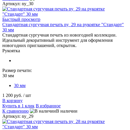
Артикул: ny_30
Быстрый просмотр
Стандартная сургучная печать ny_29 на рукоятке "Стандарт"
30 мм
Стандартная сургучная печать из новогодней коллекции.
Идеальный декоративный инструмент для оформления
новогодних приглашений, открыток.
Рукоятка
Размер печати:
30 мм
30 мм
1 200 руб.
/ шт
В корзину
Купить в 1 клик
В избранное
К сравнению
В наличии
Артикул: ny_29