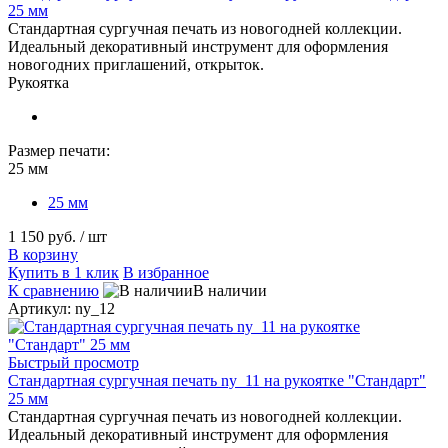
25 мм
Стандартная сургучная печать из новогодней коллекции.
Идеальный декоративный инструмент для оформления
новогодних приглашений, открыток.
Рукоятка
Размер печати:
25 мм
25 мм
1 150 руб.
/ шт
В корзину
Купить в 1 клик
В избранное
К сравнению
В наличии
Артикул: ny_12
Быстрый просмотр
Стандартная сургучная печать ny_11 на рукоятке "Стандарт"
25 мм
Стандартная сургучная печать из новогодней коллекции.
Идеальный декоративный инструмент для оформления