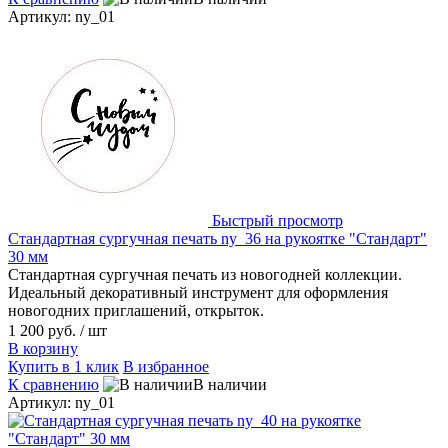
Артикул: ny_01
Быстрый просмотр
Стандартная сургучная печать ny_36 на рукоятке "Стандарт"
30 мм
Стандартная сургучная печать из новогодней коллекции.
Идеальный декоративный инструмент для оформления
новогодних приглашений, открыток.
1 200 руб.
/ шт
В корзину
Купить в 1 клик
В избранное
К сравнению
В наличии
Артикул: ny_01