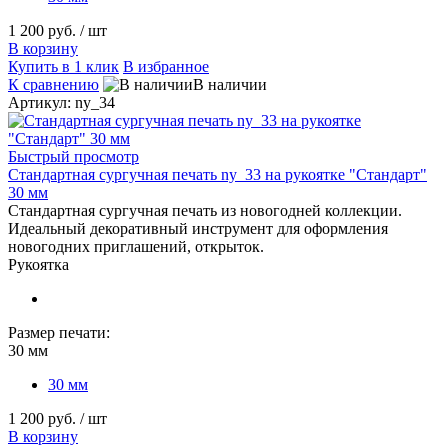
1 200 руб.
/ шт
В корзину
Купить в 1 клик
В избранное
К сравнению
В наличии
Артикул: ny_34
Быстрый просмотр
Стандартная сургучная печать ny_33 на рукоятке "Стандарт"
30 мм
Стандартная сургучная печать из новогодней коллекции.
Идеальный декоративный инструмент для оформления
новогодних приглашений, открыток.
Рукоятка
Размер печати:
30 мм
30 мм
1 200 руб.
/ шт
В корзину