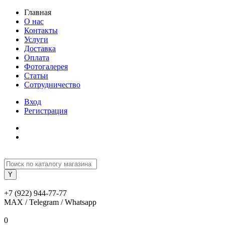
Главная
О нас
Контакты
Услуги
Доставка
Оплата
Фотогалерея
Статьи
Сотрудничество
Вход
Регистрация
+7 (922) 944-77-77
MAX / Telegram / Whatsapp
0