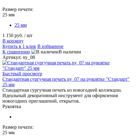
Размер печати:
25 мм
25 мм
1 150 руб.
/ шт
В корзину
Купить в 1 клик
В избранное
К сравнению
В наличии
Артикул: ny_08
Быстрый просмотр
Стандартная сургучная печать ny_07 на рукоятке "Стандарт"
25 мм
Стандартная сургучная печать из новогодней коллекции.
Идеальный декоративный инструмент для оформления
новогодних приглашений, открыток.
Рукоятка
Размер печати:
25 мм