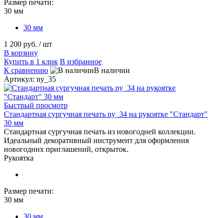
Размер печати:
30 мм
30 мм
1 200 руб.
/ шт
В корзину
Купить в 1 клик
В избранное
К сравнению
В наличии
Артикул: ny_35
Быстрый просмотр
Стандартная сургучная печать ny_34 на рукоятке "Стандарт"
30 мм
Стандартная сургучная печать из новогодней коллекции.
Идеальный декоративный инструмент для оформления
новогодних приглашений, открыток.
Рукоятка
Размер печати:
30 мм
30 мм