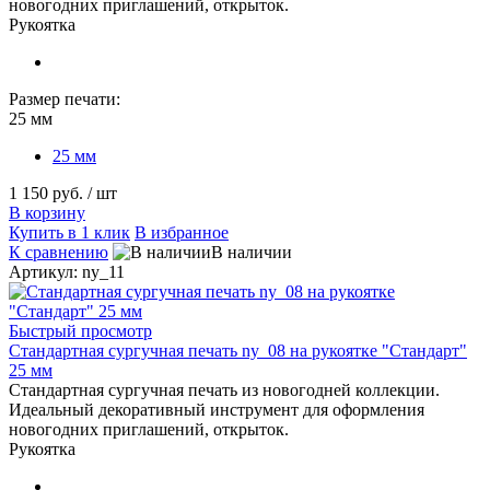
новогодних приглашений, открыток.
Рукоятка
Размер печати:
25 мм
25 мм
1 150 руб.
/ шт
В корзину
Купить в 1 клик
В избранное
К сравнению
В наличии
Артикул: ny_11
Быстрый просмотр
Стандартная сургучная печать ny_08 на рукоятке "Стандарт"
25 мм
Стандартная сургучная печать из новогодней коллекции.
Идеальный декоративный инструмент для оформления
новогодних приглашений, открыток.
Рукоятка