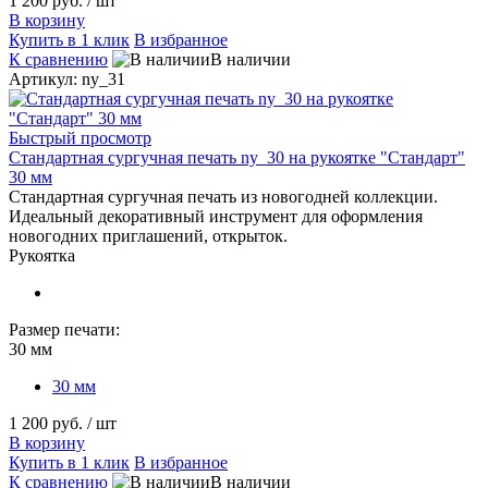
1 200 руб.
/ шт
В корзину
Купить в 1 клик
В избранное
К сравнению
В наличии
Артикул: ny_31
Быстрый просмотр
Стандартная сургучная печать ny_30 на рукоятке "Стандарт"
30 мм
Стандартная сургучная печать из новогодней коллекции.
Идеальный декоративный инструмент для оформления
новогодних приглашений, открыток.
Рукоятка
Размер печати:
30 мм
30 мм
1 200 руб.
/ шт
В корзину
Купить в 1 клик
В избранное
К сравнению
В наличии