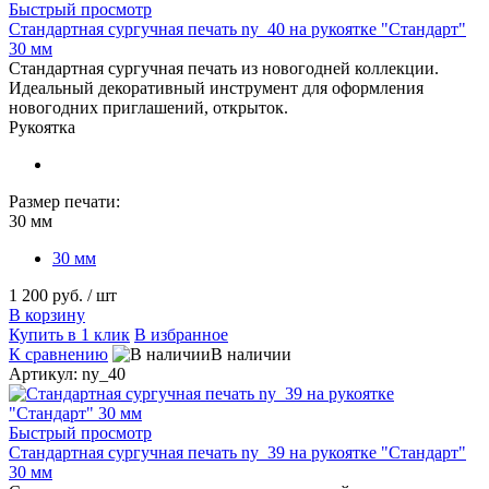
Быстрый просмотр
Стандартная сургучная печать ny_40 на рукоятке "Стандарт"
30 мм
Стандартная сургучная печать из новогодней коллекции.
Идеальный декоративный инструмент для оформления
новогодних приглашений, открыток.
Рукоятка
Размер печати:
30 мм
30 мм
1 200 руб.
/ шт
В корзину
Купить в 1 клик
В избранное
К сравнению
В наличии
Артикул: ny_40
Быстрый просмотр
Стандартная сургучная печать ny_39 на рукоятке "Стандарт"
30 мм