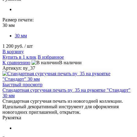
Размер печати:
30 мм
30 мм
1 200 руб.
/ шт
В корзину
Купить в 1 клик
В избранное
К сравнению
В наличии
Артикул: ny_37
Быстрый просмотр
Стандартная сургучная печать ny_35 на рукоятке "Стандарт"
30 мм
Стандартная сургучная печать из новогодней коллекции.
Идеальный декоративный инструмент для оформления
новогодних приглашений, открыток.
Рукоятка