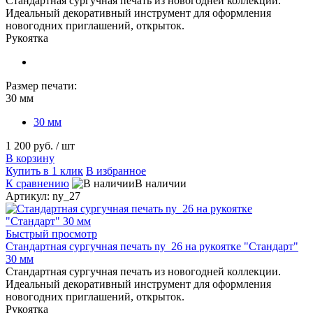
Стандартная сургучная печать из новогодней коллекции.
Идеальный декоративный инструмент для оформления
новогодних приглашений, открыток.
Рукоятка
Размер печати:
30 мм
30 мм
1 200 руб.
/ шт
В корзину
Купить в 1 клик
В избранное
К сравнению
В наличии
Артикул: ny_27
Быстрый просмотр
Стандартная сургучная печать ny_26 на рукоятке "Стандарт"
30 мм
Стандартная сургучная печать из новогодней коллекции.
Идеальный декоративный инструмент для оформления
новогодних приглашений, открыток.
Рукоятка