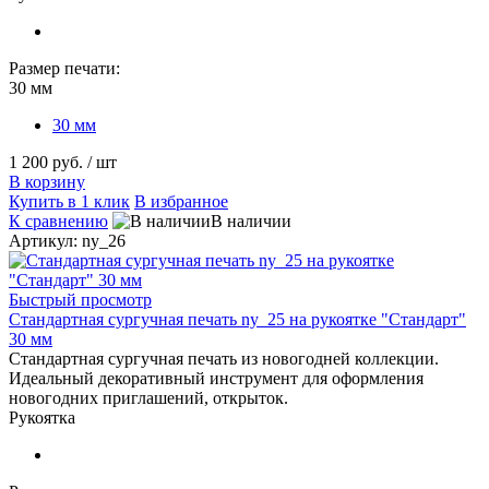
Размер печати:
30 мм
30 мм
1 200 руб.
/ шт
В корзину
Купить в 1 клик
В избранное
К сравнению
В наличии
Артикул: ny_26
Быстрый просмотр
Стандартная сургучная печать ny_25 на рукоятке "Стандарт"
30 мм
Стандартная сургучная печать из новогодней коллекции.
Идеальный декоративный инструмент для оформления
новогодних приглашений, открыток.
Рукоятка