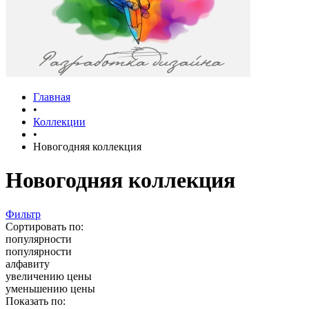
Главная
•
Коллекции
•
Новогодняя коллекция
Новогодняя коллекция
Фильтр
Сортировать по:
популярности
популярности
алфавиту
увеличению цены
уменьшению цены
Показать по: