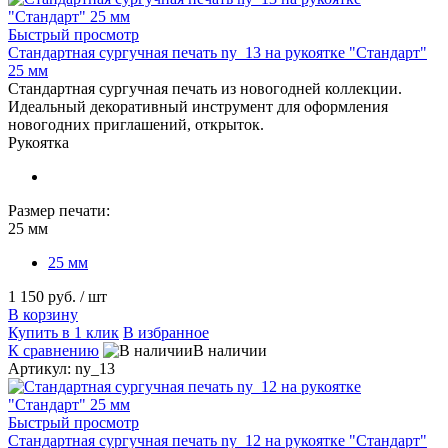
Быстрый просмотр
Стандартная сургучная печать ny_13 на рукоятке "Стандарт"
25 мм
Стандартная сургучная печать из новогодней коллекции.
Идеальный декоративный инструмент для оформления
новогодних приглашений, открыток.
Рукоятка
Размер печати:
25 мм
25 мм
1 150 руб.
/ шт
В корзину
Купить в 1 клик
В избранное
К сравнению
В наличии
Артикул: ny_13
Быстрый просмотр
Стандартная сургучная печать ny_12 на рукоятке "Стандарт"