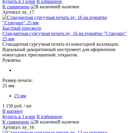
Купить в 1 клик
В избранное
К сравнению
В наличии
Артикул: ny_17
Быстрый просмотр
Стандартная сургучная печать ny_16 на рукоятке "Стандарт"
25 мм
Стандартная сургучная печать из новогодней коллекции.
Идеальный декоративный инструмент для оформления
новогодних приглашений, открыток.
Рукоятка
Размер печати:
25 мм
25 мм
1 150 руб.
/ шт
В корзину
Купить в 1 клик
В избранное
К сравнению
В наличии
Артикул: ny_16