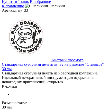
Купить в 1 клик
В избранное
К сравнению
В наличии
Артикул: ny_33
Быстрый просмотр
Стандартная сургучная печать ny_32 на рукоятке "Стандарт"
30 мм
Стандартная сургучная печать из новогодней коллекции.
Идеальный декоративный инструмент для оформления
новогодних приглашений, открыток.
Рукоятка
Размер печати:
30 мм