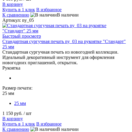
В корзину
Купить в 1 клик
В избранное
К сравнению
В наличии
Артикул: ny_05
Быстрый просмотр
Стандартная сургучная печать ny_03 на рукоятке "Стандарт"
25 мм
Стандартная сургучная печать из новогодней коллекции.
Идеальный декоративный инструмент для оформления
новогодних приглашений, открыток.
Рукоятка
Размер печати:
25 мм
25 мм
1 150 руб.
/ шт
В корзину
Купить в 1 клик
В избранное
К сравнению
В наличии