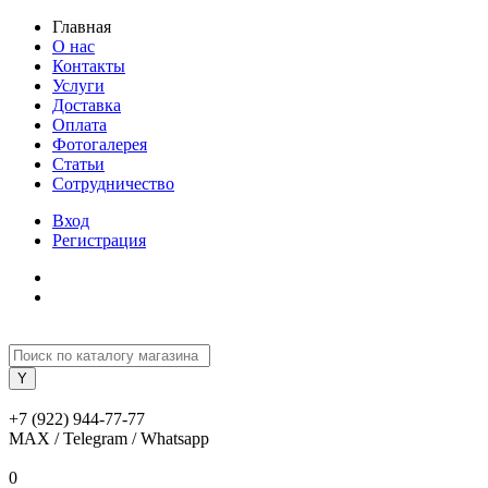
Главная
О нас
Контакты
Услуги
Доставка
Оплата
Фотогалерея
Статьи
Сотрудничество
Вход
Регистрация
+7 (922) 944-77-77
MAX / Telegram / Whatsapp
0