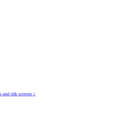
and silk screens
2