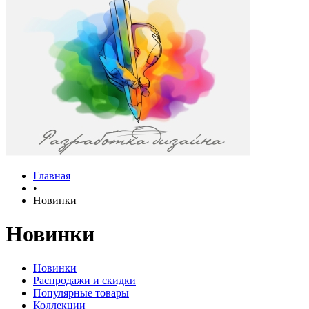
Главная
•
Новинки
Новинки
Новинки
Распродажи и скидки
Популярные товары
Коллекции