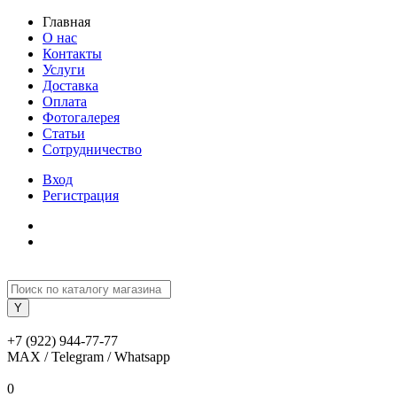
Главная
О нас
Контакты
Услуги
Доставка
Оплата
Фотогалерея
Статьи
Сотрудничество
Вход
Регистрация
+7 (922) 944-77-77
MAX / Telegram / Whatsapp
0