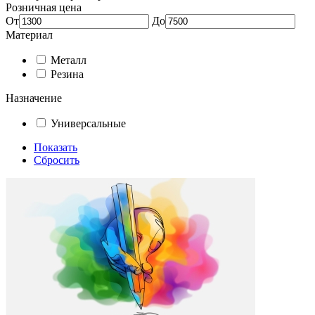
Розничная цена
От
До
Материал
Металл
Резина
Назначение
Универсальные
Показать
Сбросить