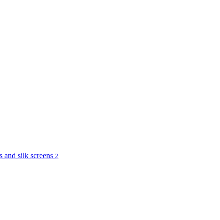
and silk screens
2