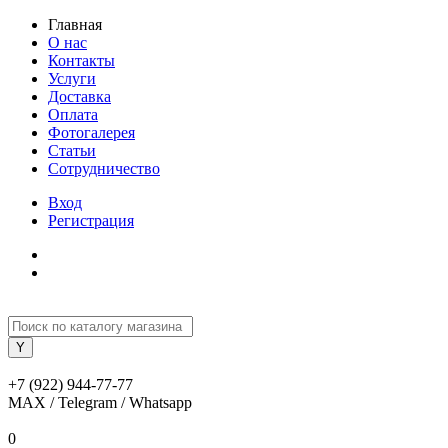
Главная
О нас
Контакты
Услуги
Доставка
Оплата
Фотогалерея
Статьи
Сотрудничество
Вход
Регистрация
+7 (922) 944-77-77
MAX / Telegram / Whatsapp
0