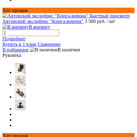
Хит продаж
Быстрый просмотр
Авторский экслибрис "Книга-ворона"
3 500 руб.
/ шт
В корзину
Подробнее
Купить в 1 клик
Сравнение
В избранное
В наличии
Рукоятка
Хит продаж