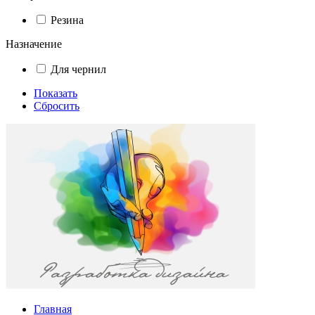
Резина
Назначение
Для чернил
Показать
Сбросить
Главная