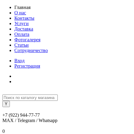
Главная
О нас
Контакты
Услуги
Доставка
Оплата
Фотогалерея
Статьи
Сотрудничество
Вход
Регистрация
+7 (922) 944-77-77
MAX / Telegram / Whatsapp
0