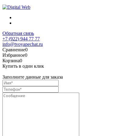
Обратная связь
+7 (922) 944 77 77
info@tvoyapechat.ru
Сравнение
0
Избранное
0
Корзина
0
Купить в один клик
Заполните данные для заказа