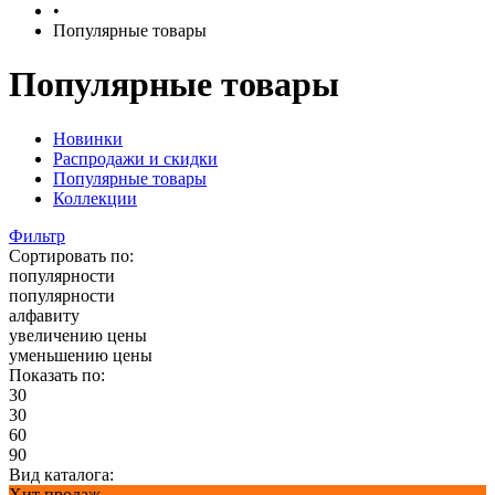
•
Популярные товары
Популярные товары
Новинки
Распродажи и скидки
Популярные товары
Коллекции
Фильтр
Сортировать по:
популярности
популярности
алфавиту
увеличению цены
уменьшению цены
Показать по:
30
30
60
90
Вид каталога:
Хит продаж