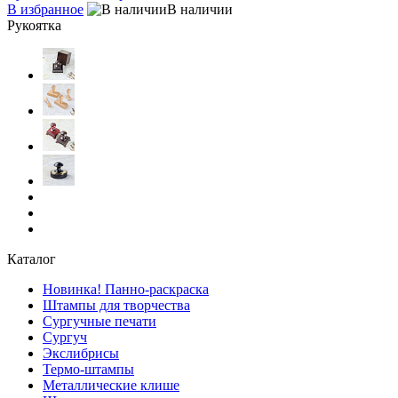
В избранное
В наличии
Рукоятка
Каталог
Новинка! Панно-раскраска
Штампы для творчества
Сургучные печати
Сургуч
Экслибрисы
Термо-штампы
Металлические клише