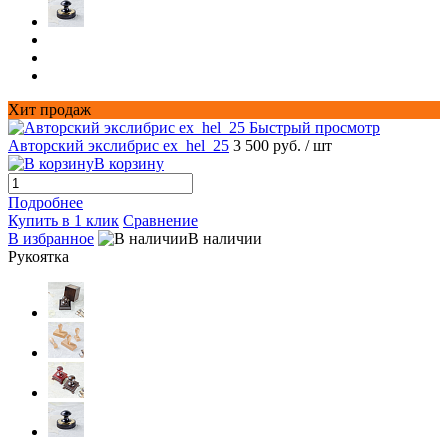
Хит продаж
Быстрый просмотр
Авторский экслибрис ex_hel_25
3 500 руб.
/ шт
В корзину
Подробнее
Купить в 1 клик
Сравнение
В избранное
В наличии
Рукоятка