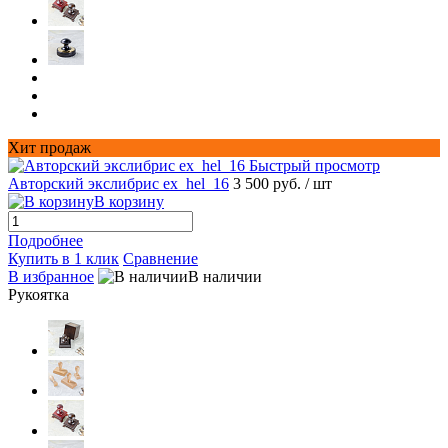
Хит продаж
Быстрый просмотр
Авторский экслибрис ex_hel_16
3 500 руб.
/ шт
В корзину
Подробнее
Купить в 1 клик
Сравнение
В избранное
В наличии
Рукоятка