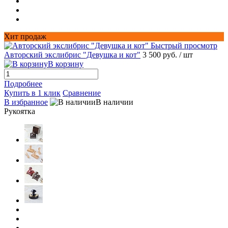
Хит продаж
Быстрый просмотр
Авторский экслибрис "Девушка и кот"
3 500 руб.
/ шт
В корзину
Подробнее
Купить в 1 клик
Сравнение
В избранное
В наличии
Рукоятка