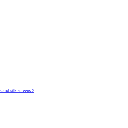
and silk screens
2