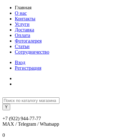
Главная
О нас
Контакты
Услуги
Доставка
Оплата
Фотогалерея
Статьи
Сотрудничество
Вход
Регистрация
+7 (922) 944-77-77
MAX / Telegram / Whatsapp
0