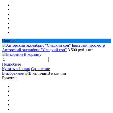
Новинка
Быстрый просмотр
Авторский экслибрис "Сладкий сон"
3 500 руб.
/ шт
В корзину
Подробнее
Купить в 1 клик
Сравнение
В избранное
В наличии
Рукоятка