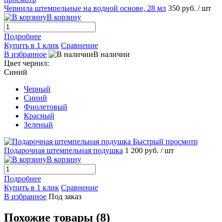
Чернила штемпельные на водной основе, 28 мл
350 руб.
/ шт
В корзину
Подробнее
Купить в 1 клик
Сравнение
В избранное
В наличии
Цвет чернил:
Синий
Черный
Синий
Фиолетовый
Красный
Зеленый
Быстрый просмотр
Подарочная штемпельная подушка
1 200 руб.
/ шт
В корзину
Подробнее
Купить в 1 клик
Сравнение
В избранное
Под заказ
Похожие товары (8)