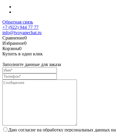
Обратная связь
+7 (922) 944 77 77
info@tvoyapechat.ru
Сравнение
0
Избранное
0
Корзина
0
Купить в один клик
Заполните данные для заказа
Даю согласие на обработку персональных данных на