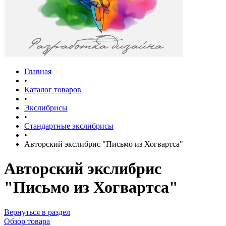
Главная
•
Каталог товаров
•
Экслибрисы
•
Стандартные экслибрисы
•
Авторский экслибрис "Письмо из Хогвартса"
Авторский экслибрис
"Письмо из Хогвартса"
Вернуться в раздел
Обзор товара