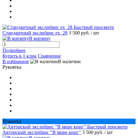
Быстрый просмотр
Стандартный экслибрис ex_28
3 500 руб.
/ шт
В корзину
Подробнее
Купить в 1 клик
Сравнение
В избранное
В наличии
Рукоятка
Новинка
Быстрый просмотр
Авторский экслибрис "В мире книг"
3 500 руб.
/ шт
В корзину