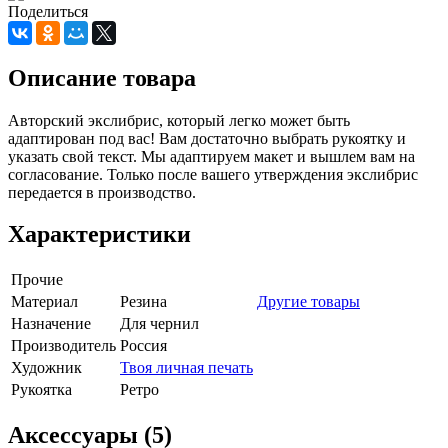
Поделиться
Описание товара
Авторский экслибрис, который легко может быть
адаптирован под вас! Вам достаточно выбрать рукоятку и
указать свой текст. Мы адаптируем макет и вышлем вам на
согласование. Только после вашего утверждения экслибрис
передается в производство.
Характеристики
Прочие
Материал
Резина
Другие товары
Назначение
Для чернил
Производитель
Россия
Художник
Твоя личная печать
Рукоятка
Ретро
Аксессуары (5)