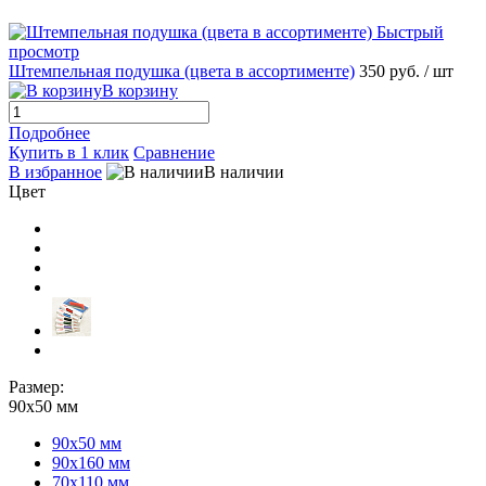
Быстрый
просмотр
Штемпельная подушка (цвета в ассортименте)
350 руб.
/ шт
В корзину
Подробнее
Купить в 1 клик
Сравнение
В избранное
В наличии
Цвет
Размер:
90х50 мм
90х50 мм
90х160 мм
70х110 мм