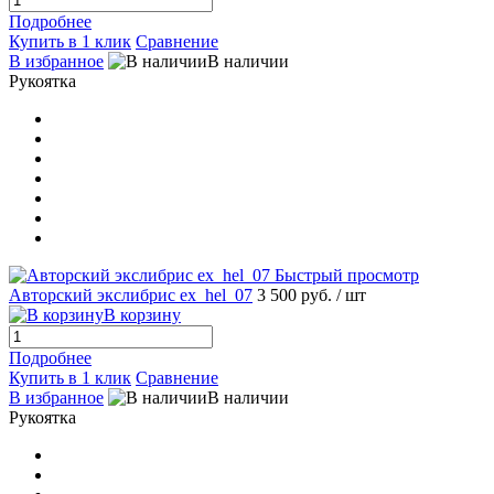
Подробнее
Купить в 1 клик
Сравнение
В избранное
В наличии
Рукоятка
Быстрый просмотр
Авторский экслибрис ex_hel_07
3 500 руб.
/ шт
В корзину
Подробнее
Купить в 1 клик
Сравнение
В избранное
В наличии
Рукоятка