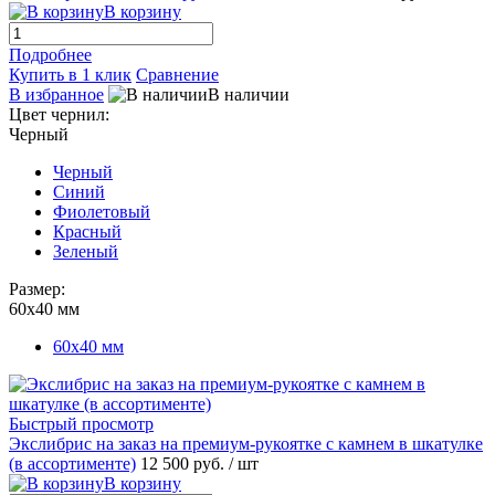
В корзину
Подробнее
Купить в 1 клик
Сравнение
В избранное
В наличии
Цвет чернил:
Черный
Черный
Синий
Фиолетовый
Красный
Зеленый
Размер:
60х40 мм
60х40 мм
Быстрый просмотр
Экслибрис на заказ на премиум-рукоятке с камнем в шкатулке
(в ассортименте)
12 500 руб.
/ шт
В корзину