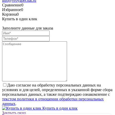
info@tvoyapechat.ru
Сравнение
0
Избранное
0
Корзина
0
Купить в один клик
Заполните данные для заказа
Даю согласие на обработку персональных данных на
условиях и для целей, определенных в указанной форме сбора
персональных данных, а также подтверждаю ознакомление с
текстом политики в отношении обработки персональных
данных
.
Купить в один клик
Закрыть окно