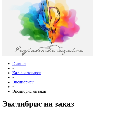
Главная
•
Каталог товаров
•
Экслибрисы
•
Экслибрис на заказ
Экслибрис на заказ