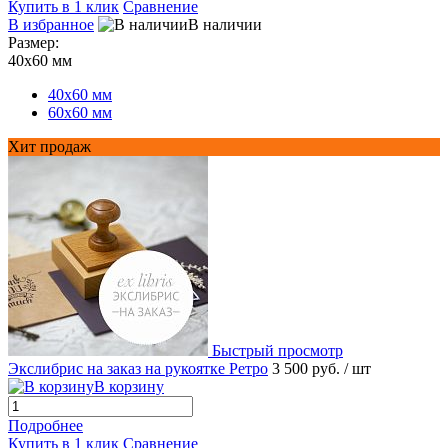
Купить в 1 клик
Сравнение
В избранное
В наличии
Размер:
40х60 мм
40х60 мм
60х60 мм
Хит продаж
Быстрый просмотр
Экслибрис на заказ на рукоятке Ретро
3 500 руб.
/ шт
В корзину
Подробнее
Купить в 1 клик
Сравнение