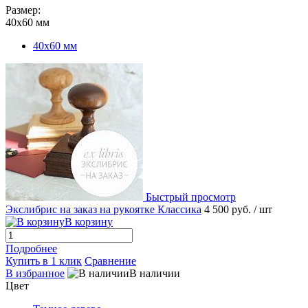
Размер:
40х60 мм
40х60 мм
Быстрый просмотр
Экслибрис на заказ на рукоятке Классика
4 500 руб.
/ шт
В корзину
Подробнее
Купить в 1 клик
Сравнение
В избранное
В наличии
Цвет