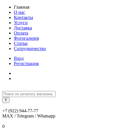
Главная
О нас
Контакты
Услуги
Доставка
Оплата
Фотогалерея
Статьи
Сотрудничество
Вход
Регистрация
+7 (922) 944-77-77
MAX / Telegram / Whatsapp
0