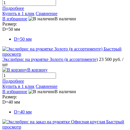
Подробнее
Купить в 1 клик
Сравнение
В избранное
В наличии
Размер:
D=50 мм
D=50 мм
Быстрый
просмотр
Экслибрис на рукоятке Золото (в ассортименте)
23 500 руб.
/
шт
В корзину
Подробнее
Купить в 1 клик
Сравнение
В избранное
В наличии
Размер:
D=40 мм
D=40 мм
Быстрый
просмотр