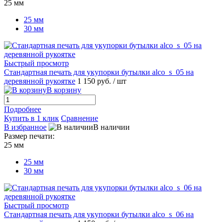
25 мм
25 мм
30 мм
Быстрый просмотр
Стандартная печать для укупорки бутылки alco_s_05 на
деревянной рукоятке
1 150 руб.
/ шт
В корзину
Подробнее
Купить в 1 клик
Сравнение
В избранное
В наличии
Размер печати:
25 мм
25 мм
30 мм
Быстрый просмотр
Стандартная печать для укупорки бутылки alco_s_06 на