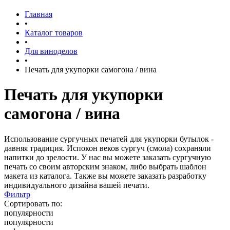
Главная
•
Каталог товаров
•
Для виноделов
•
Печать для укупорки самогона / вина
Печать для укупорки
самогона / вина
Использование сургучных печатей для укупорки бутылок -
давняя традиция. Испокон веков сургуч (смола) сохраняли
напитки до зрелости. У нас вы можете заказать сургучную
печать со своим авторским знаком, либо выбрать шаблон
макета из каталога. Также вы можете заказать разработку
индивидуального дизайна вашей печати.
Фильтр
Сортировать по:
популярности
популярности