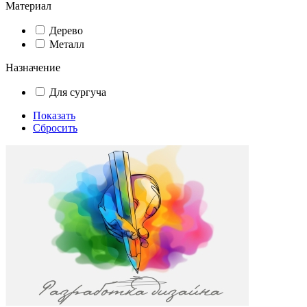
Материал
Дерево
Металл
Назначение
Для сургуча
Показать
Сбросить