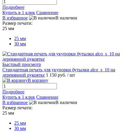
Подробнее
Купить в 1 клик
Сравнение
В избранное
В наличии
Размер печати:
25 мм
25 мм
30 мм
Быстрый просмотр
Стандартная печать для укупорки бутылки alco_s_10 на
деревянной рукоятке
1 150 руб.
/ шт
В корзину
Подробнее
Купить в 1 клик
Сравнение
В избранное
В наличии
Размер печати:
25 мм
25 мм
30 мм