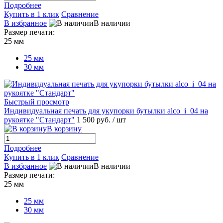
Подробнее
Купить в 1 клик
Сравнение
В избранное
В наличии
Размер печати:
25 мм
25 мм
30 мм
Быстрый просмотр
Индивидуальная печать для укупорки бутылки alco_i_04 на
рукоятке "Стандарт"
1 500 руб.
/ шт
В корзину
Подробнее
Купить в 1 клик
Сравнение
В избранное
В наличии
Размер печати:
25 мм
25 мм
30 мм