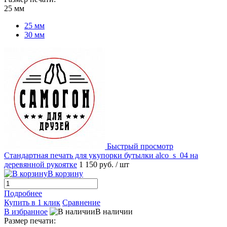
25 мм
25 мм
30 мм
Быстрый просмотр
Стандартная печать для укупорки бутылки alco_s_04 на
деревянной рукоятке
1 150 руб.
/ шт
В корзину
Подробнее
Купить в 1 клик
Сравнение
В избранное
В наличии
Размер печати: