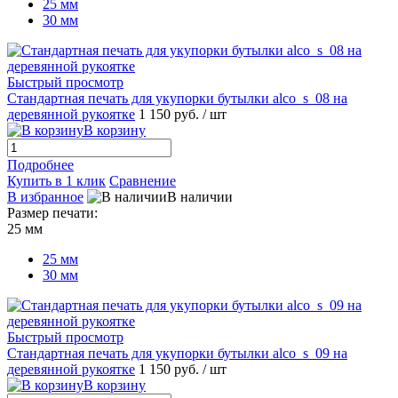
25 мм
30 мм
Быстрый просмотр
Стандартная печать для укупорки бутылки alco_s_08 на
деревянной рукоятке
1 150 руб.
/ шт
В корзину
Подробнее
Купить в 1 клик
Сравнение
В избранное
В наличии
Размер печати:
25 мм
25 мм
30 мм
Быстрый просмотр
Стандартная печать для укупорки бутылки alco_s_09 на
деревянной рукоятке
1 150 руб.
/ шт
В корзину