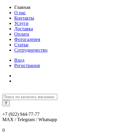
Главная
О нас
Контакты
Услуги
Доставка
Оплата
Фотогалерея
Статьи
Сотрудничество
Вход
Регистрация
+7 (922) 944-77-77
MAX / Telegram / Whatsapp
0