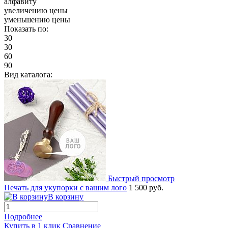
алфавиту
увеличению цены
уменьшению цены
Показать по:
30
30
60
90
Вид каталога:
Быстрый просмотр
Печать для укупорки с вашим лого
1 500 руб.
В корзину
Подробнее
Купить в 1 клик
Сравнение