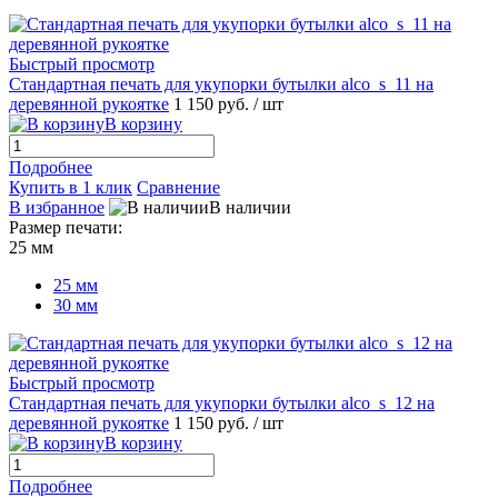
Быстрый просмотр
Стандартная печать для укупорки бутылки alco_s_11 на
деревянной рукоятке
1 150 руб.
/ шт
В корзину
Подробнее
Купить в 1 клик
Сравнение
В избранное
В наличии
Размер печати:
25 мм
25 мм
30 мм
Быстрый просмотр
Стандартная печать для укупорки бутылки alco_s_12 на
деревянной рукоятке
1 150 руб.
/ шт
В корзину
Подробнее