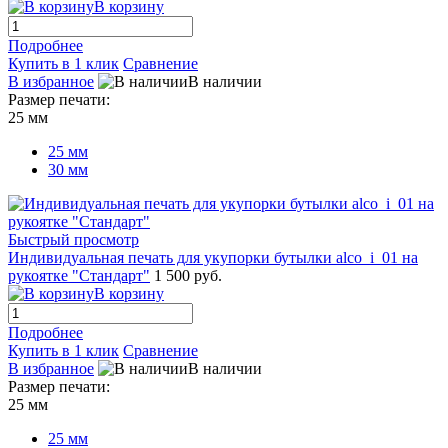
В корзину
Подробнее
Купить в 1 клик
Сравнение
В избранное
В наличии
Размер печати:
25 мм
25 мм
30 мм
Быстрый просмотр
Индивидуальная печать для укупорки бутылки alco_i_01 на
рукоятке "Стандарт"
1 500 руб.
В корзину
Подробнее
Купить в 1 клик
Сравнение
В избранное
В наличии
Размер печати:
25 мм
25 мм