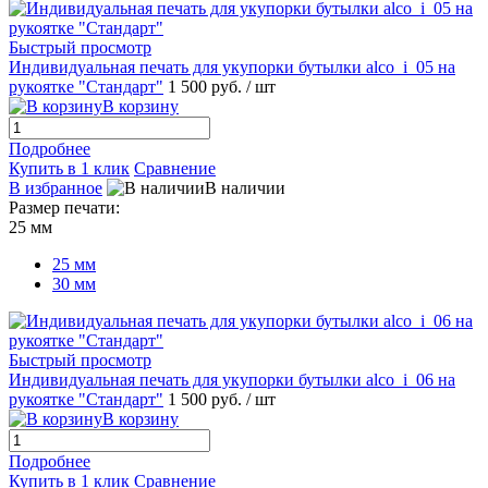
Быстрый просмотр
Индивидуальная печать для укупорки бутылки alco_i_05 на
рукоятке "Стандарт"
1 500 руб.
/ шт
В корзину
Подробнее
Купить в 1 клик
Сравнение
В избранное
В наличии
Размер печати:
25 мм
25 мм
30 мм
Быстрый просмотр
Индивидуальная печать для укупорки бутылки alco_i_06 на
рукоятке "Стандарт"
1 500 руб.
/ шт
В корзину
Подробнее
Купить в 1 клик
Сравнение