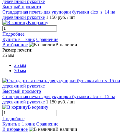
Быстрый просмотр
Стандартная печать для укупорки бутылки alco_s_14 на
деревянной рукоятке
1 150 руб.
/ шт
В корзину
Подробнее
Купить в 1 клик
Сравнение
В избранное
В наличии
Размер печати:
25 мм
25 мм
30 мм
Быстрый просмотр
Стандартная печать для укупорки бутылки alco_s_15 на
деревянной рукоятке
1 150 руб.
/ шт
В корзину
Подробнее
Купить в 1 клик
Сравнение
В избранное
В наличии