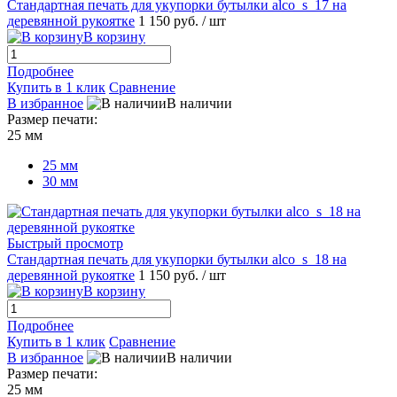
Стандартная печать для укупорки бутылки alco_s_17 на
деревянной рукоятке
1 150 руб.
/ шт
В корзину
Подробнее
Купить в 1 клик
Сравнение
В избранное
В наличии
Размер печати:
25 мм
25 мм
30 мм
Быстрый просмотр
Стандартная печать для укупорки бутылки alco_s_18 на
деревянной рукоятке
1 150 руб.
/ шт
В корзину
Подробнее
Купить в 1 клик
Сравнение
В избранное
В наличии
Размер печати:
25 мм