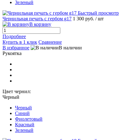
Зеленый
Быстрый просмотр
Чернильная печать с гербом g17
1 300 руб.
/ шт
В корзину
Подробнее
Купить в 1 клик
Сравнение
В избранное
В наличии
Рукоятка
Цвет чернил:
Черный
Черный
Синий
Фиолетовый
Красный
Зеленый