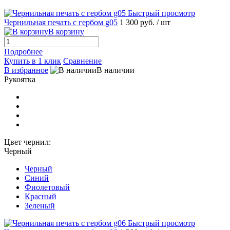
Быстрый просмотр
Чернильная печать с гербом g05
1 300 руб.
/ шт
В корзину
Подробнее
Купить в 1 клик
Сравнение
В избранное
В наличии
Рукоятка
Цвет чернил:
Черный
Черный
Синий
Фиолетовый
Красный
Зеленый
Быстрый просмотр