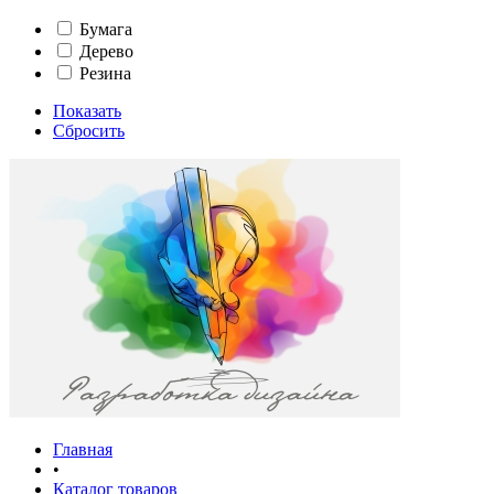
Бумага
Дерево
Резина
Показать
Сбросить
Главная
•
Каталог товаров