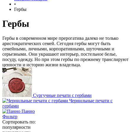
•
Гербы
Гербы
Гербы в современном мире прерогатива далеко не только
аристократических семей. Сегодня гербы могут быть
семейными, личными, корпоративными, шуточными и
серьезными. Они украшают интерьер, постельное белье,
посуду, одежду. Но при этом гербы по прежнему транслируют
ценности и историю жизни владельца.
Сургучные печати с гербами
Чернильные печати с
гербами
Панно
Фильтр
Сортировать по:
популярности