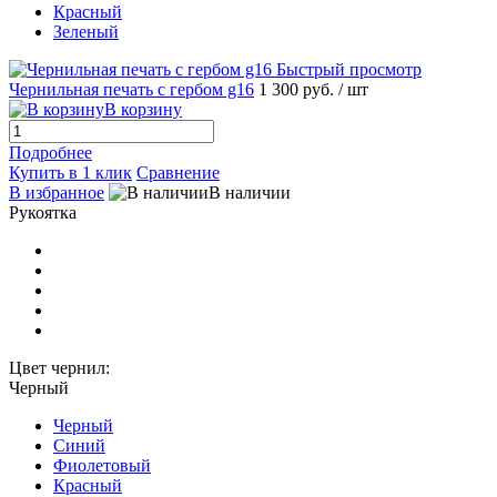
Красный
Зеленый
Быстрый просмотр
Чернильная печать с гербом g16
1 300 руб.
/ шт
В корзину
Подробнее
Купить в 1 клик
Сравнение
В избранное
В наличии
Рукоятка
Цвет чернил:
Черный
Черный
Синий
Фиолетовый
Красный