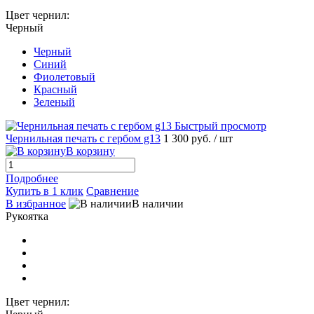
Цвет чернил:
Черный
Черный
Синий
Фиолетовый
Красный
Зеленый
Быстрый просмотр
Чернильная печать с гербом g13
1 300 руб.
/ шт
В корзину
Подробнее
Купить в 1 клик
Сравнение
В избранное
В наличии
Рукоятка
Цвет чернил: