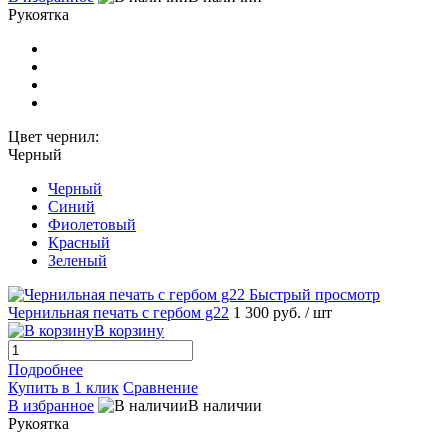
Рукоятка
Цвет чернил:
Черный
Черный
Синий
Фиолетовый
Красный
Зеленый
Быстрый просмотр
Чернильная печать с гербом g22
1 300 руб.
/ шт
В корзину
Подробнее
Купить в 1 клик
Сравнение
В избранное
В наличии
Рукоятка