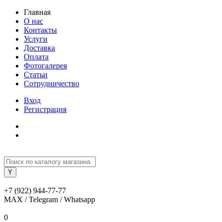
Главная
О нас
Контакты
Услуги
Доставка
Оплата
Фотогалерея
Статьи
Сотрудничество
Вход
Регистрация
+7 (922) 944-77-77
MAX / Telegram / Whatsapp
0