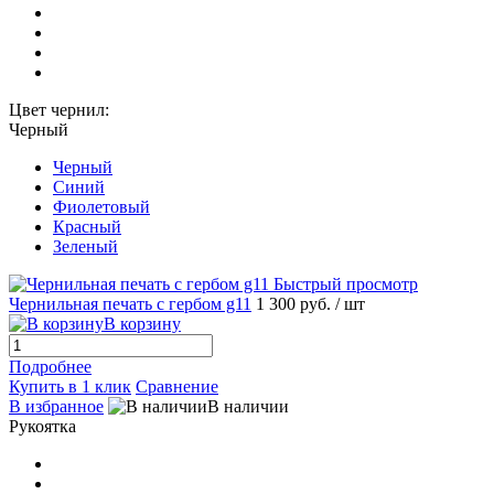
Цвет чернил:
Черный
Черный
Синий
Фиолетовый
Красный
Зеленый
Быстрый просмотр
Чернильная печать с гербом g11
1 300 руб.
/ шт
В корзину
Подробнее
Купить в 1 клик
Сравнение
В избранное
В наличии
Рукоятка