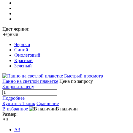
Цвет чернил:
Черный
Черный
Синий
Фиолетовый
Красный
Зеленый
Быстрый просмотр
Панно на светлой плакетке
Цена по запросу
Запросить цену
Подробнее
Купить в 1 клик
Сравнение
В избранное
В наличии
Размер:
А3
А3