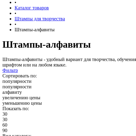
•
Каталог товаров
•
Штампы для творчества
•
Штампы-алфавиты
Штампы-алфавиты
Штампы-алфавиты - удобный вариант для творчества, обучения,
шрифтом или на любом языке.
Фильтр
Сортировать по:
популярности
популярности
алфавиту
увеличению цены
уменьшению цены
Показать по:
30
30
60
90
Вид каталога: