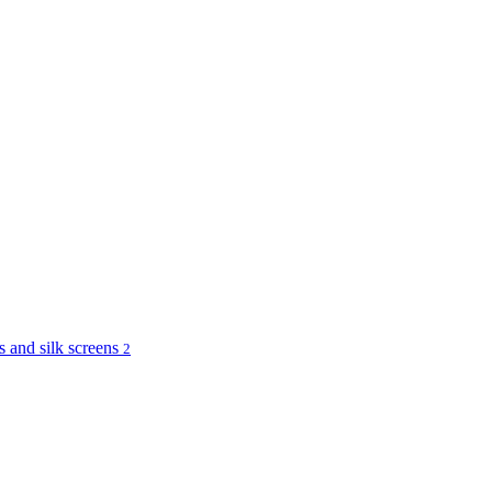
and silk screens
2