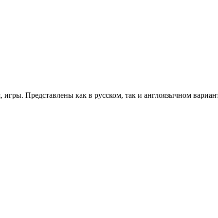
 игры. Представлены как в русском, так и англоязычном вариан