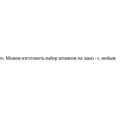
те. Можем изготовить набор штампов на заказ - с любым