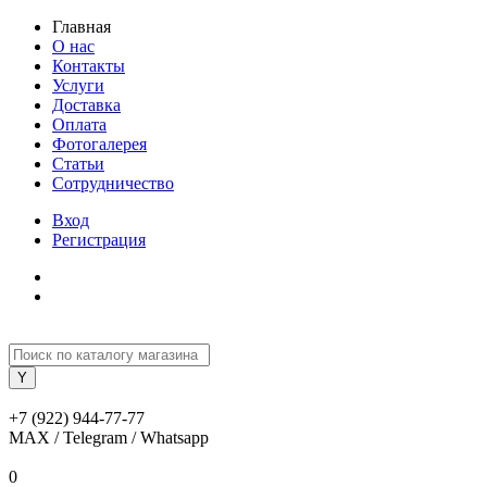
Главная
О нас
Контакты
Услуги
Доставка
Оплата
Фотогалерея
Статьи
Сотрудничество
Вход
Регистрация
+7 (922) 944-77-77
MAX / Telegram / Whatsapp
0