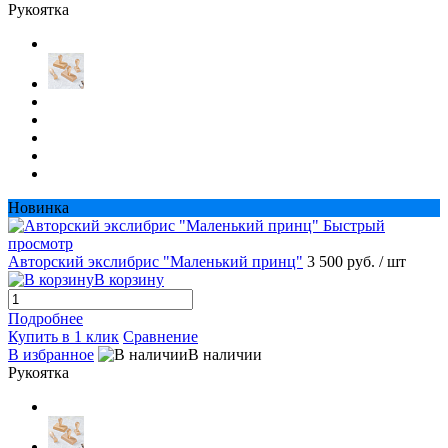
Рукоятка
Новинка
Быстрый
просмотр
Авторский экслибрис "Маленький принц"
3 500 руб.
/ шт
В корзину
Подробнее
Купить в 1 клик
Сравнение
В избранное
В наличии
Рукоятка