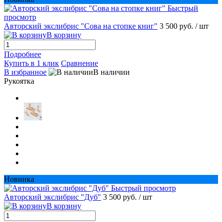
Быстрый
просмотр
Авторский экслибрис "Сова на стопке книг"
3 500 руб.
/ шт
В корзину
Подробнее
Купить в 1 клик
Сравнение
В избранное
В наличии
Рукоятка
Новинка
Быстрый просмотр
Авторский экслибрис "Дуб"
3 500 руб.
/ шт
В корзину