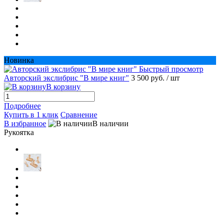
Новинка
Быстрый просмотр
Авторский экслибрис "В мире книг"
3 500 руб.
/ шт
В корзину
Подробнее
Купить в 1 клик
Сравнение
В избранное
В наличии
Рукоятка