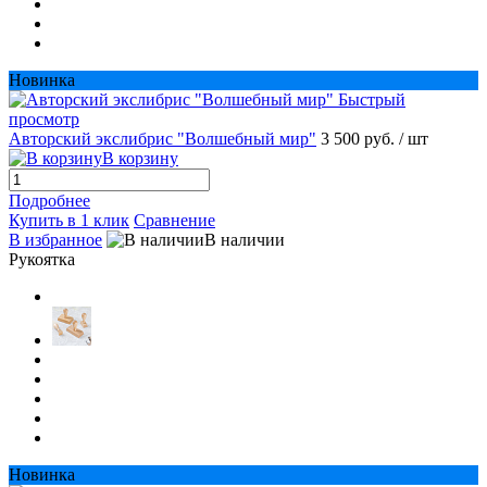
Новинка
Быстрый
просмотр
Авторский экслибрис "Волшебный мир"
3 500 руб.
/ шт
В корзину
Подробнее
Купить в 1 клик
Сравнение
В избранное
В наличии
Рукоятка
Новинка