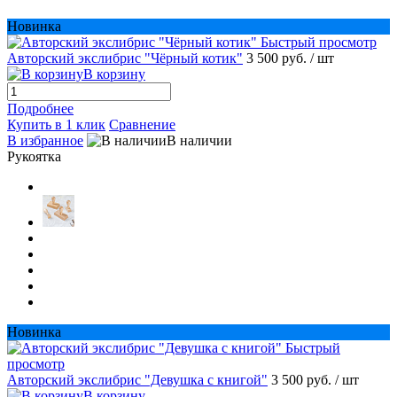
Новинка
Быстрый просмотр
Авторский экслибрис "Чёрный котик"
3 500 руб.
/ шт
В корзину
Подробнее
Купить в 1 клик
Сравнение
В избранное
В наличии
Рукоятка
Новинка
Быстрый
просмотр
Авторский экслибрис "Девушка с книгой"
3 500 руб.
/ шт
В корзину