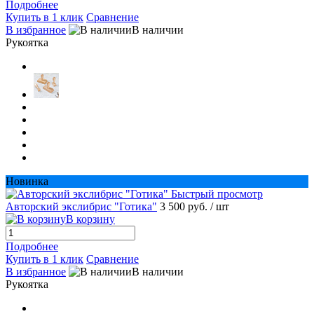
Подробнее
Купить в 1 клик
Сравнение
В избранное
В наличии
Рукоятка
Новинка
Быстрый просмотр
Авторский экслибрис "Готика"
3 500 руб.
/ шт
В корзину
Подробнее
Купить в 1 клик
Сравнение
В избранное
В наличии
Рукоятка