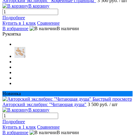
Авторский экслибрис "Кофейные страницы"
3 500 руб.
/ шт
В корзину
Подробнее
Купить в 1 клик
Сравнение
В избранное
В наличии
Рукоятка
Новинка
Быстрый просмотр
Авторский экслибрис "Читающая душа"
3 500 руб.
/ шт
В корзину
Подробнее
Купить в 1 клик
Сравнение
В избранное
В наличии