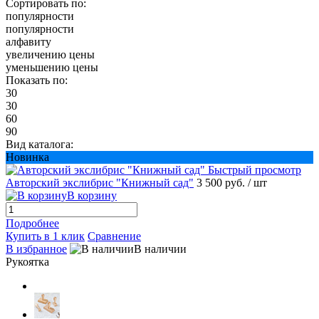
Сортировать по:
популярности
популярности
алфавиту
увеличению цены
уменьшению цены
Показать по:
30
30
60
90
Вид каталога:
Новинка
Быстрый просмотр
Авторский экслибрис "Книжный сад"
3 500 руб.
/ шт
В корзину
Подробнее
Купить в 1 клик
Сравнение
В избранное
В наличии
Рукоятка