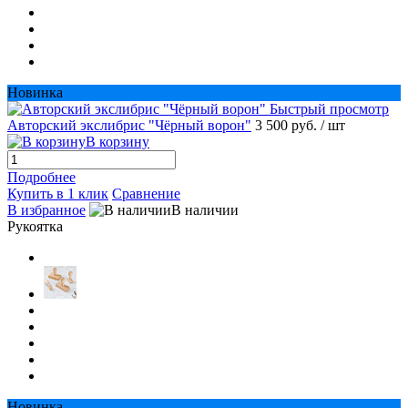
Новинка
Быстрый просмотр
Авторский экслибрис "Чёрный ворон"
3 500 руб.
/ шт
В корзину
Подробнее
Купить в 1 клик
Сравнение
В избранное
В наличии
Рукоятка
Новинка