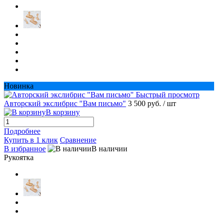
Новинка
Быстрый просмотр
Авторский экслибрис "Вам письмо"
3 500 руб.
/ шт
В корзину
Подробнее
Купить в 1 клик
Сравнение
В избранное
В наличии
Рукоятка