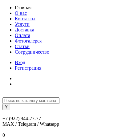
Главная
О нас
Контакты
Услуги
Доставка
Оплата
Фотогалерея
Статьи
Сотрудничество
Вход
Регистрация
+7 (922) 944-77-77
MAX / Telegram / Whatsapp
0