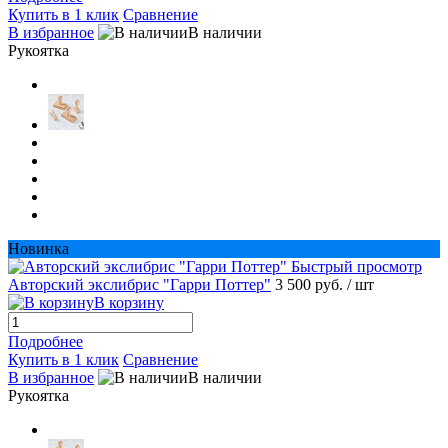
Купить в 1 клик
Сравнение
В избранное
В наличии
Рукоятка
Новинка
Быстрый просмотр
Авторский экслибрис "Гарри Поттер"
3 500 руб.
/ шт
В корзину
Подробнее
Купить в 1 клик
Сравнение
В избранное
В наличии
Рукоятка