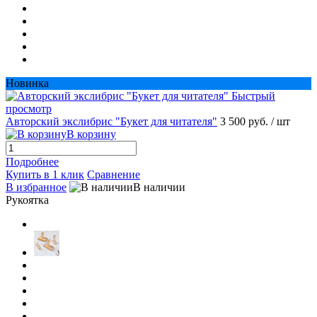
Новинка
Быстрый
просмотр
Авторский экслибрис "Букет для читателя"
3 500 руб.
/ шт
В корзину
Подробнее
Купить в 1 клик
Сравнение
В избранное
В наличии
Рукоятка