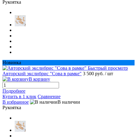
Рукоятка
Новинка
Быстрый просмотр
Авторский экслибрис "Сова в рамке"
3 500 руб.
/ шт
В корзину
Подробнее
Купить в 1 клик
Сравнение
В избранное
В наличии
Рукоятка