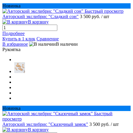
Новинка
Быстрый просмотр
Авторский экслибрис "Сладкий сон"
3 500 руб.
/ шт
В корзину
Подробнее
Купить в 1 клик
Сравнение
В избранное
В наличии
Рукоятка
Новинка
Быстрый
просмотр
Авторский экслибрис "Сказочный замок"
3 500 руб.
/ шт
В корзину