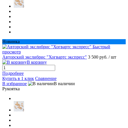
Новинка
Быстрый
просмотр
Авторский экслибрис "Хогвартс экспресс"
3 500 руб.
/ шт
В корзину
Подробнее
Купить в 1 клик
Сравнение
В избранное
В наличии
Рукоятка