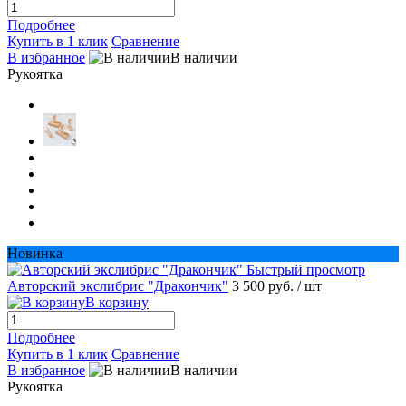
Подробнее
Купить в 1 клик
Сравнение
В избранное
В наличии
Рукоятка
Новинка
Быстрый просмотр
Авторский экслибрис "Дракончик"
3 500 руб.
/ шт
В корзину
Подробнее
Купить в 1 клик
Сравнение
В избранное
В наличии
Рукоятка