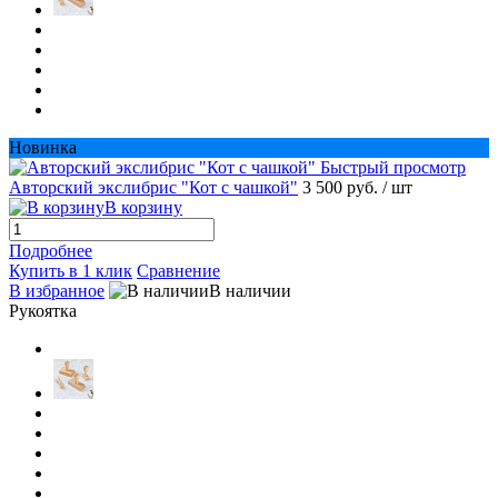
Новинка
Быстрый просмотр
Авторский экслибрис "Кот с чашкой"
3 500 руб.
/ шт
В корзину
Подробнее
Купить в 1 клик
Сравнение
В избранное
В наличии
Рукоятка