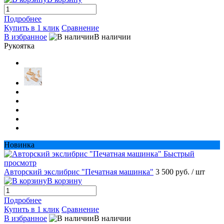
Подробнее
Купить в 1 клик
Сравнение
В избранное
В наличии
Рукоятка
Новинка
Быстрый
просмотр
Авторский экслибрис "Печатная машинка"
3 500 руб.
/ шт
В корзину
Подробнее
Купить в 1 клик
Сравнение
В избранное
В наличии