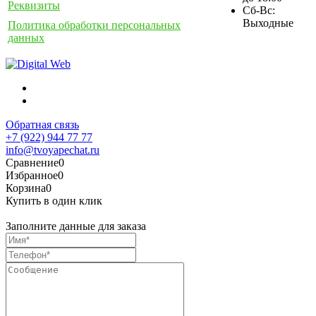
Реквизиты
Сб-Вс:
Выходные
Политика обработки персональных
данных
Обратная связь
+7 (922) 944 77 77
info@tvoyapechat.ru
Сравнение
0
Избранное
0
Корзина
0
Купить в один клик
Заполните данные для заказа