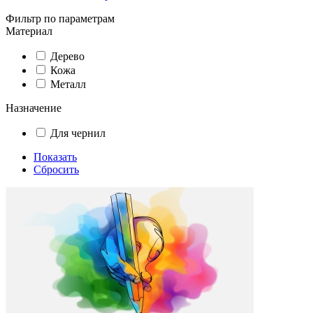
Фильтр по параметрам
Материал
Дерево
Кожа
Металл
Назначение
Для чернил
Показать
Сбросить