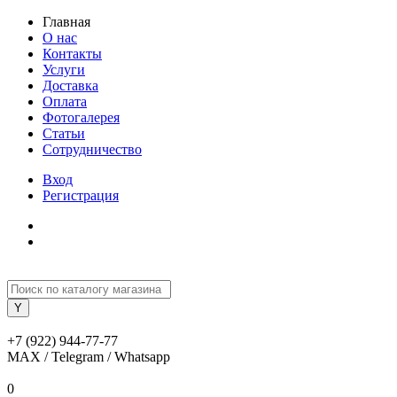
Главная
О нас
Контакты
Услуги
Доставка
Оплата
Фотогалерея
Статьи
Сотрудничество
Вход
Регистрация
+7 (922) 944-77-77
MAX / Telegram / Whatsapp
0