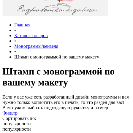
Главная
•
Каталог товаров
•
Монограммы/вензеля
•
Штамп с монограммой по вашему макету
Штамп с монограммой по
вашему макету
Если у вас уже есть разработанный дизайн монограммы и вам
нужно только воплотить его в печать, то это раздел для вас!
Вам нужно выбрать подходящую рукоятку и размер.
Фильтр
Сортировать по:
популярности
популярности