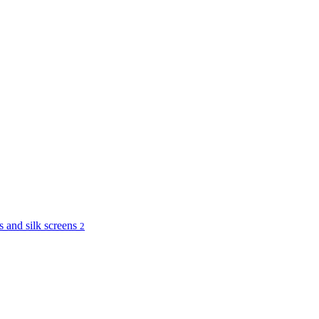
and silk screens
2