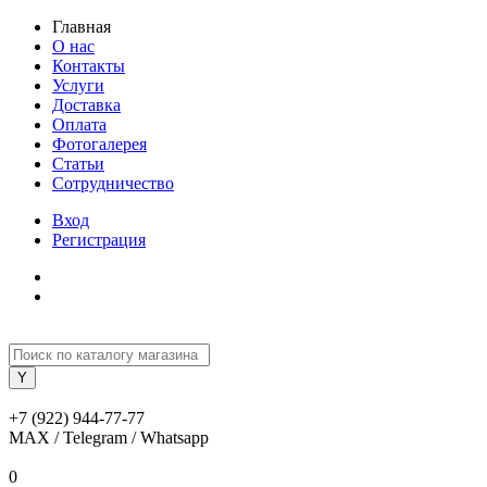
Главная
О нас
Контакты
Услуги
Доставка
Оплата
Фотогалерея
Статьи
Сотрудничество
Вход
Регистрация
+7 (922) 944-77-77
MAX / Telegram / Whatsapp
0