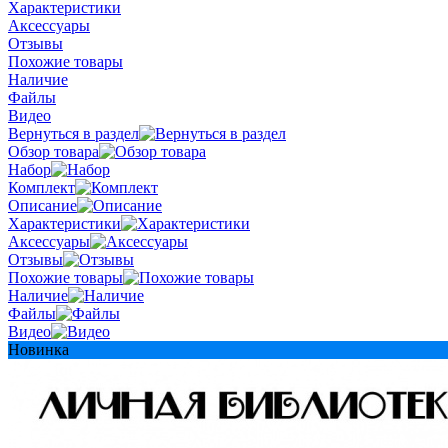
Характеристики
Аксессуары
Отзывы
Похожие товары
Наличие
Файлы
Видео
Вернуться в раздел
Обзор товара
Набор
Комплект
Описание
Характеристики
Аксессуары
Отзывы
Похожие товары
Наличие
Файлы
Видео
Новинка