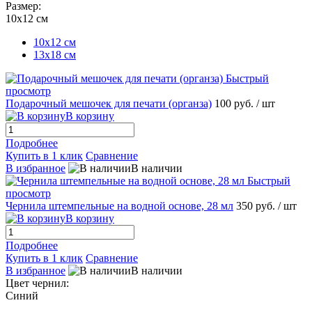
Размер:
10х12 см
10х12 см
13х18 см
Быстрый
просмотр
Подарочный мешочек для печати (органза)
100 руб.
/ шт
В корзину
Подробнее
Купить в 1 клик
Сравнение
В избранное
В наличии
Быстрый
просмотр
Чернила штемпельные на водной основе, 28 мл
350 руб.
/ шт
В корзину
Подробнее
Купить в 1 клик
Сравнение
В избранное
В наличии
Цвет чернил:
Синий