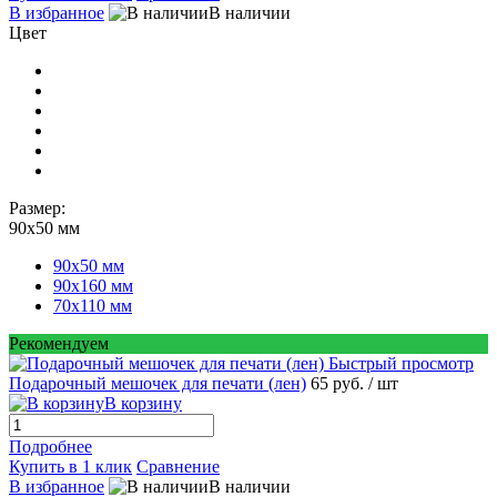
В избранное
В наличии
Цвет
Размер:
90х50 мм
90х50 мм
90х160 мм
70х110 мм
Рекомендуем
Быстрый просмотр
Подарочный мешочек для печати (лен)
65 руб.
/ шт
В корзину
Подробнее
Купить в 1 клик
Сравнение
В избранное
В наличии