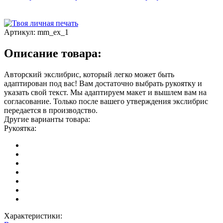
Артикул:
mm_ex_1
Описание товара:
Авторский экслибрис, который легко может быть
адаптирован под вас! Вам достаточно выбрать рукоятку и
указать свой текст. Мы адаптируем макет и вышлем вам на
согласование. Только после вашего утверждения экслибрис
передается в производство.
Другие варианты товара:
Рукоятка:
Характеристики: