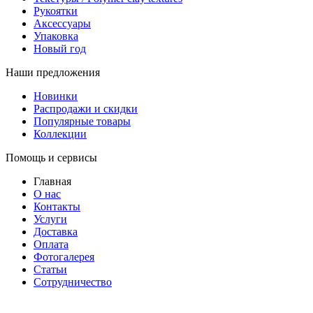
Рукоятки
Аксессуары
Упаковка
Новый год
Наши предложения
Новинки
Распродажи и скидки
Популярные товары
Коллекции
Помощь и сервисы
Главная
О нас
Контакты
Услуги
Доставка
Оплата
Фотогалерея
Статьи
Сотрудничество