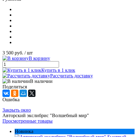
3 500 руб.
/ шт
В корзину
Купить в 1 клик
Рассчитать доставку
В наличии
Поделиться
Ошибка
Закрыть окно
Авторский экслибрис "Волшебный мир"
Просмотренные товары
Новинка
Быстрый