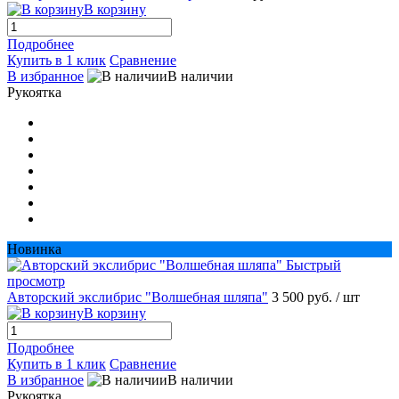
В корзину
Подробнее
Купить в 1 клик
Сравнение
В избранное
В наличии
Рукоятка
Новинка
Быстрый
просмотр
Авторский экслибрис "Волшебная шляпа"
3 500 руб.
/ шт
В корзину
Подробнее
Купить в 1 клик
Сравнение
В избранное
В наличии
Рукоятка