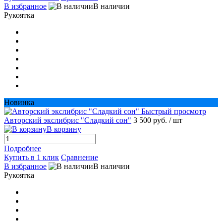
В избранное
В наличии
Рукоятка
Новинка
Быстрый просмотр
Авторский экслибрис "Сладкий сон"
3 500 руб.
/ шт
В корзину
Подробнее
Купить в 1 клик
Сравнение
В избранное
В наличии
Рукоятка