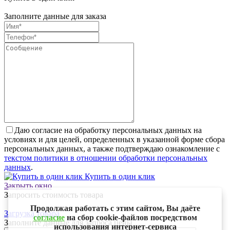
Заполните данные для заказа
Даю согласие на обработку персональных данных на
условиях и для целей, определенных в указанной форме сбора
персональных данных, а также подтверждаю ознакомление с
текстом политики в отношении обработки персональных
данных
.
Купить в один клик
Закрыть окно
Запросить стоимость товара
Продолжая работать с этим сайтом, Вы даёте
Загрузка товара
согласие
на сбор cookie-файлов посредством
Заполните данные для запроса цены
использования интернет-сервиса