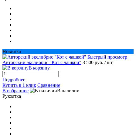
Новинка
Быстрый просмотр
Авторский экслибрис "Кот с чашкой"
3 500 руб.
/ шт
В корзину
Подробнее
Купить в 1 клик
Сравнение
В избранное
В наличии
Рукоятка