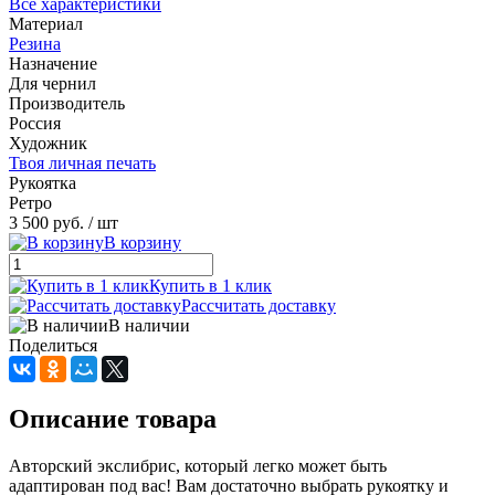
Все характеристики
Материал
Резина
Назначение
Для чернил
Производитель
Россия
Художник
Твоя личная печать
Рукоятка
Ретро
3 500 руб.
/ шт
В корзину
Купить в 1 клик
Рассчитать доставку
В наличии
Поделиться
Описание товара
Авторский экслибрис, который легко может быть
адаптирован под вас! Вам достаточно выбрать рукоятку и