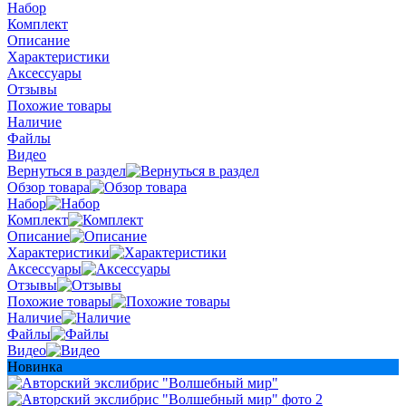
Набор
Комплект
Описание
Характеристики
Аксессуары
Отзывы
Похожие товары
Наличие
Файлы
Видео
Вернуться в раздел
Обзор товара
Набор
Комплект
Описание
Характеристики
Аксессуары
Отзывы
Похожие товары
Наличие
Файлы
Видео
Новинка