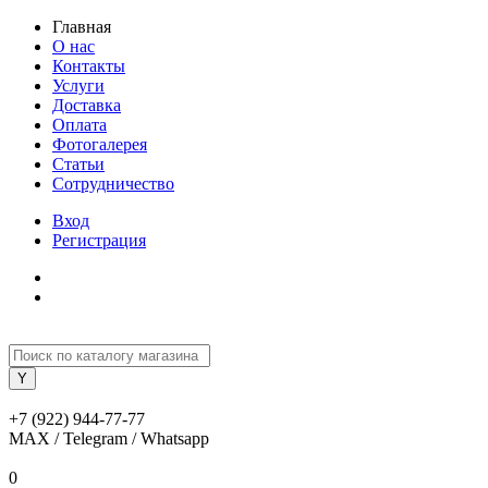
Главная
О нас
Контакты
Услуги
Доставка
Оплата
Фотогалерея
Статьи
Сотрудничество
Вход
Регистрация
+7 (922) 944-77-77
MAX / Telegram / Whatsapp
0