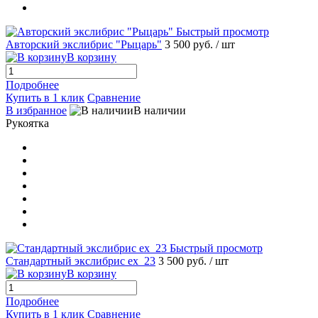
Быстрый просмотр
Авторский экслибрис "Рыцарь"
3 500 руб.
/ шт
В корзину
Подробнее
Купить в 1 клик
Сравнение
В избранное
В наличии
Рукоятка
Быстрый просмотр
Стандартный экслибрис ex_23
3 500 руб.
/ шт
В корзину
Подробнее
Купить в 1 клик
Сравнение