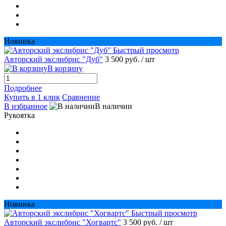
Новинка
Быстрый просмотр
Авторский экслибрис "Дуб"
3 500 руб.
/ шт
В корзину
Подробнее
Купить в 1 клик
Сравнение
В избранное
В наличии
Рукоятка
Новинка
Быстрый просмотр
Авторский экслибрис "Хогвартс"
3 500 руб.
/ шт