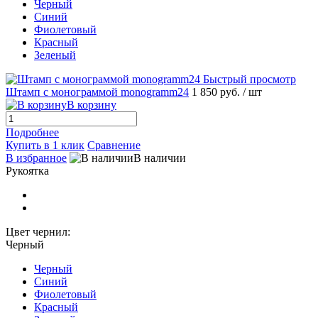
Черный
Синий
Фиолетовый
Красный
Зеленый
Быстрый просмотр
Штамп с монограммой monogramm24
1 850 руб.
/ шт
В корзину
Подробнее
Купить в 1 клик
Сравнение
В избранное
В наличии
Рукоятка
Цвет чернил:
Черный
Черный
Синий
Фиолетовый
Красный