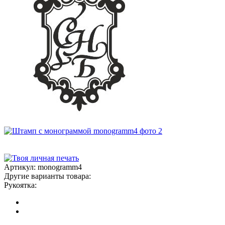
Артикул:
monogramm4
Другие варианты товара:
Рукоятка: