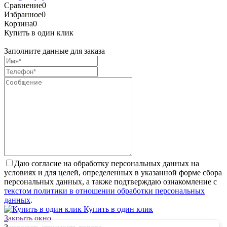
Сравнение
0
Избранное
0
Корзина
0
Купить в один клик
Заполните данные для заказа
Даю согласие на обработку персональных данных на
условиях и для целей, определенных в указанной форме сбора
персональных данных, а также подтверждаю ознакомление с
текстом политики в отношении обработки персональных
данных
.
Купить в один клик
Закрыть окно