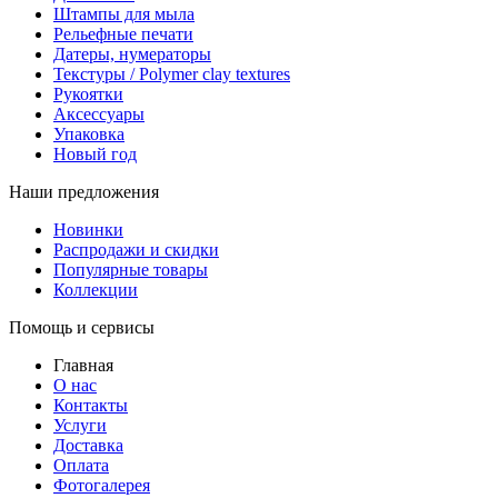
Штампы для мыла
Рельефные печати
Датеры, нумераторы
Текстуры / Polymer clay textures
Рукоятки
Аксессуары
Упаковка
Новый год
Наши предложения
Новинки
Распродажи и скидки
Популярные товары
Коллекции
Помощь и сервисы
Главная
О нас
Контакты
Услуги
Доставка
Оплата
Фотогалерея