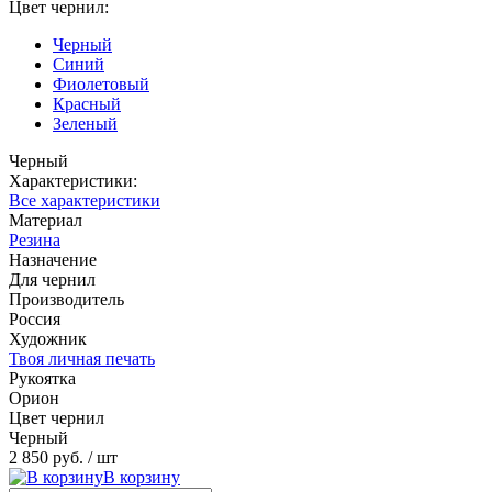
Цвет чернил:
Черный
Синий
Фиолетовый
Красный
Зеленый
Черный
Характеристики:
Все характеристики
Материал
Резина
Назначение
Для чернил
Производитель
Россия
Художник
Твоя личная печать
Рукоятка
Орион
Цвет чернил
Черный
2 850 руб.
/ шт
В корзину