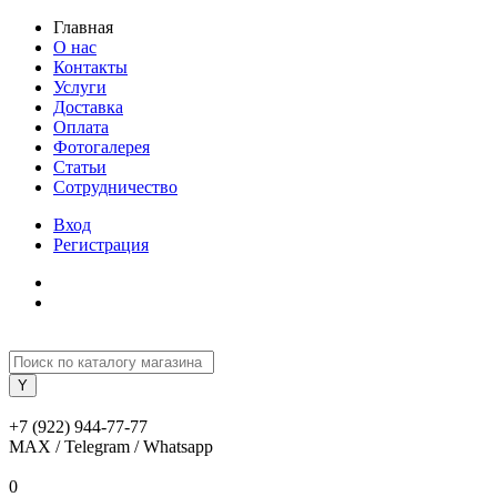
Главная
О нас
Контакты
Услуги
Доставка
Оплата
Фотогалерея
Статьи
Сотрудничество
Вход
Регистрация
+7 (922) 944-77-77
MAX / Telegram / Whatsapp
0