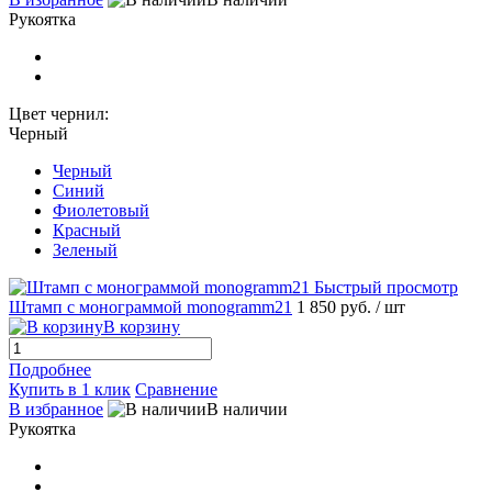
Рукоятка
Цвет чернил:
Черный
Черный
Синий
Фиолетовый
Красный
Зеленый
Быстрый просмотр
Штамп с монограммой monogramm21
1 850 руб.
/ шт
В корзину
Подробнее
Купить в 1 клик
Сравнение
В избранное
В наличии
Рукоятка