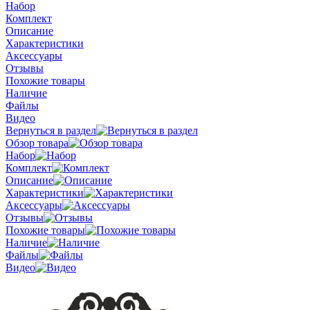
Набор
Комплект
Описание
Характеристики
Аксессуары
Отзывы
Похожие товары
Наличие
Файлы
Видео
Вернуться в раздел
Обзор товара
Набор
Комплект
Описание
Характеристики
Аксессуары
Отзывы
Похожие товары
Наличие
Файлы
Видео