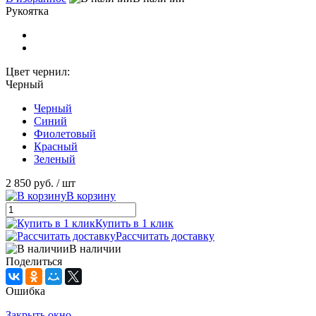
Рукоятка
Цвет чернил:
Черный
Черный
Синий
Фиолетовый
Красный
Зеленый
2 850 руб.
/ шт
В корзину
Купить в 1 клик
Рассчитать доставку
В наличии
Поделиться
Ошибка
Закрыть окно