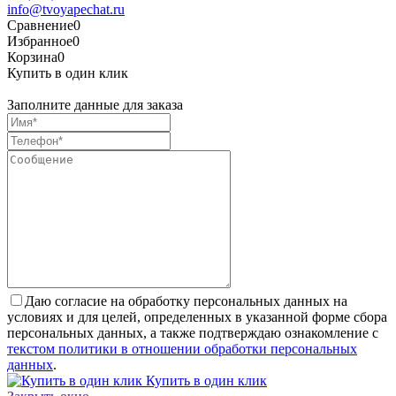
info@tvoyapechat.ru
Сравнение
0
Избранное
0
Корзина
0
Купить в один клик
Заполните данные для заказа
Даю согласие на обработку персональных данных на
условиях и для целей, определенных в указанной форме сбора
персональных данных, а также подтверждаю ознакомление с
текстом политики в отношении обработки персональных
данных
.
Купить в один клик