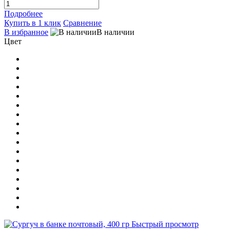
Подробнее
Купить в 1 клик
Сравнение
В избранное
В наличии
Цвет
Быстрый просмотр