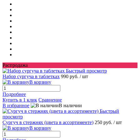
Распродажа
Быстрый просмотр
Набор сургуча в таблетках
990 руб.
/ шт
В корзину
Подробнее
Купить в 1 клик
Сравнение
В избранное
В наличии
Быстрый
просмотр
Сургуч в стержнях (цвета в ассортименте)
250 руб.
/ шт
В корзину