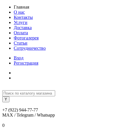
Главная
О нас
Контакты
Услуги
Доставка
Оплата
Фотогалерея
Статьи
Сотрудничество
Вход
Регистрация
+7 (922) 944-77-77
MAX / Telegram / Whatsapp
0