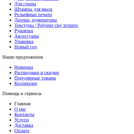
Для глины
Штампы для мыла
Рельефные печати
Датеры, нумераторы
Текстуры / Polymer clay textures
Рукоятки
Аксессуары
Упаковка
Новый год
Наши предложения
Новинки
Распродажи и скидки
Популярные товары
Коллекции
Помощь и сервисы
Главная
О нас
Контакты
Услуги
Доставка
Оплата