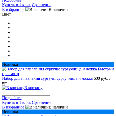
Подробнее
Купить в 1 клик
Сравнение
В избранное
В наличии
Цвет
Новинка
Быстрый
просмотр
Набор для плавления сургуча: сургучница и ложка
600 руб.
/
шт
В корзину
Подробнее
Купить в 1 клик
Сравнение
В избранное
В наличии
Новинка