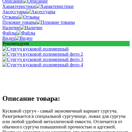
Описание
Характеристики
Аксессуары
Отзывы
Похожие товары
Наличие
Файлы
Видео
Рекомендуем
Описание товара:
Кусковой сургуч - самый экономичный вариант сургуча.
Разогревается в специальной сургучнице, ложке для сургуча
или любой удобной металлической емкости. Отличается от
обычного сургуча повышенной прочностью и адгезией.