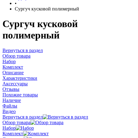
•
Сургуч кусковой полимерный
Сургуч кусковой
полимерный
Вернуться в раздел
Обзор товара
Набор
Комплект
Описание
Характеристики
Аксессуары
Отзывы
Похожие товары
Наличие
Файлы
Видео
Вернуться в раздел
Обзор товара
Набор
Комплект