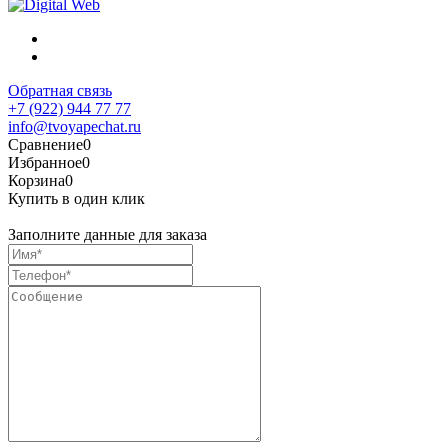
Обратная связь
+7 (922) 944 77 77
info@tvoyapechat.ru
Сравнение
0
Избранное
0
Корзина
0
Купить в один клик
Заполните данные для заказа