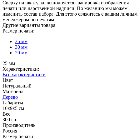
Сверху на шкатулке выполняется гравировка изображения
печати или дарственной надписи. По желанию мы можем
изменить состав набора. Для этого свяжитесь с вашим личным
менеджером по печатям.
Другие варианты товара:
Размер печати:
25 мм
30 мм
20 мм
25 мм
Характеристики:
Все характеристики
Цвет
Натуральный
Материал
Дерево
Габариты
16х9х5 см
Вес
300 гр.
Производитель
Россия
Размер печати