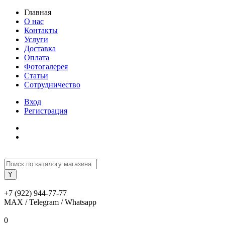
Главная
О нас
Контакты
Услуги
Доставка
Оплата
Фотогалерея
Статьи
Сотрудничество
Вход
Регистрация
+7 (922) 944-77-77
MAX / Telegram / Whatsapp
0