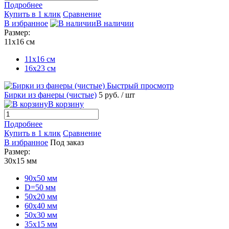
Подробнее
Купить в 1 клик
Сравнение
В избранное
В наличии
Размер:
11х16 см
11х16 см
16x23 см
Быстрый просмотр
Бирки из фанеры (чистые)
5 руб.
/ шт
В корзину
Подробнее
Купить в 1 клик
Сравнение
В избранное
Под заказ
Размер:
30х15 мм
90х50 мм
D=50 мм
50х20 мм
60х40 мм
50х30 мм
35х15 мм