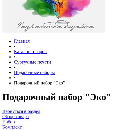
Главная
•
Каталог товаров
•
Сургучные печати
•
Подарочные наборы
•
Подарочный набор "Эко"
Подарочный набор "Эко"
Вернуться в раздел
Обзор товара
Набор
Комплект