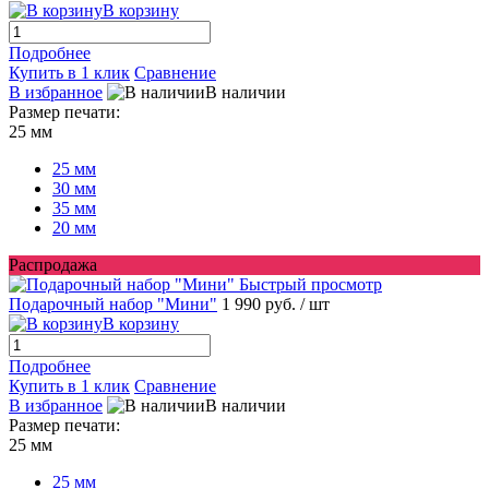
В корзину
Подробнее
Купить в 1 клик
Сравнение
В избранное
В наличии
Размер печати:
25 мм
25 мм
30 мм
35 мм
20 мм
Распродажа
Быстрый просмотр
Подарочный набор "Мини"
1 990 руб.
/ шт
В корзину
Подробнее
Купить в 1 клик
Сравнение
В избранное
В наличии
Размер печати:
25 мм
25 мм