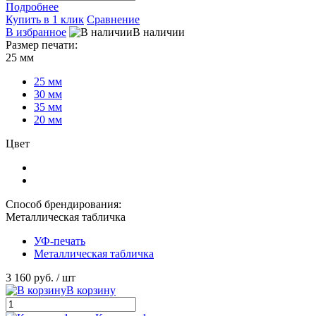
Подробнее
Купить в 1 клик
Сравнение
В избранное
В наличии
Размер печати:
25 мм
25 мм
30 мм
35 мм
20 мм
Цвет
Способ брендирования:
Металлическая табличка
УФ-печать
Металлическая табличка
3 160 руб.
/ шт
В корзину