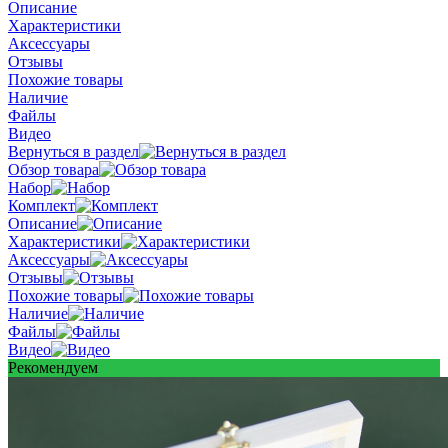
Описание
Характеристики
Аксессуары
Отзывы
Похожие товары
Наличие
Файлы
Видео
Вернуться в раздел
Обзор товара
Набор
Комплект
Описание
Характеристики
Аксессуары
Отзывы
Похожие товары
Наличие
Файлы
Видео
Рекомендуем