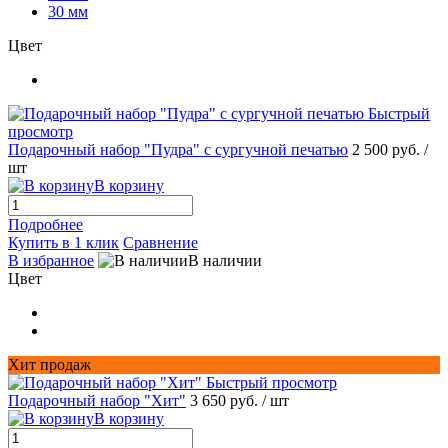
30 мм
Цвет
Быстрый
просмотр
Подарочный набор "Пудра" с сургучной печатью
2 500 руб.
/
шт
В корзину
Подробнее
Купить в 1 клик
Сравнение
В избранное
В наличии
Цвет
Хит продаж
Быстрый просмотр
Подарочный набор "Хит"
3 650 руб.
/ шт
В корзину