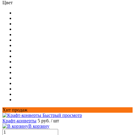
Цвет
Хит продаж
Быстрый просмотр
Крафт-конверты
5 руб.
/ шт
В корзину