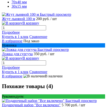
70х40 мм
30х15 мм
Быстрый просмотр
Жгут льняной 100 м
200 руб.
/ шт
В корзину
Подробнее
Купить в 1 клик
Сравнение
В избранное
Под заказ
Новинка
Быстрый просмотр
Ложка для сургуча
350 руб.
/ шт
В корзину
Подробнее
Купить в 1 клик
Сравнение
В избранное
В наличии
Похожие товары (4)
Рекомендуем
Быстрый просмотр
Подарочный набор "Все включено"
5 700 руб.
/ шт