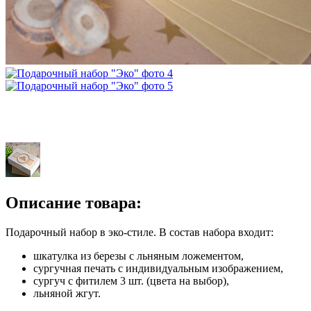
Описание товара:
Подарочный набор в эко-стиле. В состав набора входит:
шкатулка из березы с льняным ложементом,
сургучная печать с индивидуальным изображением,
сургуч с фитилем 3 шт. (цвета на выбор),
льняной жгут.