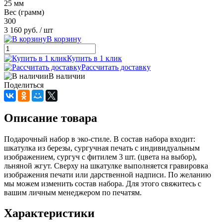
25 мм
Вес (грамм)
300
3 160 руб.
/ шт
В корзину
Купить в 1 клик
Рассчитать доставку
В наличии
Поделиться
Описание товара
Подарочный набор в эко-стиле. В состав набора входит:
шкатулка из березы, сургучная печать с индивидуальным
изображением, сургуч с фитилем 3 шт. (цвета на выбор),
льняной жгут. Сверху на шкатулке выполняется гравировка
изображения печати или дарственной надписи. По желанию
мы можем изменить состав набора. Для этого свяжитесь с
вашим личным менеджером по печатям.
Характеристики