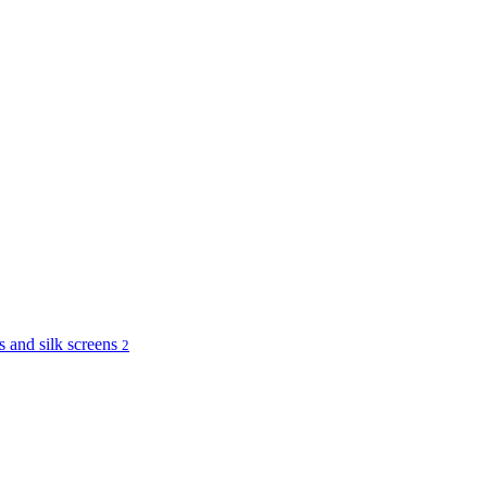
and silk screens
2