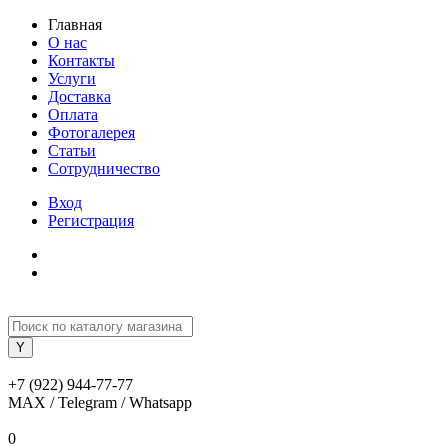
Главная
О нас
Контакты
Услуги
Доставка
Оплата
Фотогалерея
Статьи
Сотрудничество
Вход
Регистрация
+7 (922) 944-77-77
MAX / Telegram / Whatsapp
0