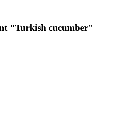
nt "Turkish cucumber"