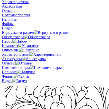
Характеристики
Аксессуары
Отзывы
Похожие товары
Наличие
Файлы
Видео
Вернуться в раздел
Обзор товара
Набор
Комплект
Описание
Характеристики
Аксессуары
Отзывы
Похожие товары
Наличие
Файлы
Видео