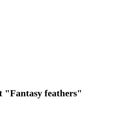
 "Fantasy feathers"