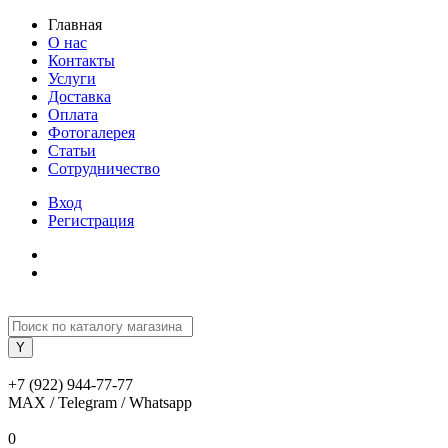
Главная
О нас
Контакты
Услуги
Доставка
Оплата
Фотогалерея
Статьи
Сотрудничество
Вход
Регистрация
+7 (922) 944-77-77
MAX / Telegram / Whatsapp
0