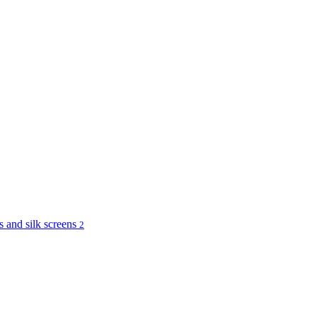
and silk screens
2