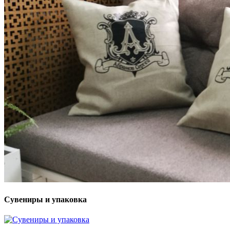
Сувениры и упаковка