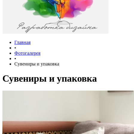
Главная
•
Фотогалерея
•
Сувениры и упаковка
Сувениры и упаковка