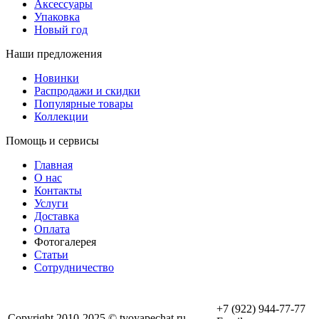
Аксессуары
Упаковка
Новый год
Наши предложения
Новинки
Распродажи и скидки
Популярные товары
Коллекции
Помощь и сервисы
Главная
О нас
Контакты
Услуги
Доставка
Оплата
Фотогалерея
Статьи
Сотрудничество
+7 (922) 944-77-77
Copyright 2010-2025 © tvoyapechat.ru -