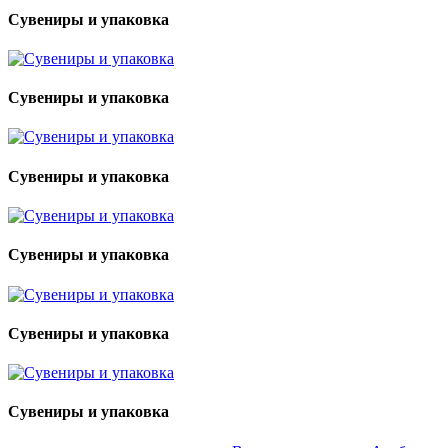
Сувениры и упаковка
Сувениры и упаковка
Сувениры и упаковка
Сувениры и упаковка
Сувениры и упаковка
Сувениры и упаковка