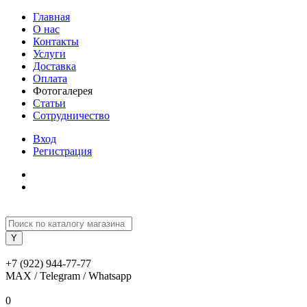
Главная
О нас
Контакты
Услуги
Доставка
Оплата
Фотогалерея
Статьи
Сотрудничество
Вход
Регистрация
+7 (922) 944-77-77
MAX / Telegram / Whatsapp
0