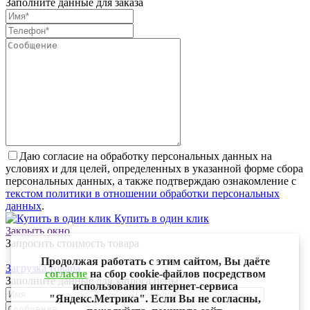
Заполните данные для заказа
Даю согласие на обработку персональных данных на
условиях и для целей, определенных в указанной форме сбора
персональных данных, а также подтверждаю ознакомление с
текстом политики в отношении обработки персональных
данных
.
Купить в один клик
Закрыть окно
Запросить стоимость товара
Продолжая работать с этим сайтом, Вы даёте
Загрузка товара
согласие
на сбор cookie-файлов посредством
Заполните данные для запроса цены
использования интернет-сервиса
"Яндекс.Метрика". Если Вы не согласны,