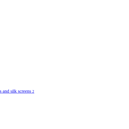
and silk screens
2