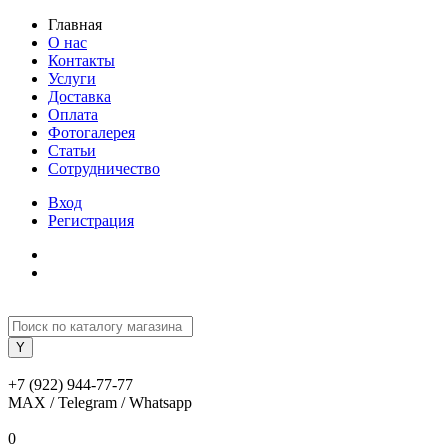
Главная
О нас
Контакты
Услуги
Доставка
Оплата
Фотогалерея
Статьи
Сотрудничество
Вход
Регистрация
+7 (922) 944-77-77
MAX / Telegram / Whatsapp
0