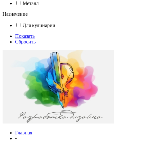
Металл
Назначение
Для кулинарии
Показать
Сбросить
Главная
•