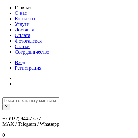
Главная
О нас
Контакты
Услуги
Доставка
Оплата
Фотогалерея
Статьи
Сотрудничество
Вход
Регистрация
+7 (922) 944-77-77
MAX / Telegram / Whatsapp
0