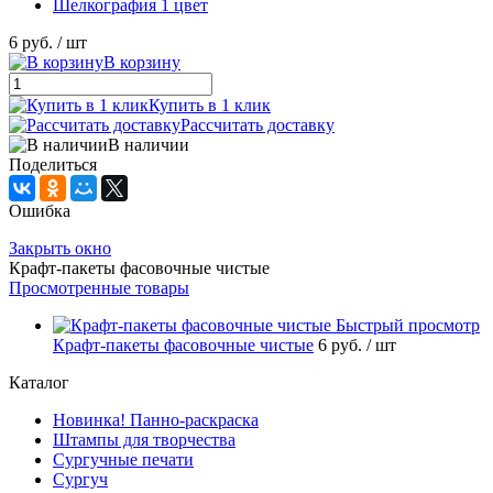
Шелкография 1 цвет
6 руб.
/ шт
В корзину
Купить в 1 клик
Рассчитать доставку
В наличии
Поделиться
Ошибка
Закрыть окно
Крафт-пакеты фасовочные чистые
Просмотренные товары
Быстрый просмотр
Крафт-пакеты фасовочные чистые
6 руб.
/ шт
Каталог
Новинка! Панно-раскраска
Штампы для творчества
Сургучные печати
Сургуч