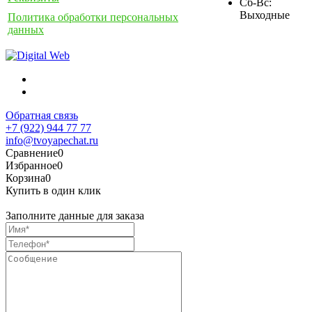
Сб-Вс:
Выходные
Политика обработки персональных
данных
Обратная связь
+7 (922) 944 77 77
info@tvoyapechat.ru
Сравнение
0
Избранное
0
Корзина
0
Купить в один клик
Заполните данные для заказа