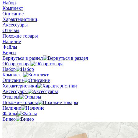
Набор
Комплект
Описание
Характеристики
Аксессуары
Отзывы
Похожие товары
Наличие
Файлы
Видео
Вернуться в раздел
Обзор товара
Набор
Комплект
Описание
Характеристики
Аксессуары
Отзывы
Похожие товары
Наличие
Файлы
Видео