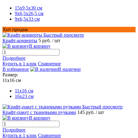
15х9,5х30 см
9х6,5х26,5 см
9х6,5х33 см
Хит продаж
Быстрый просмотр
Крафт-конверты
5 руб.
/ шт
В корзину
Подробнее
Купить в 1 клик
Сравнение
В избранное
В наличии
Размер:
11х16 см
11х16 см
16x23 см
Быстрый просмотр
Крафт-пакет с тканевыми ручками
145 руб.
/ шт
В корзину
Подробнее
Купить в 1 клик
Сравнение