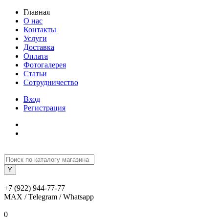
Главная
О нас
Контакты
Услуги
Доставка
Оплата
Фотогалерея
Статьи
Сотрудничество
Вход
Регистрация
+7 (922) 944-77-77
MAX / Telegram / Whatsapp
0