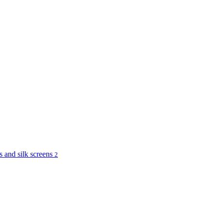
and silk screens
2