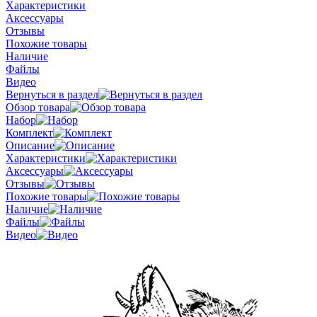
Характеристики
Аксессуары
Отзывы
Похожие товары
Наличие
Файлы
Видео
Вернуться в раздел
Обзор товара
Набор
Комплект
Описание
Характеристики
Аксессуары
Отзывы
Похожие товары
Наличие
Файлы
Видео