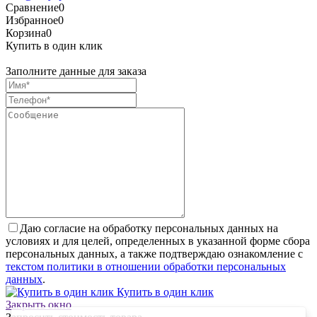
Сравнение
0
Избранное
0
Корзина
0
Купить в один клик
Заполните данные для заказа
Даю согласие на обработку персональных данных на
условиях и для целей, определенных в указанной форме сбора
персональных данных, а также подтверждаю ознакомление с
текстом политики в отношении обработки персональных
данных
.
Купить в один клик
Закрыть окно