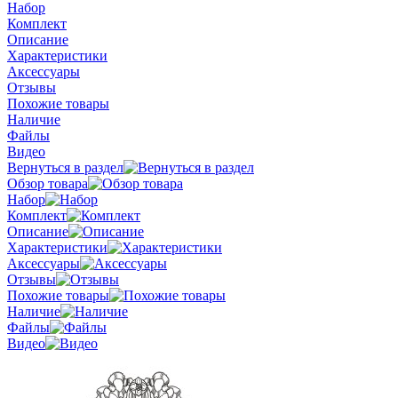
Набор
Комплект
Описание
Характеристики
Аксессуары
Отзывы
Похожие товары
Наличие
Файлы
Видео
Вернуться в раздел
Обзор товара
Набор
Комплект
Описание
Характеристики
Аксессуары
Отзывы
Похожие товары
Наличие
Файлы
Видео