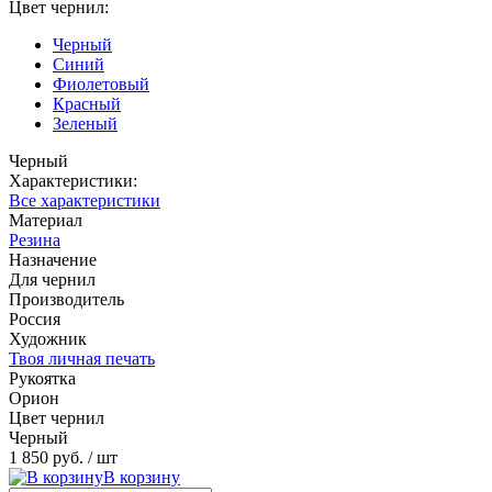
Цвет чернил:
Черный
Синий
Фиолетовый
Красный
Зеленый
Черный
Характеристики:
Все характеристики
Материал
Резина
Назначение
Для чернил
Производитель
Россия
Художник
Твоя личная печать
Рукоятка
Орион
Цвет чернил
Черный
1 850 руб.
/ шт
В корзину