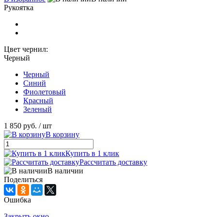
Рукоятка
Цвет чернил:
Черный
Черный
Синий
Фиолетовый
Красный
Зеленый
1 850 руб.
/ шт
В корзину
Купить в 1 клик
Рассчитать доставку
В наличии
Поделиться
Ошибка
Закрыть окно