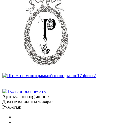
Артикул:
monogramm17
Другие варианты товара:
Рукоятка: