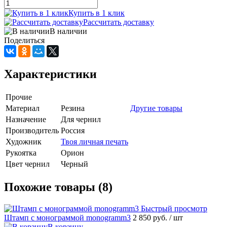
Купить в 1 клик
Рассчитать доставку
В наличии
Поделиться
Характеристики
Прочие
Материал
Резина
Другие товары
Назначение
Для чернил
Производитель
Россия
Художник
Твоя личная печать
Рукоятка
Орион
Цвет чернил
Черный
Похожие товары (8)
Быстрый просмотр
Штамп с монограммой monogramm3
2 850 руб.
/ шт
В корзину