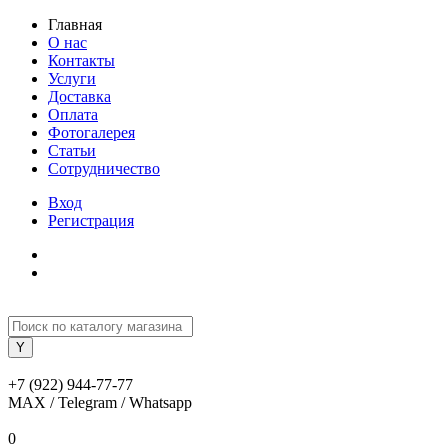
Главная
О нас
Контакты
Услуги
Доставка
Оплата
Фотогалерея
Статьи
Сотрудничество
Вход
Регистрация
+7 (922) 944-77-77
MAX / Telegram / Whatsapp
0