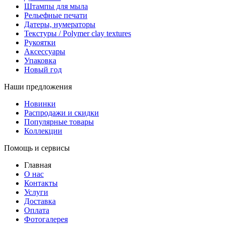
Штампы для мыла
Рельефные печати
Датеры, нумераторы
Текстуры / Polymer clay textures
Рукоятки
Аксессуары
Упаковка
Новый год
Наши предложения
Новинки
Распродажи и скидки
Популярные товары
Коллекции
Помощь и сервисы
Главная
О нас
Контакты
Услуги
Доставка
Оплата
Фотогалерея