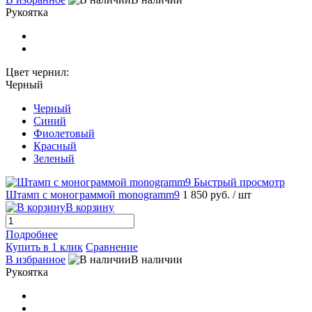
Рукоятка
Цвет чернил:
Черный
Черный
Синий
Фиолетовый
Красный
Зеленый
Быстрый просмотр
Штамп с монограммой monogramm9
1 850 руб.
/ шт
В корзину
Подробнее
Купить в 1 клик
Сравнение
В избранное
В наличии
Рукоятка