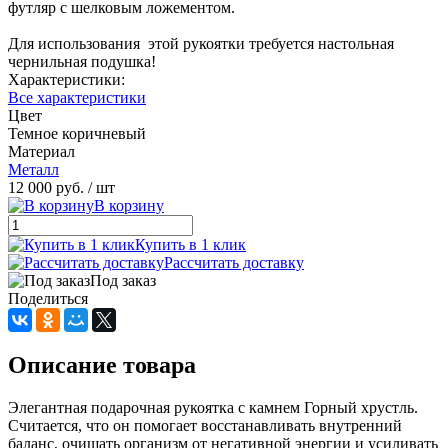
футляр с шелковым ложементом.
Для использования этой рукоятки требуется настольная
чернильная подушка!
Характеристики:
Все характеристики
Цвет
Темное коричневый
Материал
Металл
12 000 руб.
/ шт
В корзину
Купить в 1 клик
Рассчитать доставку
Под заказ
Поделиться
Описание товара
Элегантная подарочная рукоятка с камнем Горный хрустль.
Считается, что он помогает восстанавливать внутренний
баланс, очищать организм от негативной энергии и усиливать