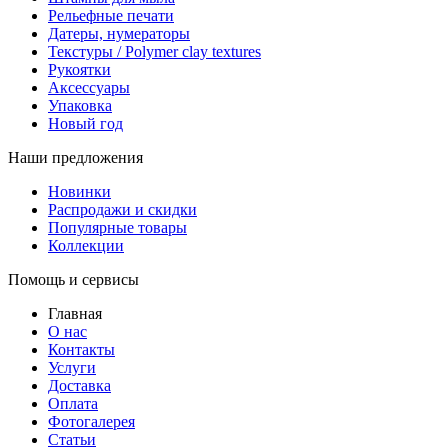
Рельефные печати
Датеры, нумераторы
Текстуры / Polymer clay textures
Рукоятки
Аксессуары
Упаковка
Новый год
Наши предложения
Новинки
Распродажи и скидки
Популярные товары
Коллекции
Помощь и сервисы
Главная
О нас
Контакты
Услуги
Доставка
Оплата
Фотогалерея
Статьи