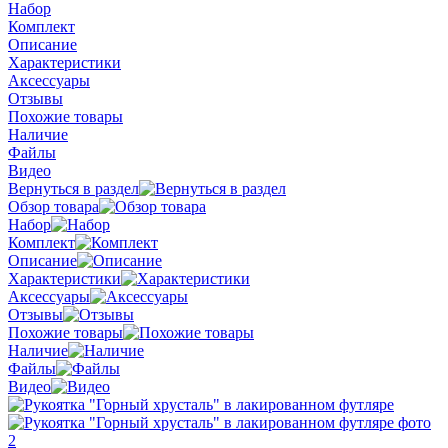
Набор
Комплект
Описание
Характеристики
Аксессуары
Отзывы
Похожие товары
Наличие
Файлы
Видео
Вернуться в раздел
Обзор товара
Набор
Комплект
Описание
Характеристики
Аксессуары
Отзывы
Похожие товары
Наличие
Файлы
Видео