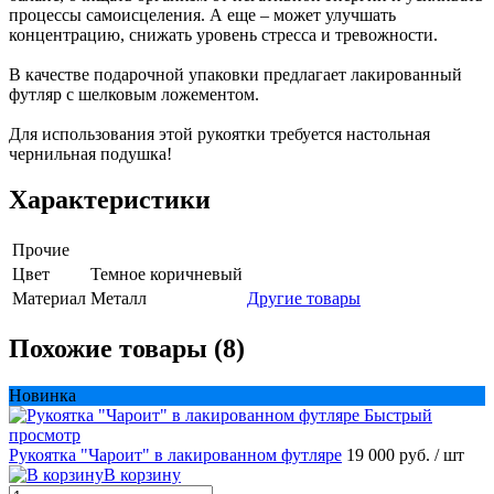
процессы самоисцеления. А еще – может улучшать
концентрацию, снижать уровень стресса и тревожности.
В качестве подарочной упаковки предлагает лакированный
футляр с шелковым ложементом.
Для использования этой рукоятки требуется настольная
чернильная подушка!
Характеристики
Прочие
Цвет
Темное коричневый
Материал
Металл
Другие товары
Похожие товары (8)
Новинка
Быстрый
просмотр
Рукоятка "Чароит" в лакированном футляре
19 000 руб.
/ шт
В корзину