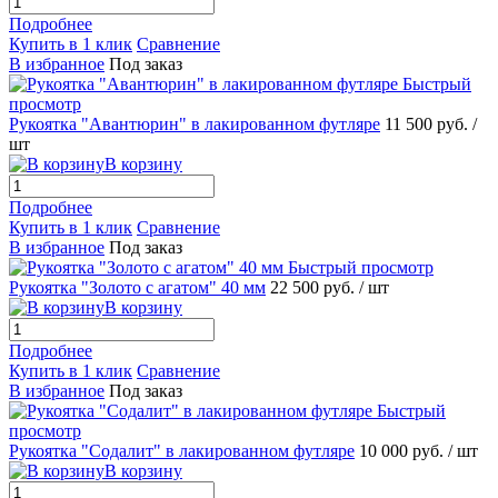
Подробнее
Купить в 1 клик
Сравнение
В избранное
Под заказ
Быстрый
просмотр
Рукоятка "Авантюрин" в лакированном футляре
11 500 руб.
/
шт
В корзину
Подробнее
Купить в 1 клик
Сравнение
В избранное
Под заказ
Быстрый просмотр
Рукоятка "Золото с агатом" 40 мм
22 500 руб.
/ шт
В корзину
Подробнее
Купить в 1 клик
Сравнение
В избранное
Под заказ
Быстрый
просмотр
Рукоятка "Содалит" в лакированном футляре
10 000 руб.
/ шт
В корзину