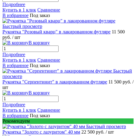
Подробнее
Купить в 1 клик
Сравнение
В избранное
Под заказ
Быстрый просмотр
Рукоятка "Розовый кварц" в лакированном футляре
11 500
руб.
/ шт
В корзину
Подробнее
Купить в 1 клик
Сравнение
В избранное
Под заказ
Быстрый
просмотр
Рукоятка "Серпентинит" в лакированном футляре
11 500 руб.
/
шт
В корзину
Подробнее
Купить в 1 клик
Сравнение
В избранное
Под заказ
Рекомендуем
Быстрый просмотр
Рукоятка "Золото с лазуритом" 40 мм
22 500 руб.
/ шт