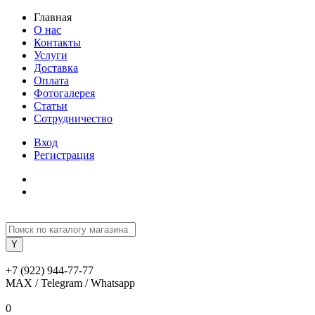
Главная
О нас
Контакты
Услуги
Доставка
Оплата
Фотогалерея
Статьи
Сотрудничество
Вход
Регистрация
+7 (922) 944-77-77
MAX / Telegram / Whatsapp
0