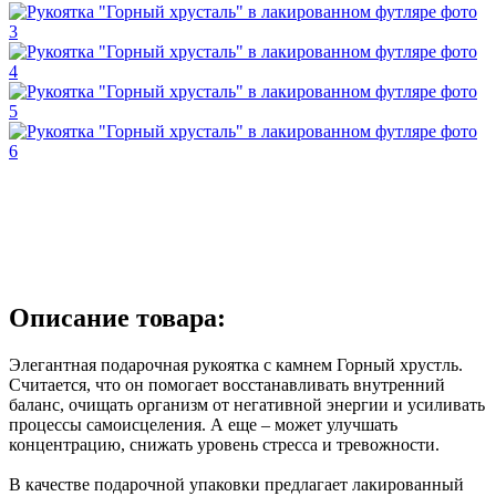
Описание товара:
Элегантная подарочная рукоятка с камнем Горный хрустль.
Считается, что он помогает восстанавливать внутренний
баланс, очищать организм от негативной энергии и усиливать
процессы самоисцеления. А еще – может улучшать
концентрацию, снижать уровень стресса и тревожности.
В качестве подарочной упаковки предлагает лакированный