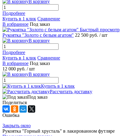
В корзину
Подробнее
Купить в 1 клик
Сравнение
В избранное
Под заказ
Быстрый просмотр
Рукоятка "Золото с белым агатом"
22 500 руб.
/ шт
В корзину
Подробнее
Купить в 1 клик
Сравнение
В избранное
Под заказ
12 000 руб.
/ шт
В корзину
Купить в 1 клик
Рассчитать доставку
Под заказ
Поделиться
Ошибка
Закрыть окно
Рукоятка "Горный хрусталь" в лакированном футляре