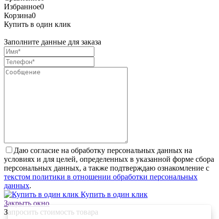
Избранное
0
Корзина
0
Купить в один клик
Заполните данные для заказа
Даю согласие на обработку персональных данных на
условиях и для целей, определенных в указанной форме сбора
персональных данных, а также подтверждаю ознакомление с
текстом политики в отношении обработки персональных
данных
.
Купить в один клик
Закрыть окно
Запросить стоимость товара