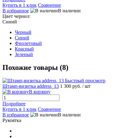
Купить в 1 клик
Сравнение
В избранное
В наличии
Цвет чернил:
Синий
Черный
Синий
Фиолетовый
Красный
Зеленый
Похожие товары (8)
Быстрый просмотр
Штамп-визитка address_13
1 300 руб.
/ шт
В корзину
Подробнее
Купить в 1 клик
Сравнение
В избранное
В наличии
Рукоятка