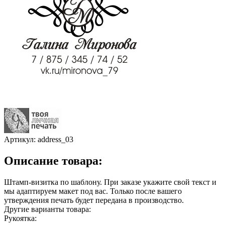
Артикул:
address_03
Описание товара:
Штамп-визитка по шаблону. При заказе укажите свой текст и
мы адаптируем макет под вас. Только после вашего
утверждения печать будет передана в производство.
Другие варианты товара:
Рукоятка: