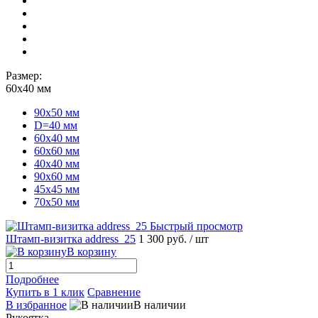
Размер:
60х40 мм
90х50 мм
D=40 мм
60х40 мм
60х60 мм
40х40 мм
90х60 мм
45х45 мм
70х50 мм
Быстрый просмотр
Штамп-визитка address_25
1 300 руб.
/ шт
В корзину
Подробнее
Купить в 1 клик
Сравнение
В избранное
В наличии
Рукоятка