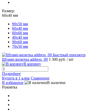
Размер:
60х40 мм
90х50 мм
60х40 мм
60х60 мм
40х40 мм
90х60 мм
70х50 мм
Быстрый просмотр
Штамп-визитка address_09
1 300 руб.
/ шт
В корзину
Подробнее
Купить в 1 клик
Сравнение
В избранное
В наличии
Рукоятка