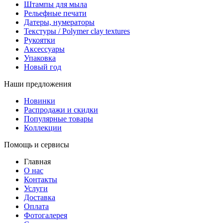
Штампы для мыла
Рельефные печати
Датеры, нумераторы
Текстуры / Polymer clay textures
Рукоятки
Аксессуары
Упаковка
Новый год
Наши предложения
Новинки
Распродажи и скидки
Популярные товары
Коллекции
Помощь и сервисы
Главная
О нас
Контакты
Услуги
Доставка
Оплата
Фотогалерея