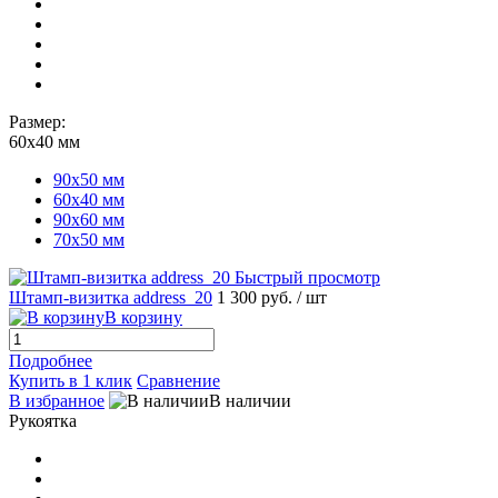
Размер:
60х40 мм
90х50 мм
60х40 мм
90х60 мм
70х50 мм
Быстрый просмотр
Штамп-визитка address_20
1 300 руб.
/ шт
В корзину
Подробнее
Купить в 1 клик
Сравнение
В избранное
В наличии
Рукоятка