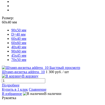
Размер:
60х40 мм
90х50 мм
D=40 мм
60х40 мм
60х60 мм
40х40 мм
90х60 мм
45х45 мм
70х50 мм
Быстрый просмотр
Штамп-визитка address_10
1 300 руб.
/ шт
В корзину
Подробнее
Купить в 1 клик
Сравнение
В избранное
В наличии
Рукоятка