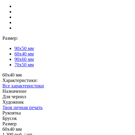
Размер:
90х50 мм
60х40 мм
90х60 мм
70х50 мм
60х40 мм
Характеристики:
Все характеристики
Назначение
Для чернил
Художник
Твоя личная печать
Рукоятка
Брусок
Размер
60х40 мм
1 300 руб.
/ шт