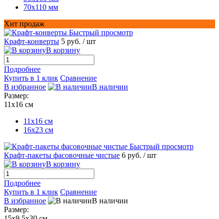
70х110 мм
Хит продаж
Быстрый просмотр
Крафт-конверты
5 руб.
/ шт
В корзину
Подробнее
Купить в 1 клик
Сравнение
В избранное
В наличии
Размер:
11х16 см
11х16 см
16x23 см
Быстрый просмотр
Крафт-пакеты фасовочные чистые
6 руб.
/ шт
В корзину
Подробнее
Купить в 1 клик
Сравнение
В избранное
В наличии
Размер:
15х9,5х30 см