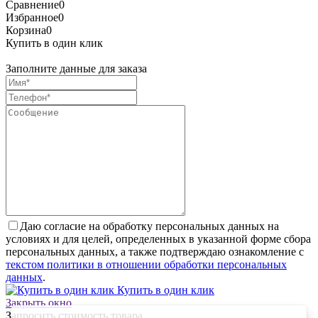
Сравнение
0
Избранное
0
Корзина
0
Купить в один клик
Заполните данные для заказа
Даю согласие на обработку персональных данных на
условиях и для целей, определенных в указанной форме сбора
персональных данных, а также подтверждаю ознакомление с
текстом политики в отношении обработки персональных
данных
.
Купить в один клик
Закрыть окно
Запросить стоимость товара