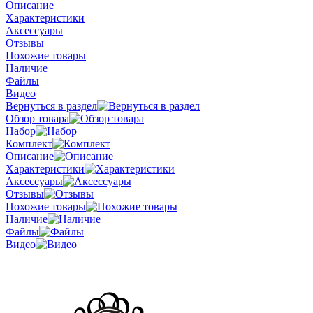
Описание
Характеристики
Аксессуары
Отзывы
Похожие товары
Наличие
Файлы
Видео
Вернуться в раздел
Обзор товара
Набор
Комплект
Описание
Характеристики
Аксессуары
Отзывы
Похожие товары
Наличие
Файлы
Видео