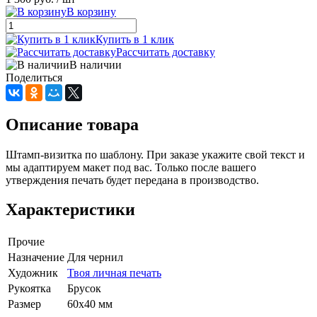
В корзину
Купить в 1 клик
Рассчитать доставку
В наличии
Поделиться
Описание товара
Штамп-визитка по шаблону. При заказе укажите свой текст и
мы адаптируем макет под вас. Только после вашего
утверждения печать будет передана в производство.
Характеристики
Прочие
Назначение
Для чернил
Художник
Твоя личная печать
Рукоятка
Брусок
Размер
60х40 мм