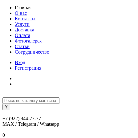
Главная
О нас
Контакты
Услуги
Доставка
Оплата
Фотогалерея
Статьи
Сотрудничество
Вход
Регистрация
+7 (922) 944-77-77
MAX / Telegram / Whatsapp
0