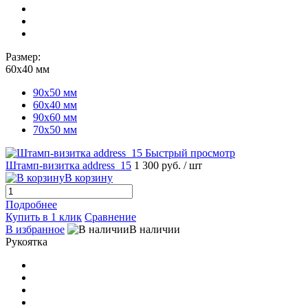
Размер:
60х40 мм
90х50 мм
60х40 мм
90х60 мм
70х50 мм
Быстрый просмотр
Штамп-визитка address_15
1 300 руб.
/ шт
В корзину
Подробнее
Купить в 1 клик
Сравнение
В избранное
В наличии
Рукоятка