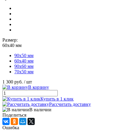
Размер:
60х40 мм
90х50 мм
60х40 мм
90х60 мм
70х50 мм
1 300 руб.
/ шт
В корзину
Купить в 1 клик
Рассчитать доставку
В наличии
Поделиться
Ошибка