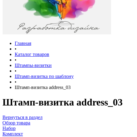
Главная
•
Каталог товаров
•
Штампы-визитки
•
Штамп-визитка по шаблону
•
Штамп-визитка address_03
Штамп-визитка address_03
Вернуться в раздел
Обзор товара
Набор
Комплект