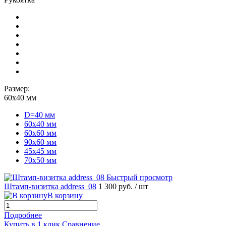
Размер:
60х40 мм
D=40 мм
60х40 мм
60х60 мм
90х60 мм
45х45 мм
70х50 мм
Быстрый просмотр
Штамп-визитка address_08
1 300 руб.
/ шт
В корзину
Подробнее
Купить в 1 клик
Сравнение