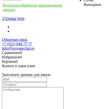
Сб-Вс:
Выходные
Политика обработки персональных
данных
Обратная связь
+7 (922) 944 77 77
info@tvoyapechat.ru
Сравнение
0
Избранное
0
Корзина
0
Купить в один клик
Заполните данные для заказа