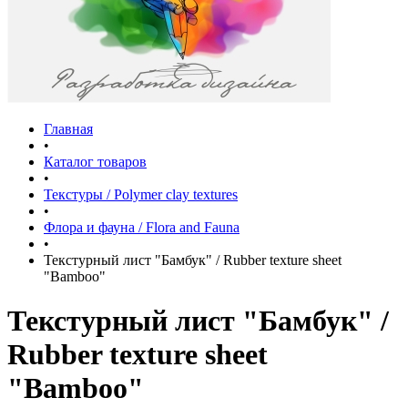
Главная
•
Каталог товаров
•
Текстуры / Polymer clay textures
•
Флора и фауна / Flora and Fauna
•
Текстурный лист "Бамбук" / Rubber texture sheet
"Bamboo"
Текстурный лист "Бамбук" /
Rubber texture sheet
"Bamboo"