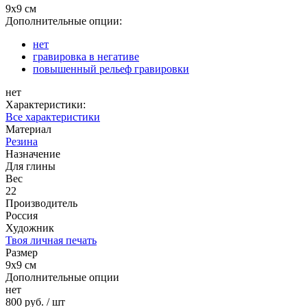
9х9 см
Дополнительные опции:
нет
гравировка в негативе
повышенный рельеф гравировки
нет
Характеристики:
Все характеристики
Материал
Резина
Назначение
Для глины
Вес
22
Производитель
Россия
Художник
Твоя личная печать
Размер
9х9 см
Дополнительные опции
нет
800 руб.
/ шт