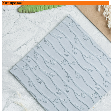
Хит продаж