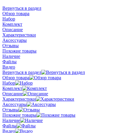
Вернуться в раздел
Обзор товара
Набор
Комплект
Описание
Характеристики
Аксессуары
Отзывы
Похожие товары
Наличие
Файлы
Видео
Вернуться в раздел
Обзор товара
Набор
Комплект
Описание
Характеристики
Аксессуары
Отзывы
Похожие товары
Наличие
Файлы
Видео