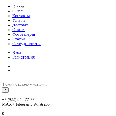
Главная
О нас
Контакты
Услуги
Доставка
Оплата
Фотогалерея
Статьи
Сотрудничество
Вход
Регистрация
+7 (922) 944-77-77
MAX / Telegram / Whatsapp
0