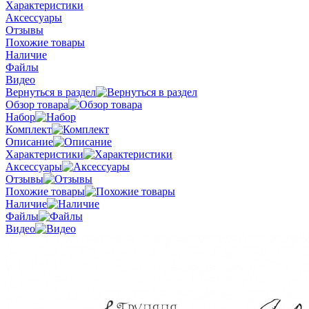
Характеристики
Аксессуары
Отзывы
Похожие товары
Наличие
Файлы
Видео
Вернуться в раздел
Обзор товара
Набор
Комплект
Описание
Характеристики
Аксессуары
Отзывы
Похожие товары
Наличие
Файлы
Видео