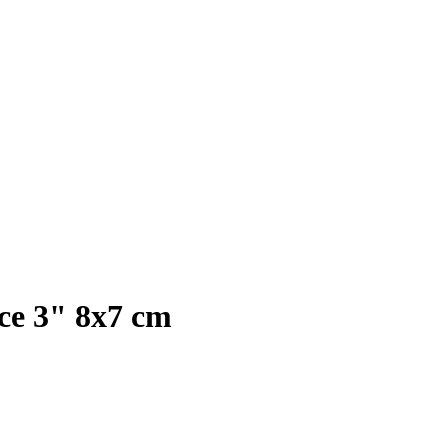
ce 3" 8x7 cm