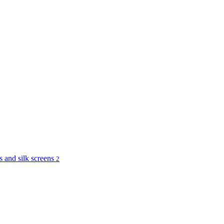
and silk screens
2