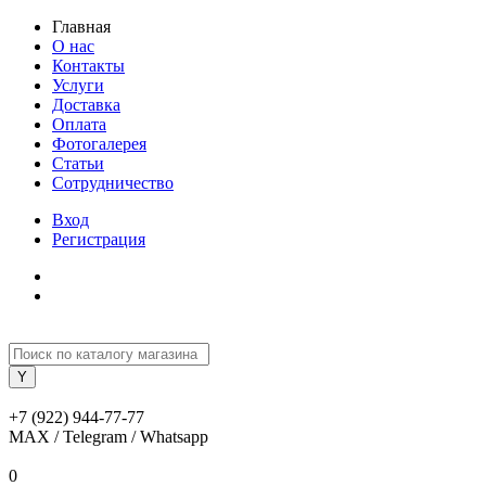
Главная
О нас
Контакты
Услуги
Доставка
Оплата
Фотогалерея
Статьи
Сотрудничество
Вход
Регистрация
+7 (922) 944-77-77
MAX / Telegram / Whatsapp
0