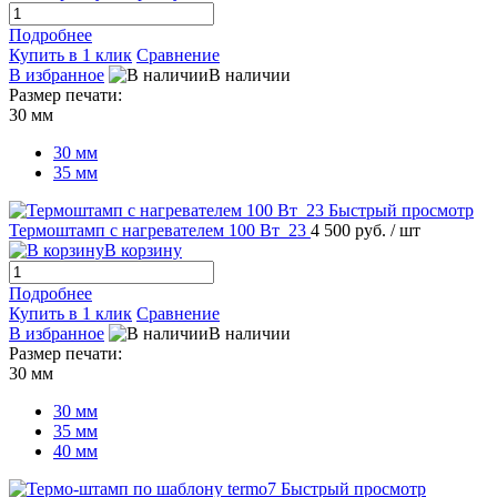
Подробнее
Купить в 1 клик
Сравнение
В избранное
В наличии
Размер печати:
30 мм
30 мм
35 мм
Быстрый просмотр
Термоштамп с нагревателем 100 Вт_23
4 500 руб.
/ шт
В корзину
Подробнее
Купить в 1 клик
Сравнение
В избранное
В наличии
Размер печати:
30 мм
30 мм
35 мм
40 мм
Быстрый просмотр