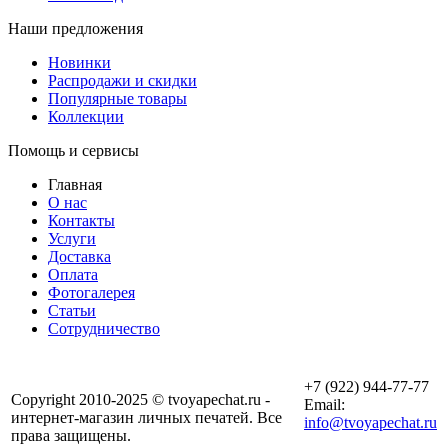
Наши предложения
Новинки
Распродажи и скидки
Популярные товары
Коллекции
Помощь и сервисы
Главная
О нас
Контакты
Услуги
Доставка
Оплата
Фотогалерея
Статьи
Сотрудничество
+7 (922) 944-77-77
Copyright 2010-2025 © tvoyapechat.ru -
Email:
интернет-магазин личных печатей. Все
info@tvoyapechat.ru
права защищены.