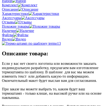
Набор
Комплект
Описание
Характеристики
Аксессуары
Отзывы
Похожие товары
Наличие
Файлы
Видео
Описание товара:
Если у вас нет своего логотипа или возможности заказать
индивидуальную разработку, предлагаем вам изготовление
термоштампа по шаблону. В шаблоне для вас мы можем
изменить текст или добавить какую-то информацию.
Окончательный макет будет выслан вам для согласования.
При заказе вы можете выбрать то, каким будет ваш
термоштамп - только клише, на высокой ручке или на основе
паяльника.