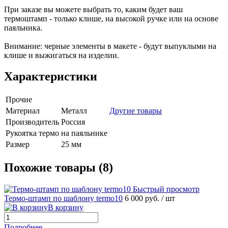
При заказе вы можете выбрать то, каким будет ваш
термоштамп - только клише, на высокой ручке или на основе
паяльника.
Внимание: черные элементы в макете - будут выпуклыми на
клише и выжигаться на изделии.
Характеристики
Прочие
Материал
Металл
Другие товары
Производитель
Россия
Рукоятка термо
на паяльнике
Размер
25 мм
Похожие товары (8)
Быстрый просмотр
Термо-штамп по шаблону termo10
6 000 руб.
/ шт
В корзину
Подробнее