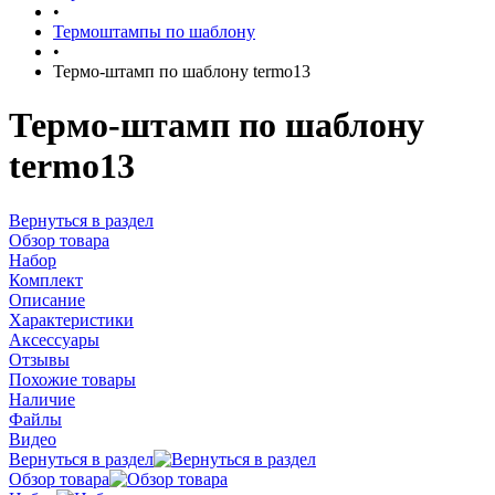
•
Термоштампы по шаблону
•
Термо-штамп по шаблону termo13
Термо-штамп по шаблону
termo13
Вернуться в раздел
Обзор товара
Набор
Комплект
Описание
Характеристики
Аксессуары
Отзывы
Похожие товары
Наличие
Файлы
Видео
Вернуться в раздел
Обзор товара