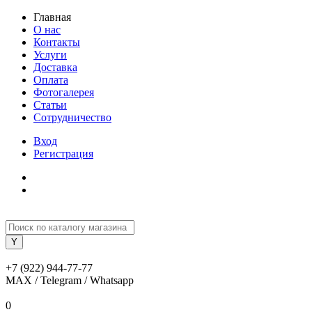
Главная
О нас
Контакты
Услуги
Доставка
Оплата
Фотогалерея
Статьи
Сотрудничество
Вход
Регистрация
+7 (922) 944-77-77
MAX / Telegram / Whatsapp
0