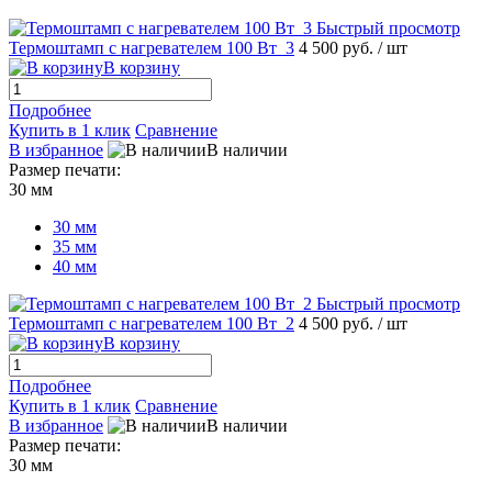
Быстрый просмотр
Термоштамп с нагревателем 100 Вт_3
4 500 руб.
/ шт
В корзину
Подробнее
Купить в 1 клик
Сравнение
В избранное
В наличии
Размер печати:
30 мм
30 мм
35 мм
40 мм
Быстрый просмотр
Термоштамп с нагревателем 100 Вт_2
4 500 руб.
/ шт
В корзину
Подробнее
Купить в 1 клик
Сравнение
В избранное
В наличии
Размер печати:
30 мм