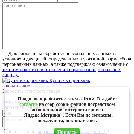
Даю согласие на обработку персональных данных на
условиях и для целей, определенных в указанной форме сбора
персональных данных, а также подтверждаю ознакомление с
текстом политики в отношении обработки персональных
данных
.
Купить в один клик
Закрыть окно
Запросить стоимость товара
Продолжая работать с этим сайтом, Вы даёте
Загрузка товара
согласие
на сбор cookie-файлов посредством
Заполните данные для запроса цены
использования интернет-сервиса
"Яндекс.Метрика". Если Вы не согласны,
пожалуйста, покиньте сайт.
Я согласен на
обработку персональных данных.
*
Принять