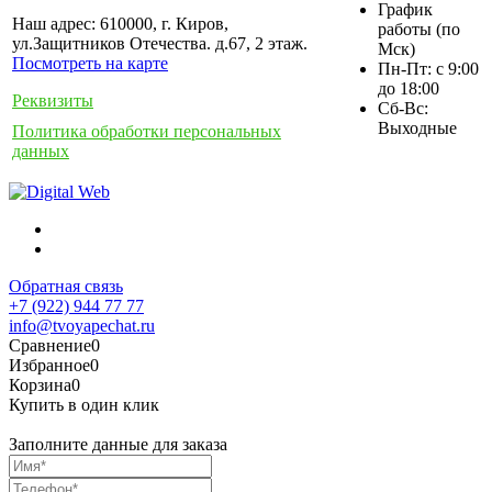
График
Наш адрес: 610000, г. Киров,
работы (по
ул.Защитников Отечества. д.67, 2 этаж.
Мск)
Посмотреть на карте
Пн-Пт: с 9:00
до 18:00
Реквизиты
Сб-Вс:
Выходные
Политика обработки персональных
данных
Обратная связь
+7 (922) 944 77 77
info@tvoyapechat.ru
Сравнение
0
Избранное
0
Корзина
0
Купить в один клик
Заполните данные для заказа