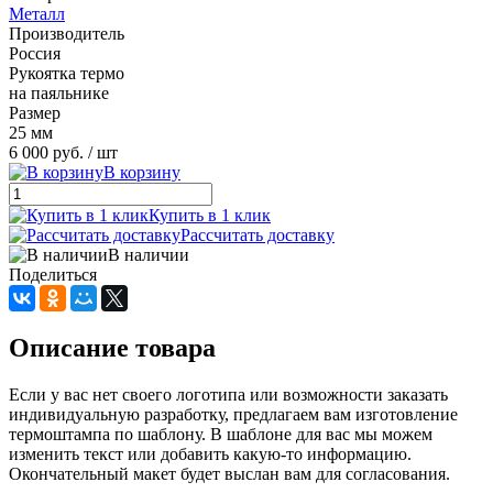
Металл
Производитель
Россия
Рукоятка термо
на паяльнике
Размер
25 мм
6 000 руб.
/ шт
В корзину
Купить в 1 клик
Рассчитать доставку
В наличии
Поделиться
Описание товара
Если у вас нет своего логотипа или возможности заказать
индивидуальную разработку, предлагаем вам изготовление
термоштампа по шаблону. В шаблоне для вас мы можем
изменить текст или добавить какую-то информацию.
Окончательный макет будет выслан вам для согласования.