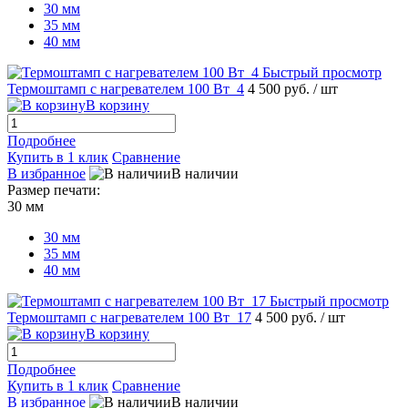
30 мм
35 мм
40 мм
Быстрый просмотр
Термоштамп с нагревателем 100 Вт_4
4 500 руб.
/ шт
В корзину
Подробнее
Купить в 1 клик
Сравнение
В избранное
В наличии
Размер печати:
30 мм
30 мм
35 мм
40 мм
Быстрый просмотр
Термоштамп с нагревателем 100 Вт_17
4 500 руб.
/ шт
В корзину
Подробнее
Купить в 1 клик
Сравнение
В избранное
В наличии