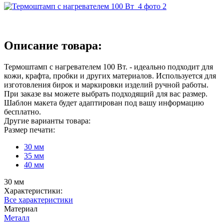
Описание товара:
Термоштамп с нагревателем 100 Вт. - идеально подходит для
кожи, крафта, пробки и других материалов. Используется для
изготовления бирок и маркировки изделий ручной работы.
При заказе вы можете выбрать подходящий для вас размер.
Шаблон макета будет адаптирован под вашу информацию
бесплатно.
Другие варианты товара:
Размер печати:
30 мм
35 мм
40 мм
30 мм
Характеристики:
Все характеристики
Материал
Металл