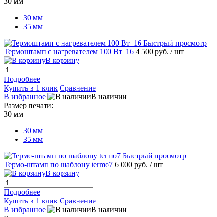
30 мм
30 мм
35 мм
Быстрый просмотр
Термоштамп с нагревателем 100 Вт_16
4 500 руб.
/ шт
В корзину
Подробнее
Купить в 1 клик
Сравнение
В избранное
В наличии
Размер печати:
30 мм
30 мм
35 мм
Быстрый просмотр
Термо-штамп по шаблону termo7
6 000 руб.
/ шт
В корзину
Подробнее
Купить в 1 клик
Сравнение
В избранное
В наличии