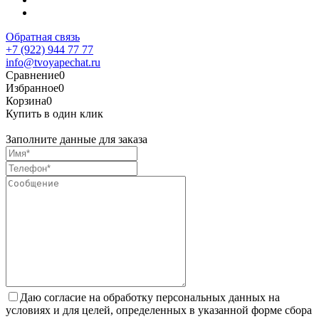
Обратная связь
+7 (922) 944 77 77
info@tvoyapechat.ru
Сравнение
0
Избранное
0
Корзина
0
Купить в один клик
Заполните данные для заказа
Даю согласие на обработку персональных данных на
условиях и для целей, определенных в указанной форме сбора