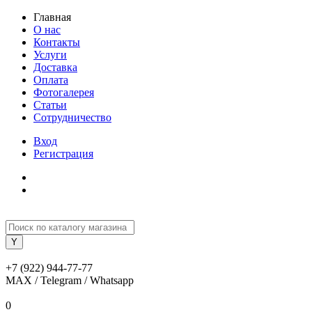
Главная
О нас
Контакты
Услуги
Доставка
Оплата
Фотогалерея
Статьи
Сотрудничество
Вход
Регистрация
+7 (922) 944-77-77
MAX / Telegram / Whatsapp
0