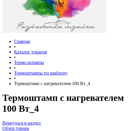
Главная
•
Каталог товаров
•
Термо-штампы
•
Термоштампы по шаблону
•
Термоштамп с нагревателем 100 Вт_4
Термоштамп с нагревателем
100 Вт_4
Вернуться в раздел
Обзор товара