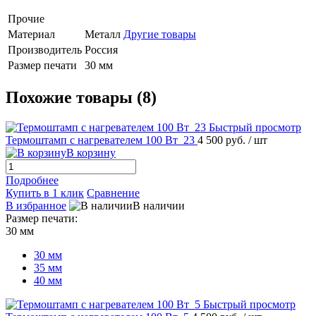
Прочие
Материал
Металл
Другие товары
Производитель
Россия
Размер печати
30 мм
Похожие товары (8)
Быстрый просмотр
Термоштамп с нагревателем 100 Вт_23
4 500 руб.
/ шт
В корзину
Подробнее
Купить в 1 клик
Сравнение
В избранное
В наличии
Размер печати:
30 мм
30 мм
35 мм
40 мм
Быстрый просмотр