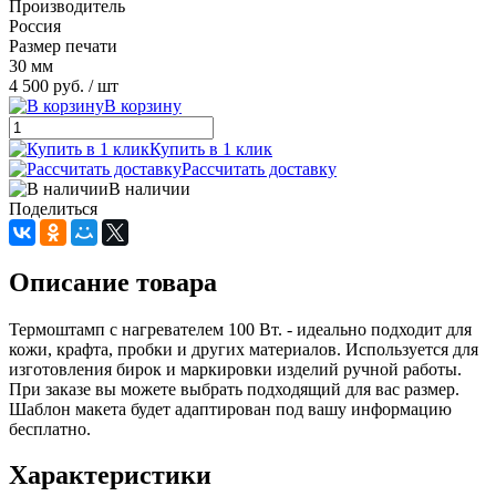
Производитель
Россия
Размер печати
30 мм
4 500 руб.
/ шт
В корзину
Купить в 1 клик
Рассчитать доставку
В наличии
Поделиться
Описание товара
Термоштамп с нагревателем 100 Вт. - идеально подходит для
кожи, крафта, пробки и других материалов. Используется для
изготовления бирок и маркировки изделий ручной работы.
При заказе вы можете выбрать подходящий для вас размер.
Шаблон макета будет адаптирован под вашу информацию
бесплатно.
Характеристики