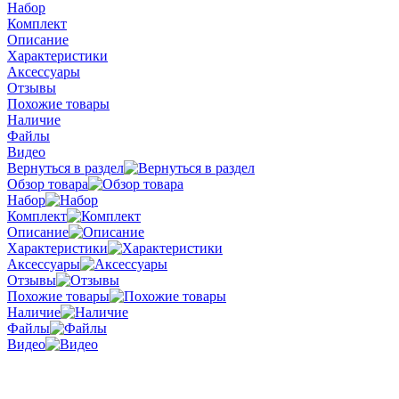
Набор
Комплект
Описание
Характеристики
Аксессуары
Отзывы
Похожие товары
Наличие
Файлы
Видео
Вернуться в раздел
Обзор товара
Набор
Комплект
Описание
Характеристики
Аксессуары
Отзывы
Похожие товары
Наличие
Файлы
Видео