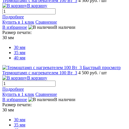
Термоштамп с нагревателем 100 Вт_5
4 500 руб.
/ шт
В корзину
Подробнее
Купить в 1 клик
Сравнение
В избранное
В наличии
Размер печати:
30 мм
30 мм
35 мм
40 мм
Быстрый просмотр
Термоштамп с нагревателем 100 Вт_3
4 500 руб.
/ шт
В корзину
Подробнее
Купить в 1 клик
Сравнение
В избранное
В наличии
Размер печати:
30 мм
30 мм
35 мм