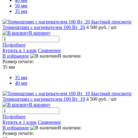
40 мм
50 мм
35 мм
Быстрый просмотр
Термоштамп с нагревателем 100 Вт_20
4 500 руб.
/ шт
В корзину
Подробнее
Купить в 1 клик
Сравнение
В избранное
В наличии
Размер печати:
35 мм
35 мм
40 мм
Быстрый просмотр
Термоштамп с нагревателем 100 Вт_19
4 500 руб.
/ шт
В корзину
Подробнее
Купить в 1 клик
Сравнение
В избранное
В наличии
Размер печати: