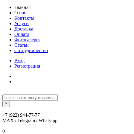
Главная
О нас
Контакты
Услуги
Доставка
Оплата
Фотогалерея
Статьи
Сотрудничество
Вход
Регистрация
+7 (922) 944-77-77
MAX / Telegram / Whatsapp
0