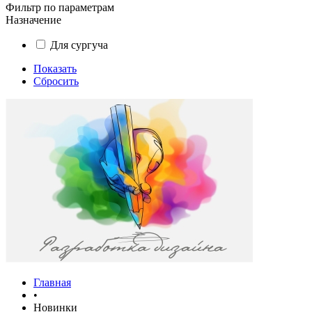
Фильтр по параметрам
Назначение
Для сургуча
Показать
Сбросить
Главная
•
Новинки